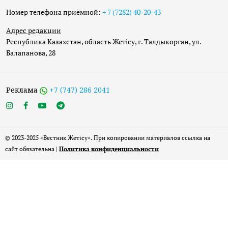
Номер телефона приёмной:
+ 7 (7282) 40-20-43
Адрес редакции
Республика Казахстан, область Жетісу, г. Талдыкорган, ул.
Балапанова, 28
Реклама
+7 (747) 286 2041
© 2023-2025 «Вестник Жетісу». При копировании материалов ссылка на
сайт обязательна |
Политика конфиденциальности