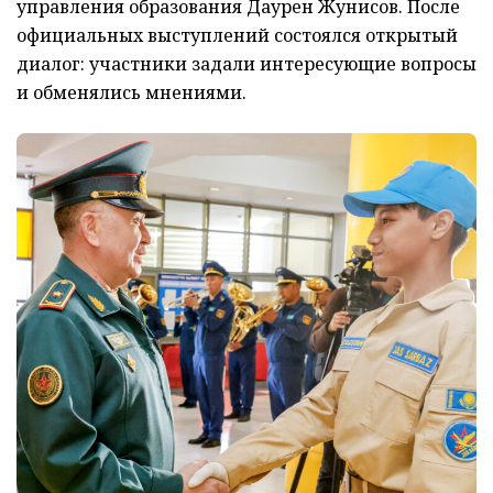
управления образования Даурен Жунисов. После
официальных выступлений состоялся открытый
диалог: участники задали интересующие вопросы
и обменялись мнениями.