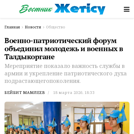
Главная
Новости
Общество
Военно-патриотический форум
объединил молодежь и военных в
Талдыкоргане
Мереприятие показало важность службы в
армии и укрепление патриотического духа
подрастающегопоколения.
БЕЙБИТ МАМЛЕЕВ
18 марта 2026, 18:33