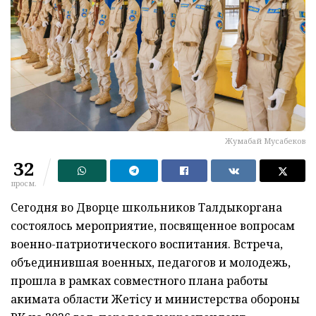
Жумабай Мусабеков
32
просм.
Сегодня во Дворце школьников Талдыкоргана
состоялось мероприятие, посвященное вопросам
военно-патриотического воспитания. Встреча,
объединившая военных, педагогов и молодежь,
прошла в рамках совместного плана работы
акимата области Жетісу и министерства обороны