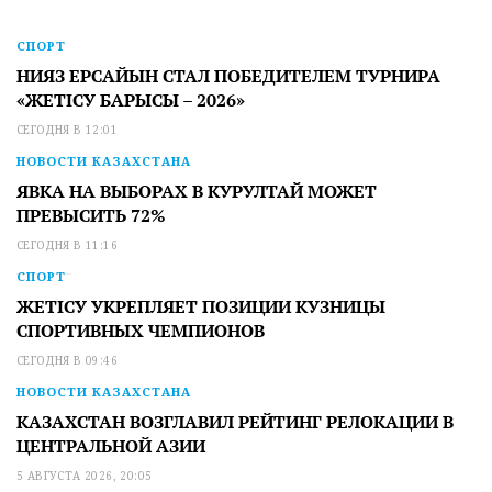
СПОРТ
НИЯЗ ЕРСАЙЫН СТАЛ ПОБЕДИТЕЛЕМ ТУРНИРА
«ЖЕТІСУ БАРЫСЫ – 2026»
СЕГОДНЯ В 12:01
НОВОСТИ КАЗАХСТАНА
ЯВКА НА ВЫБОРАХ В КУРУЛТАЙ МОЖЕТ
ПРЕВЫСИТЬ 72%
СЕГОДНЯ В 11:16
СПОРТ
ЖЕТІСУ УКРЕПЛЯЕТ ПОЗИЦИИ КУЗНИЦЫ
СПОРТИВНЫХ ЧЕМПИОНОВ
СЕГОДНЯ В 09:46
НОВОСТИ КАЗАХСТАНА
КАЗАХСТАН ВОЗГЛАВИЛ РЕЙТИНГ РЕЛОКАЦИИ В
ЦЕНТРАЛЬНОЙ АЗИИ
5 АВГУСТА 2026, 20:05