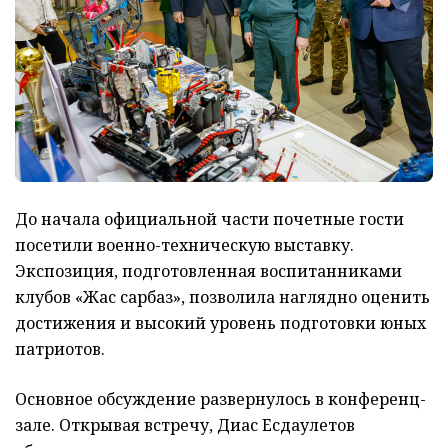
До начала официальной части почетные гости
посетили военно-техническую выставку.
Экспозиция, подготовленная воспитанниками
клубов «Жас сарбаз», позволила наглядно оценить
достижения и высокий уровень подготовки юных
патриотов.
Основное обсуждение развернулось в конференц-
зале. Открывая встречу, Диас Есдаулетов