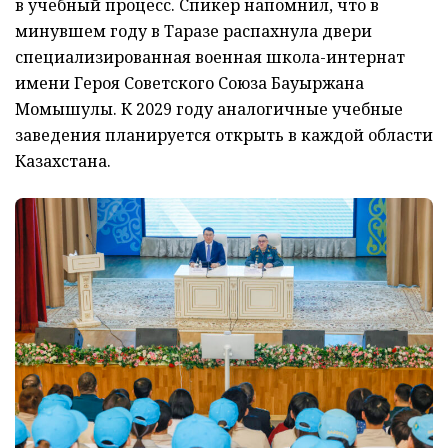
в учебный процесс. Спикер напомнил, что в
минувшем году в Таразе распахнула двери
специализированная военная школа-интернат
имени Героя Советского Союза Бауыржана
Момышулы. К 2029 году аналогичные учебные
заведения планируется открыть в каждой области
Казахстана.