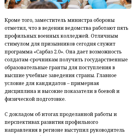
Кроме того, заместитель министра обороны
отметил, что в ведении ведомства работают пять
профильных военных колледжей. Отличным
стимулом для призывников сегодня служит
программа «Сарбаз 2.0». Она дает возможность
солдатам-срочникам получить государственные
образовательные гранты для поступления в
высшие учебные заведения страны. Главное
условие для кандидатов – примерная
дисциплина и высокие показатели в боевой и
физической подготовке.
С докладом об итогах проделанной работы и
перспективах развития профильного
направления в регионе выступил руководитель