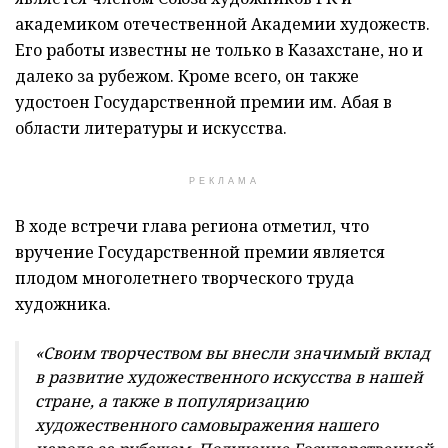
академиком отечественной Академии художеств.
Его работы известны не только в Казахстане, но и
далеко за рубежом. Кроме всего, он также
удостоен Государственной премии им. Абая в
области литературы и искусства.
РЕКЛАМА
В ходе встречи глава региона отметил, что
вручение Государственной премии является
плодом многолетнего творческого труда
художника.
«Своим творчеством вы внесли значимый вклад
в развитие художественного искусства в нашей
стране, а также в популяризацию
художественного самовыражения нашего