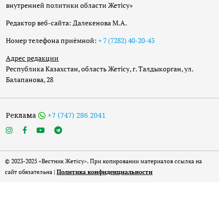
внутренней политики области Жетісу»
Редактор веб-сайта: Далекенова М.А.
Номер телефона приёмной:
+ 7 (7282) 40-20-43
Адрес редакции
Республика Казахстан, область Жетісу, г. Талдыкорган, ул.
Балапанова, 28
Реклама
+7 (747) 286 2041
© 2023-2025 «Вестник Жетісу». При копировании материалов ссылка на
сайт обязательна |
Политика конфиденциальности