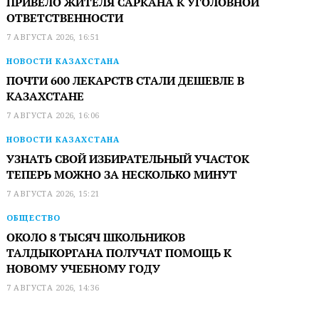
ПРИВЕЛО ЖИТЕЛЯ САРКАНА К УГОЛОВНОЙ
ОТВЕТСТВЕННОСТИ
7 АВГУСТА 2026, 16:51
НОВОСТИ КАЗАХСТАНА
ПОЧТИ 600 ЛЕКАРСТВ СТАЛИ ДЕШЕВЛЕ В
КАЗАХСТАНЕ
7 АВГУСТА 2026, 16:06
НОВОСТИ КАЗАХСТАНА
УЗНАТЬ СВОЙ ИЗБИРАТЕЛЬНЫЙ УЧАСТОК
ТЕПЕРЬ МОЖНО ЗА НЕСКОЛЬКО МИНУТ
7 АВГУСТА 2026, 15:21
ОБЩЕСТВО
ОКОЛО 8 ТЫСЯЧ ШКОЛЬНИКОВ
ТАЛДЫКОРГАНА ПОЛУЧАТ ПОМОЩЬ К
НОВОМУ УЧЕБНОМУ ГОДУ
7 АВГУСТА 2026, 14:36