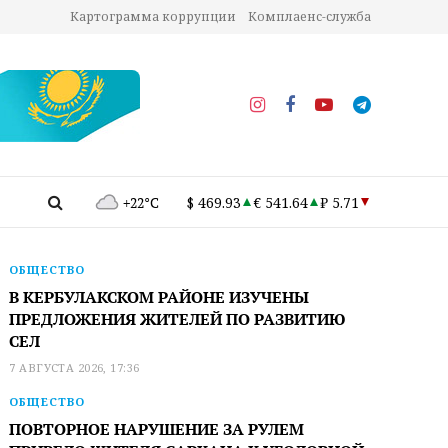
Картограмма коррупции
Комплаенс-служба
+22°C
$ 469.93
€ 541.64
₽ 5.71
ОБЩЕСТВО
В КЕРБУЛАКСКОМ РАЙОНЕ ИЗУЧЕНЫ
ПРЕДЛОЖЕНИЯ ЖИТЕЛЕЙ ПО РАЗВИТИЮ
СЕЛ
7 АВГУСТА 2026, 17:36
ОБЩЕСТВО
ПОВТОРНОЕ НАРУШЕНИЕ ЗА РУЛЕМ