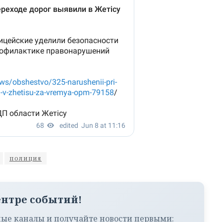
полиция
ентре событий!
ые каналы и получайте новости первыми: