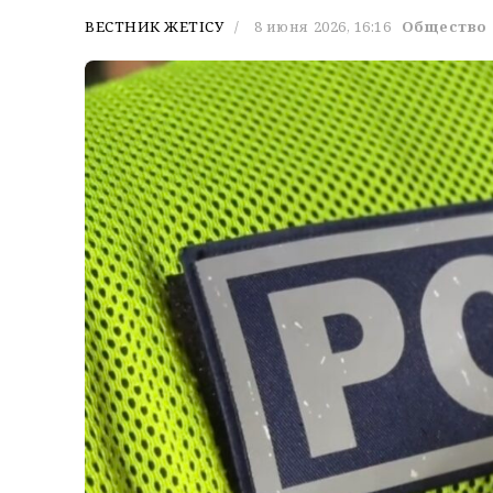
ВЕСТНИК ЖЕТІСУ
8 июня 2026, 16:16
Общество