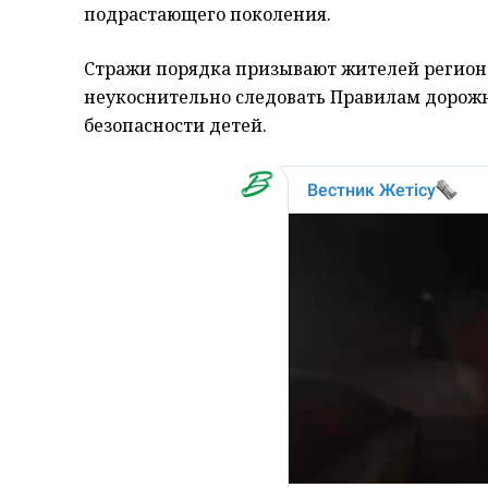
подрастающего поколения.
Стражи порядка призывают жителей региона
неукоснительно следовать Правилам дорож
безопасности детей.