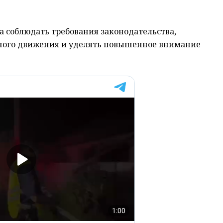
 соблюдать требования законодательства,
ного движения и уделять повышенное внимание