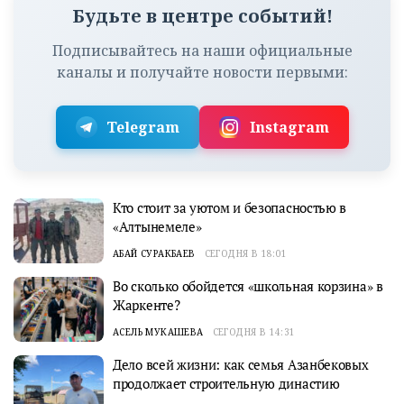
Будьте в центре событий!
Подписывайтесь на наши официальные
каналы и получайте новости первыми:
Telegram
Instagram
Кто стоит за уютом и безопасностью в
«Алтынемеле»
АБАЙ СУРАКБАЕВ
СЕГОДНЯ В 18:01
Во сколько обойдется «школьная корзина» в
Жаркенте?
АСЕЛЬ МУКАШЕВА
СЕГОДНЯ В 14:31
Дело всей жизни: как семья Азанбековых
продолжает строительную династию