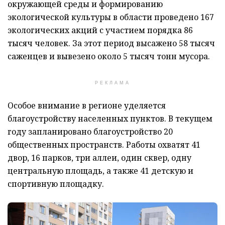
окружающей среды и формированию
экологической культуры в области проведено 167
экологических акций с участием порядка 86
тысяч человек. За этот период высажено 58 тысяч
саженцев и вывезено около 5 тысяч тонн мусора.
РЕКЛАМА
Особое внимание в регионе уделяется
благоустройству населенных пунктов. В текущем
году запланировано благоустройство 20
общественных пространств. Работы охватят 41
двор, 16 парков, три аллеи, один сквер, одну
центральную площадь, а также 41 детскую и
спортивную площадку.