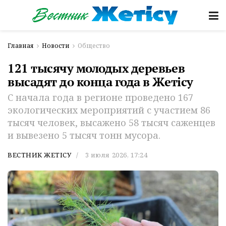
Главная
Новости
Общество
121 тысячу молодых деревьев
высадят до конца года в Жетісу
С начала года в регионе проведено 167
экологических мероприятий с участием 86
тысяч человек, высажено 58 тысяч саженцев
и вывезено 5 тысяч тонн мусора.
ВЕСТНИК ЖЕТІСУ
3 июля 2026, 17:24