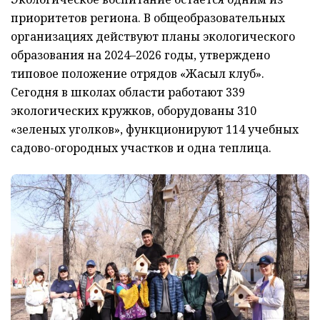
приоритетов региона. В общеобразовательных
организациях действуют планы экологического
образования на 2024–2026 годы, утверждено
типовое положение отрядов «Жасыл клуб».
Сегодня в школах области работают 339
экологических кружков, оборудованы 310
«зеленых уголков», функционируют 114 учебных
садово-огородных участков и одна теплица.