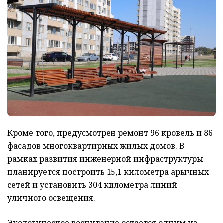
Кроме того, предусмотрен ремонт 96 кровель и 86
фасадов многоквартирных жилых домов. В
рамках развития инженерной инфраструктуры
планируется построить 15,1 километра арычных
сетей и установить 304 километра линий
уличного освещения.
Экологическое воспитание остается одним из