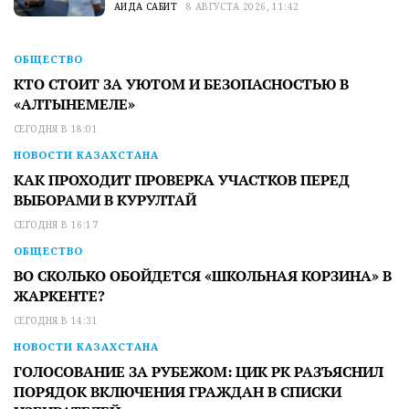
АИДА САБИТ
8 АВГУСТА 2026, 11:42
ОБЩЕСТВО
КТО СТОИТ ЗА УЮТОМ И БЕЗОПАСНОСТЬЮ В
«АЛТЫНЕМЕЛЕ»
СЕГОДНЯ В 18:01
НОВОСТИ КАЗАХСТАНА
КАК ПРОХОДИТ ПРОВЕРКА УЧАСТКОВ ПЕРЕД
ВЫБОРАМИ В КУРУЛТАЙ
СЕГОДНЯ В 16:17
ОБЩЕСТВО
ВО СКОЛЬКО ОБОЙДЕТСЯ «ШКОЛЬНАЯ КОРЗИНА» В
ЖАРКЕНТЕ?
СЕГОДНЯ В 14:31
НОВОСТИ КАЗАХСТАНА
ГОЛОСОВАНИЕ ЗА РУБЕЖОМ: ЦИК РК РАЗЪЯСНИЛ
ПОРЯДОК ВКЛЮЧЕНИЯ ГРАЖДАН В СПИСКИ