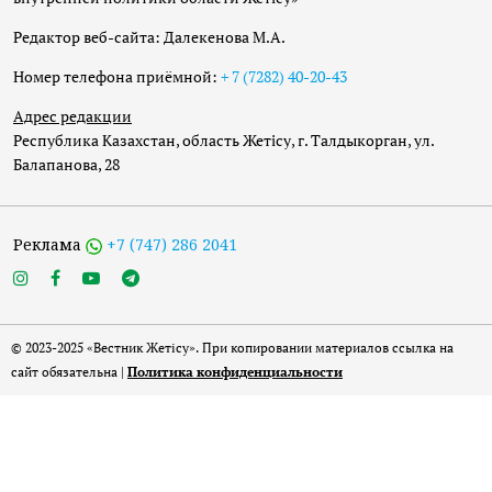
Редактор веб-сайта: Далекенова М.А.
Номер телефона приёмной:
+ 7 (7282) 40-20-43
Адрес редакции
Республика Казахстан, область Жетісу, г. Талдыкорган, ул.
Балапанова, 28
Реклама
+7 (747) 286 2041
© 2023-2025 «Вестник Жетісу». При копировании материалов ссылка на
сайт обязательна |
Политика конфиденциальности