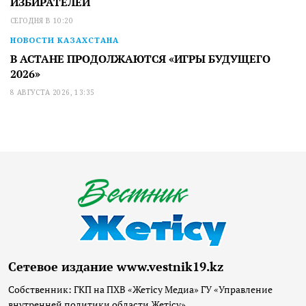
ИЗБИРАТЕЛЕЙ
СЕГОДНЯ В 10:20
НОВОСТИ КАЗАХСТАНА
В АСТАНЕ ПРОДОЛЖАЮТСЯ «ИГРЫ БУДУЩЕГО
2026»
8 АВГУСТА 2026, 13:35
Сетевое издание www.vestnik19.kz
Собственник: ГКП на ПХВ «Жетісу Медиа» ГУ «Управление
внутренней политики области Жетісу»