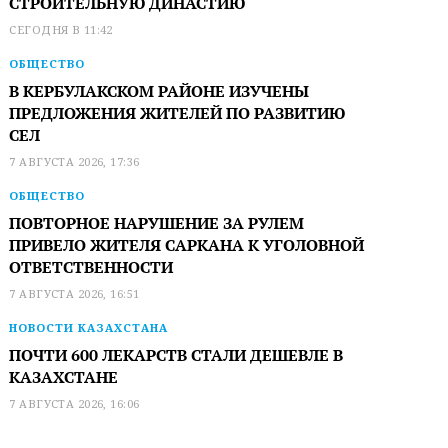
СТРОИТЕЛЬНУЮ ДИНАСТИЮ
СЕГОДНЯ В 11:42
ОБЩЕСТВО
В КЕРБУЛАКСКОМ РАЙОНЕ ИЗУЧЕНЫ
ПРЕДЛОЖЕНИЯ ЖИТЕЛЕЙ ПО РАЗВИТИЮ
СЕЛ
7 АВГУСТА 2026, 17:36
ОБЩЕСТВО
ПОВТОРНОЕ НАРУШЕНИЕ ЗА РУЛЕМ
ПРИВЕЛО ЖИТЕЛЯ САРКАНА К УГОЛОВНОЙ
ОТВЕТСТВЕННОСТИ
7 АВГУСТА 2026, 16:51
НОВОСТИ КАЗАХСТАНА
ПОЧТИ 600 ЛЕКАРСТВ СТАЛИ ДЕШЕВЛЕ В
КАЗАХСТАНЕ
7 АВГУСТА 2026, 16:06