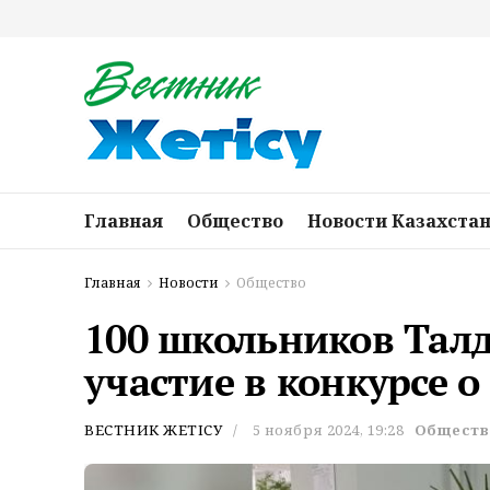
Главная
Общество
Новости Казахста
Главная
Новости
Общество
100 школьников Тал
участие в конкурсе о
ВЕСТНИК ЖЕТІСУ
5 ноября 2024, 19:28
Обществ