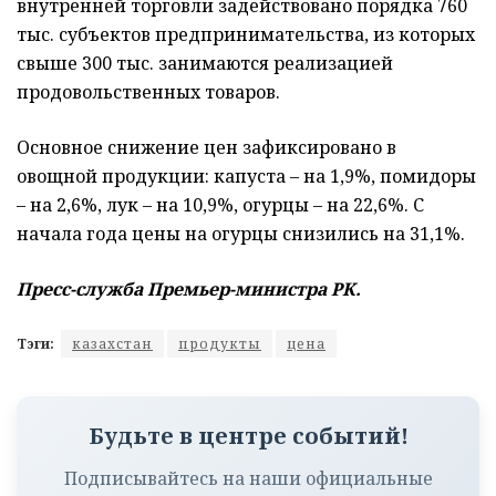
внутренней торговли задействовано порядка 760
тыс. субъектов предпринимательства, из которых
свыше 300 тыс. занимаются реализацией
продовольственных товаров.
Основное снижение цен зафиксировано в
овощной продукции: капуста – на 1,9%, помидоры
– на 2,6%, лук – на 10,9%, огурцы – на 22,6%. С
начала года цены на огурцы снизились на 31,1%.
Пресс-служба Премьер-министра РК.
Тэги:
казахстан
продукты
цена
Будьте в центре событий!
Подписывайтесь на наши официальные