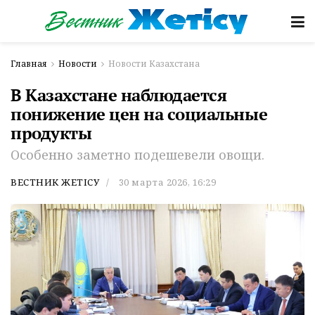
Главная
Новости
Новости Казахстана
В Казахстане наблюдается
понижение цен на социальные
продукты
Особенно заметно подешевели овощи.
ВЕСТНИК ЖЕТІСУ
30 марта 2026, 16:29