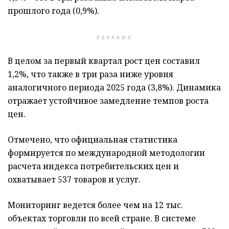
прошлого года (0,9%).
РЕКЛАМА
В целом за первый квартал рост цен составил
1,2%, что также в три раза ниже уровня
аналогичного периода 2025 года (3,8%). Динамика
отражает устойчивое замедление темпов роста
цен.
Отмечено, что официальная статистика
формируется по международной методологии
расчета индекса потребительских цен и
охватывает 537 товаров и услуг.
Мониторинг ведется более чем на 12 тыс.
объектах торговли по всей стране. В системе