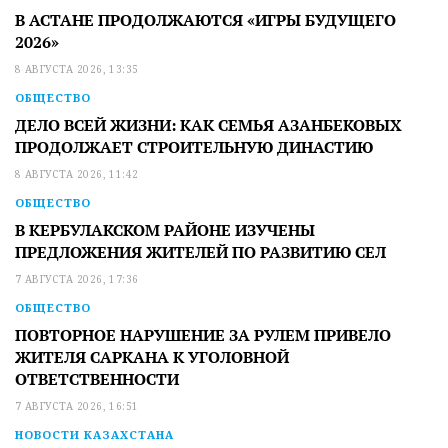
В АСТАНЕ ПРОДОЛЖАЮТСЯ «ИГРЫ БУДУЩЕГО
2026»
8 АВГУСТА 2026, 13:35
ОБЩЕСТВО
ДЕЛО ВСЕЙ ЖИЗНИ: КАК СЕМЬЯ АЗАНБЕКОВЫХ
ПРОДОЛЖАЕТ СТРОИТЕЛЬНУЮ ДИНАСТИЮ
8 АВГУСТА 2026, 11:42
ОБЩЕСТВО
В КЕРБУЛАКСКОМ РАЙОНЕ ИЗУЧЕНЫ
ПРЕДЛОЖЕНИЯ ЖИТЕЛЕЙ ПО РАЗВИТИЮ СЕЛ
7 АВГУСТА 2026, 17:36
ОБЩЕСТВО
ПОВТОРНОЕ НАРУШЕНИЕ ЗА РУЛЕМ ПРИВЕЛО
ЖИТЕЛЯ САРКАНА К УГОЛОВНОЙ
ОТВЕТСТВЕННОСТИ
7 АВГУСТА 2026, 16:51
НОВОСТИ КАЗАХСТАНА