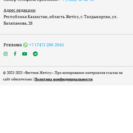
Адрес редакции
Республика Казахстан, область Жетісу, г. Талдыкорган, ул.
Балапанова, 28
Реклама
+7 (747) 286 2041
© 2023-2025 «Вестник Жетісу». При копировании материалов ссылка на
сайт обязательна |
Политика конфиденциальности