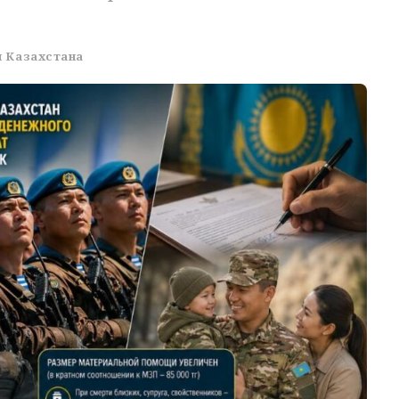
 Казахстана