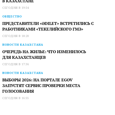
В КАЗАХСТАНЕ
СЕГОДНЯ В 19:54
ОБЩЕСТВО
ПРЕДСТАВИТЕЛИ «ӘDILET» ВСТРЕТИЛИСЬ С
РАБОТНИКАМИ «ТЕКЕЛИЙСКОГО ГМЗ»
СЕГОДНЯ В 18:20
НОВОСТИ КАЗАХСТАНА
ОЧЕРЕДЬ НА ЖИЛЬЕ: ЧТО ИЗМЕНИЛОСЬ
ДЛЯ КАЗАХСТАНЦЕВ
СЕГОДНЯ В 17:36
НОВОСТИ КАЗАХСТАНА
ВЫБОРЫ 2026: НА ПОРТАЛЕ EGOV
ЗАПУСТЯТ СЕРВИС ПРОВЕРКИ МЕСТА
ГОЛОСОВАНИЯ
СЕГОДНЯ В 16:55