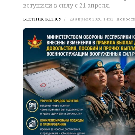
вступили в силу с 21 апреля.
ВЕСТНИК ЖЕТІСУ
28 апреля 2026, 14:31
Новости