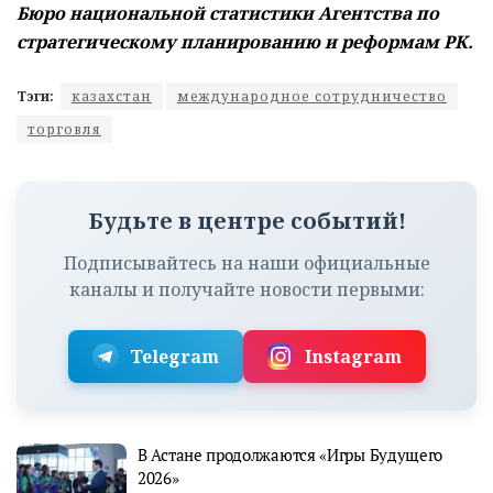
Бюро национальной статистики Агентства по
стратегическому планированию и реформам РК.
Тэги:
казахстан
международное сотрудничество
торговля
Будьте в центре событий!
Подписывайтесь на наши официальные
каналы и получайте новости первыми:
Telegram
Instagram
В Астане продолжаются «Игры Будущего
2026»