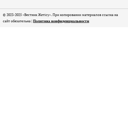
© 2023-2025 «Вестник Жетісу». При копировании материалов ссылка на
сайт обязательна |
Политика конфиденциальности