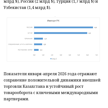
млрд $), Россия (2 млрд $), Турция (1,7 млрд $) и
Узбекистан (1,4 млрд $).
Показатели января-апреля 2026 года отражают
сохранение положительной динамики внешней
торговли Казахстана и устойчивый рост
товарооборота с ключевыми международными
партнерами.