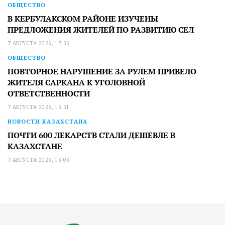
ОБЩЕСТВО
В КЕРБУЛАКСКОМ РАЙОНЕ ИЗУЧЕНЫ
ПРЕДЛОЖЕНИЯ ЖИТЕЛЕЙ ПО РАЗВИТИЮ СЕЛ
7 АВГУСТА 2026, 17:36
ОБЩЕСТВО
ПОВТОРНОЕ НАРУШЕНИЕ ЗА РУЛЕМ ПРИВЕЛО
ЖИТЕЛЯ САРКАНА К УГОЛОВНОЙ
ОТВЕТСТВЕННОСТИ
7 АВГУСТА 2026, 16:51
НОВОСТИ КАЗАХСТАНА
ПОЧТИ 600 ЛЕКАРСТВ СТАЛИ ДЕШЕВЛЕ В
КАЗАХСТАНЕ
7 АВГУСТА 2026, 16:06