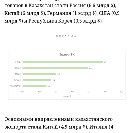
товаров в Казахстан стали Россия (6,6 млрд $),
Китай (6 млрд $), Германия (1 млрд $), США (0,9
млрд $) и Республика Корея (0,5 млрд $).
РЕКЛАМА
Основными направлениями казахстанского
экспорта стали Китай (4,9 млрд $), Италия (4