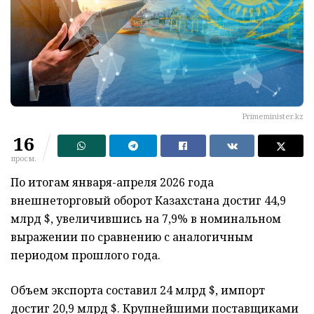
Рrimeminister.kz
16
просм.
По итогам января-апреля 2026 года
внешнеторговый оборот Казахстана достиг 44,9
млрд $, увеличившись на 7,9% в номинальном
выражении по сравнению с аналогичным
периодом прошлого года.
Объем экспорта составил 24 млрд $, импорт
достиг 20,9 млрд $. Крупнейшими поставщиками