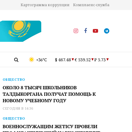
Картограмма коррупции
Комплаенс-служба
+36°C
$ 467.48
€ 539.52
₽ 5.73
ОБЩЕСТВО
ОКОЛО 8 ТЫСЯЧ ШКОЛЬНИКОВ
ТАЛДЫКОРГАНА ПОЛУЧАТ ПОМОЩЬ К
НОВОМУ УЧЕБНОМУ ГОДУ
СЕГОДНЯ В 14:36
ОБЩЕСТВО
ВОЕННОСЛУЖАЩИМ ЖЕТІСУ ПРОВЕЛИ