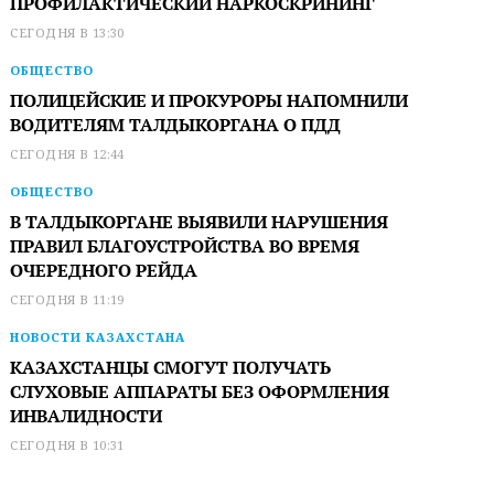
ПРОФИЛАКТИЧЕСКИЙ НАРКОСКРИНИНГ
СЕГОДНЯ В 13:30
ОБЩЕСТВО
ПОЛИЦЕЙСКИЕ И ПРОКУРОРЫ НАПОМНИЛИ
ВОДИТЕЛЯМ ТАЛДЫКОРГАНА О ПДД
СЕГОДНЯ В 12:44
ОБЩЕСТВО
В ТАЛДЫКОРГАНЕ ВЫЯВИЛИ НАРУШЕНИЯ
ПРАВИЛ БЛАГОУСТРОЙСТВА ВО ВРЕМЯ
ОЧЕРЕДНОГО РЕЙДА
СЕГОДНЯ В 11:19
НОВОСТИ КАЗАХСТАНА
КАЗАХСТАНЦЫ СМОГУТ ПОЛУЧАТЬ
СЛУХОВЫЕ АППАРАТЫ БЕЗ ОФОРМЛЕНИЯ
ИНВАЛИДНОСТИ
СЕГОДНЯ В 10:31