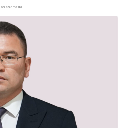
Казахстана