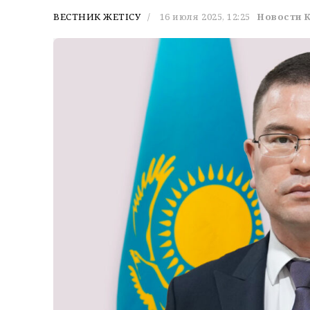
ВЕСТНИК ЖЕТІСУ
16 июля 2025, 12:25
Новости 