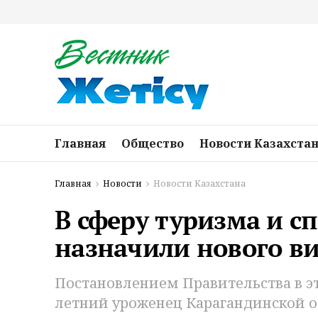
Главная
Общество
Новости Казахста
Главная
Новости
Новости Казахстана
В сферу туризма и с
назначили нового в
Постановлением Правительства в эт
летний уроженец Карагандинской о