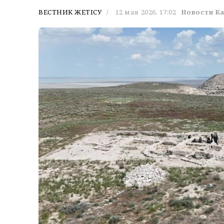
ВЕСТНИК ЖЕТІСУ
12 мая 2026, 17:02
Новости К