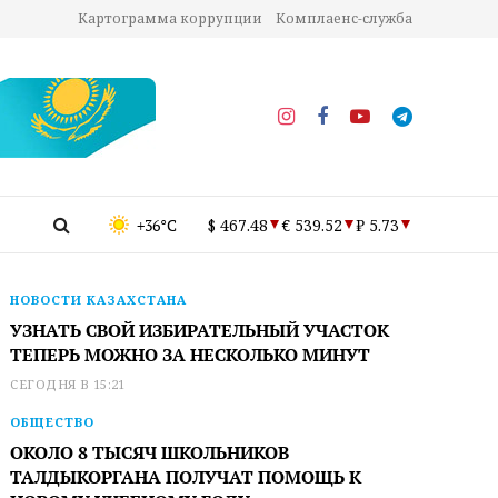
Картограмма коррупции
Комплаенс-служба
+36°C
$ 467.48
€ 539.52
₽ 5.73
НОВОСТИ КАЗАХСТАНА
УЗНАТЬ СВОЙ ИЗБИРАТЕЛЬНЫЙ УЧАСТОК
ТЕПЕРЬ МОЖНО ЗА НЕСКОЛЬКО МИНУТ
СЕГОДНЯ В 15:21
ОБЩЕСТВО
ОКОЛО 8 ТЫСЯЧ ШКОЛЬНИКОВ
ТАЛДЫКОРГАНА ПОЛУЧАТ ПОМОЩЬ К