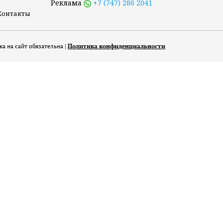
Реклама
+7 (747) 286 2041
Контакты
а на сайт обязательна |
Политика конфиденциальности