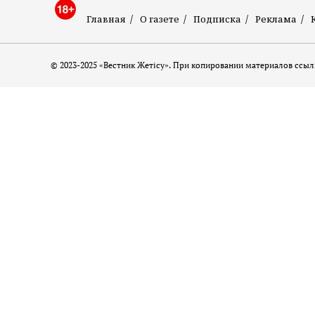
Главная
О газете
Подписка
Реклама
© 2023-2025 «Вестник Жетісу». При копировании материалов ссылк