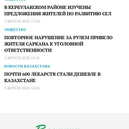
В КЕРБУЛАКСКОМ РАЙОНЕ ИЗУЧЕНЫ
ПРЕДЛОЖЕНИЯ ЖИТЕЛЕЙ ПО РАЗВИТИЮ СЕЛ
7 АВГУСТА 2026, 17:36
ОБЩЕСТВО
ПОВТОРНОЕ НАРУШЕНИЕ ЗА РУЛЕМ ПРИВЕЛО
ЖИТЕЛЯ САРКАНА К УГОЛОВНОЙ
ОТВЕТСТВЕННОСТИ
7 АВГУСТА 2026, 16:51
НОВОСТИ КАЗАХСТАНА
ПОЧТИ 600 ЛЕКАРСТВ СТАЛИ ДЕШЕВЛЕ В
КАЗАХСТАНЕ
7 АВГУСТА 2026, 16:06