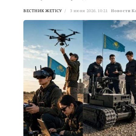
ВЕСТНИК ЖЕТІСУ
3 июня 2026, 10:21
Новости К