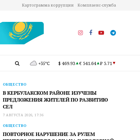
Картограмма коррупции
Комплаенс-служба
+35°C
$ 469.93
€ 541.64
₽ 5.71
ОБЩЕСТВО
В КЕРБУЛАКСКОМ РАЙОНЕ ИЗУЧЕНЫ
ПРЕДЛОЖЕНИЯ ЖИТЕЛЕЙ ПО РАЗВИТИЮ
СЕЛ
7 АВГУСТА 2026, 17:36
ОБЩЕСТВО
ПОВТОРНОЕ НАРУШЕНИЕ ЗА РУЛЕМ