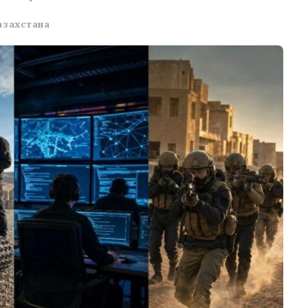
азахстана