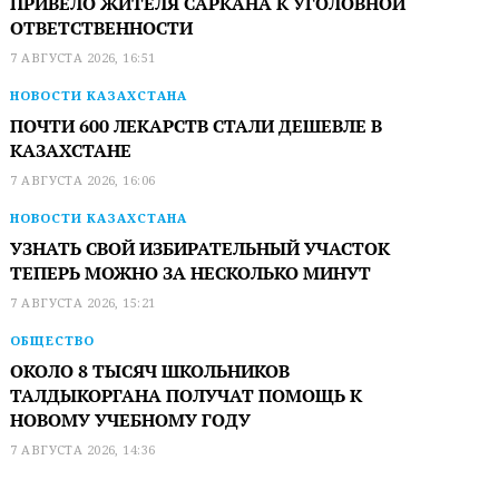
ПРИВЕЛО ЖИТЕЛЯ САРКАНА К УГОЛОВНОЙ
ОТВЕТСТВЕННОСТИ
7 АВГУСТА 2026, 16:51
НОВОСТИ КАЗАХСТАНА
ПОЧТИ 600 ЛЕКАРСТВ СТАЛИ ДЕШЕВЛЕ В
КАЗАХСТАНЕ
7 АВГУСТА 2026, 16:06
НОВОСТИ КАЗАХСТАНА
УЗНАТЬ СВОЙ ИЗБИРАТЕЛЬНЫЙ УЧАСТОК
ТЕПЕРЬ МОЖНО ЗА НЕСКОЛЬКО МИНУТ
7 АВГУСТА 2026, 15:21
ОБЩЕСТВО
ОКОЛО 8 ТЫСЯЧ ШКОЛЬНИКОВ
ТАЛДЫКОРГАНА ПОЛУЧАТ ПОМОЩЬ К
НОВОМУ УЧЕБНОМУ ГОДУ
7 АВГУСТА 2026, 14:36