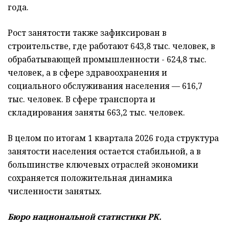
года.
Рост занятости также зафиксирован в
строительстве, где работают 643,8 тыс. человек, в
обрабатывающей промышленности ­­- 624,8 тыс.
человек, а в сфере здравоохранения и
социального обслуживания населения — 616,7
тыс. человек. В сфере транспорта и
складирования заняты 663,2 тыс. человек.
В целом по итогам 1 квартала 2026 года структура
занятости населения остается стабильной, а в
большинстве ключевых отраслей экономики
сохраняется положительная динамика
численности занятых.
Бюро национальной статистики РК.