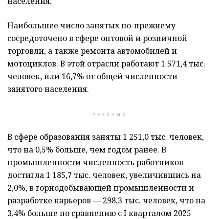
населения.
Наибольшее число занятых по-прежнему
сосредоточено в сфере оптовой и розничной
торговли, а также ремонта автомобилей и
мотоциклов. В этой отрасли работают 1 571,4 тыс.
человек, или 16,7% от общей численности
занятого населения.
РЕКЛАМА
В сфере образования заняты 1 251,0 тыс. человек,
что на 0,5% больше, чем годом ранее. В
промышленности численность работников
достигла 1 185,7 тыс. человек, увеличившись на
2,0%, в горнодобывающей промышленности и
разработке карьеров — 298,3 тыс. человек, что на
3,4% больше по сравнению с I кварталом 2025