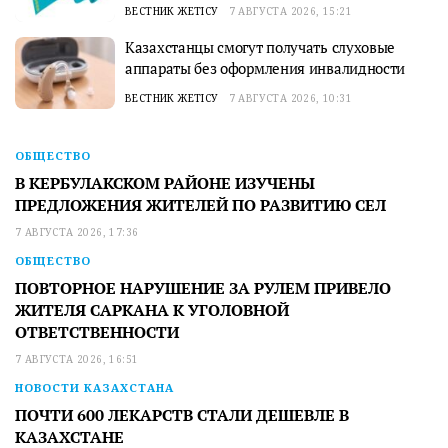
ВЕСТНИК ЖЕТІСУ
7 АВГУСТА 2026, 15:21
Казахстанцы смогут получать слуховые
аппараты без оформления инвалидности
ВЕСТНИК ЖЕТІСУ
7 АВГУСТА 2026, 10:31
ОБЩЕСТВО
В КЕРБУЛАКСКОМ РАЙОНЕ ИЗУЧЕНЫ
ПРЕДЛОЖЕНИЯ ЖИТЕЛЕЙ ПО РАЗВИТИЮ СЕЛ
7 АВГУСТА 2026, 17:36
ОБЩЕСТВО
ПОВТОРНОЕ НАРУШЕНИЕ ЗА РУЛЕМ ПРИВЕЛО
ЖИТЕЛЯ САРКАНА К УГОЛОВНОЙ
ОТВЕТСТВЕННОСТИ
7 АВГУСТА 2026, 16:51
НОВОСТИ КАЗАХСТАНА
ПОЧТИ 600 ЛЕКАРСТВ СТАЛИ ДЕШЕВЛЕ В
КАЗАХСТАНЕ