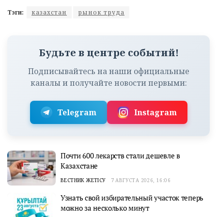
Тэги:
казахстан
рынок труда
Будьте в центре событий!
Подписывайтесь на наши официальные
каналы и получайте новости первыми:
Telegram
Instagram
Почти 600 лекарств стали дешевле в
Казахстане
ВЕСТНИК ЖЕТІСУ
7 АВГУСТА 2026, 16:06
Узнать свой избирательный участок теперь
можно за несколько минут