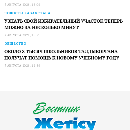
7 АВГУСТА 2026, 16:06
НОВОСТИ КАЗАХСТАНА
УЗНАТЬ СВОЙ ИЗБИРАТЕЛЬНЫЙ УЧАСТОК ТЕПЕРЬ
МОЖНО ЗА НЕСКОЛЬКО МИНУТ
7 АВГУСТА 2026, 15:21
ОБЩЕСТВО
ОКОЛО 8 ТЫСЯЧ ШКОЛЬНИКОВ ТАЛДЫКОРГАНА
ПОЛУЧАТ ПОМОЩЬ К НОВОМУ УЧЕБНОМУ ГОДУ
7 АВГУСТА 2026, 14:36