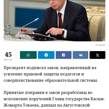
Акорда
45
просм.
Президент подписал закон, направленный на
усиление правовой защиты педагогов и
совершенствование образовательной системы.
Принятые поправки в закон разработаны во
исполнение поручений Главы государства Касым-
Жомарта Токаева, данных на Августовской