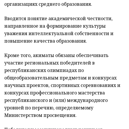
организациях среднего образования.
Вводится понятие академической честности,
направленное на формирование культуры
уважения интеллектуальной собственности и
повышение качества образования.
Кроме того, акиматы обязаны обеспечивать
участие региональных победителей в
республиканских олимпиадах по
общеобразовательным предметам и конкурсах
научных проектов, спортивных соревнованиях и
конкурсах профессионального мастерства
республиканского и (или) международного
уровней по перечню, определяемому
Министерством просвещения.