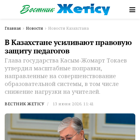
Главная
Новости
Новости Казахстана
В Казахстане усиливают правовую
защиту педагогов
Глава государства Касым-Жомарт Токаев
утвердил масштабные поправки,
направленные на совершенствование
образовательной системы, в том числе
снижение нагрузки на учителей.
ВЕСТНИК ЖЕТІСУ
13 июня 2026, 11:41