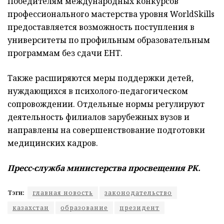
Победителям международных конкурсов
профессионального мастерства уровня WorldSkills
предоставляется возможность поступления в
университеты по профильным образовательным
программам без сдачи ЕНТ.
Также расширяются меры поддержки детей,
нуждающихся в психолого-педагогическом
сопровождении. Отдельные нормы регулируют
деятельность филиалов зарубежных вузов и
направлены на совершенствование подготовки
медицинских кадров.
Пресс-служба министерства просвещения РК.
Тэги:
главная новость
законодательство
казахстан
образование
президент