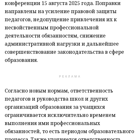
конференции 15 августа 2025 года. Поправки
направлены на усиление правовой защиты
педагогов, недопущение привлечения их к
несвойственным профессиональной
деятельности обязанностям, снижение
административной нагрузки и дальнейшее
совершенствование законодательства в сфере
образования.
РЕКЛАМА
Согласно новым нормам, ответственность
педагогов и руководства школ и других
организаций образования за учащихся
ограничивается исключительно временем
выполнения ими профессиональных
обязанностей, то есть периодом образовательного
процесса. Также уточняется ответственность