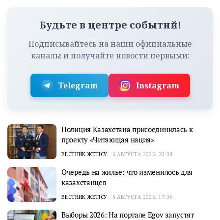
Будьте в центре событий!
Подписывайтесь на наши официальные
каналы и получайте новости первыми:
Telegram
Instagram
Полиция Казахстана присоединилась к
проекту «Читающая нация»
ВЕСТНИК ЖЕТІСУ
6 АВГУСТА 2026, 20:39
Очередь на жилье: что изменилось для
казахстанцев
ВЕСТНИК ЖЕТІСУ
6 АВГУСТА 2026, 17:36
Выборы 2026: На портале Egov запустят