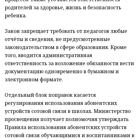
родителей за здоровье, жизнь и безопасность
ребенка.
Закон запрещает требовать от педагогов любые
отчёты и сведения, не предусмотренные
законодательством в сфере образования. Кроме
того, вводится административная
ответственность за возложение обязанности вести
документацию одновременно в бумажном и
электронном формате.
Отдельный блок поправок касается
регулирования использования абонентских
устройств сотовой связи в школах. Министерство
просвещения получает полномочия утверждать
Правила использования абонентских устройств
сотовой связи обучающимися и воспитанниками в