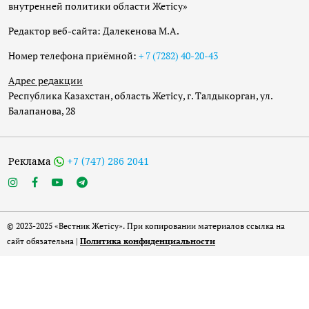
внутренней политики области Жетісу»
Редактор веб-сайта: Далекенова М.А.
Номер телефона приёмной:
+ 7 (7282) 40-20-43
Адрес редакции
Республика Казахстан, область Жетісу, г. Талдыкорган, ул.
Балапанова, 28
Реклама
+7 (747) 286 2041
© 2023-2025 «Вестник Жетісу». При копировании материалов ссылка на
сайт обязательна |
Политика конфиденциальности