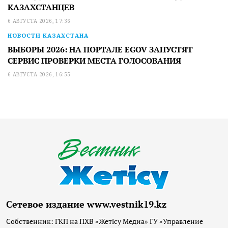
КАЗАХСТАНЦЕВ
6 АВГУСТА 2026, 17:36
НОВОСТИ КАЗАХСТАНА
ВЫБОРЫ 2026: НА ПОРТАЛЕ EGOV ЗАПУСТЯТ
СЕРВИС ПРОВЕРКИ МЕСТА ГОЛОСОВАНИЯ
6 АВГУСТА 2026, 16:55
Сетевое издание www.vestnik19.kz
Собственник: ГКП на ПХВ «Жетісу Медиа» ГУ «Управление