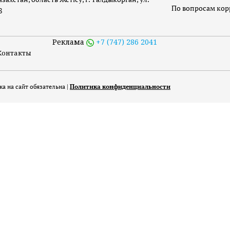
По вопросам ко
8
Реклама
+7 (747) 286 2041
Контакты
а на сайт обязательна |
Политика конфиденциальности