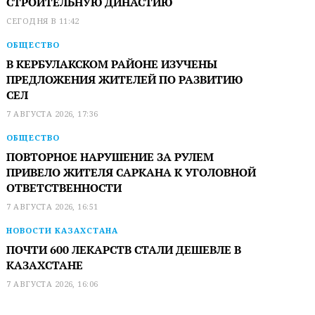
СТРОИТЕЛЬНУЮ ДИНАСТИЮ
СЕГОДНЯ В 11:42
ОБЩЕСТВО
В КЕРБУЛАКСКОМ РАЙОНЕ ИЗУЧЕНЫ
ПРЕДЛОЖЕНИЯ ЖИТЕЛЕЙ ПО РАЗВИТИЮ
СЕЛ
7 АВГУСТА 2026, 17:36
ОБЩЕСТВО
ПОВТОРНОЕ НАРУШЕНИЕ ЗА РУЛЕМ
ПРИВЕЛО ЖИТЕЛЯ САРКАНА К УГОЛОВНОЙ
ОТВЕТСТВЕННОСТИ
7 АВГУСТА 2026, 16:51
НОВОСТИ КАЗАХСТАНА
ПОЧТИ 600 ЛЕКАРСТВ СТАЛИ ДЕШЕВЛЕ В
КАЗАХСТАНЕ
7 АВГУСТА 2026, 16:06