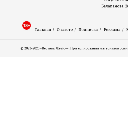
Балапанова, 2
Главная
О газете
Подписка
Реклама
© 2023-2025 «Вестник Жетісу». При копировании материалов ссылк