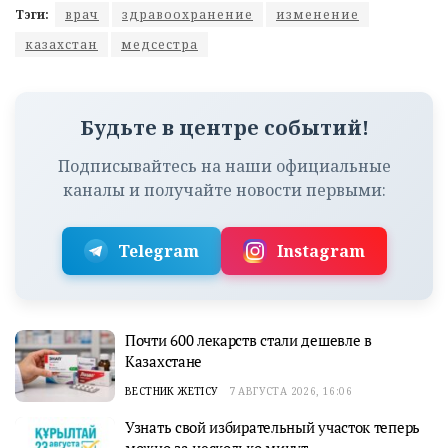
Тэги:
врач
здравоохранение
изменение
казахстан
медсестра
Будьте в центре событий!
Подписывайтесь на наши официальные
каналы и получайте новости первыми:
Telegram
Instagram
Почти 600 лекарств стали дешевле в
Казахстане
ВЕСТНИК ЖЕТІСУ
7 АВГУСТА 2026, 16:06
Узнать свой избирательный участок теперь