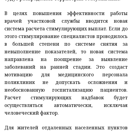
В целях повышения эффективности работы
врачей участковой службы вводится новая
система расчета стимулирующих выплат. Если до
этого стимулирование специалистов проводилось
в большей степени по системе снятия за
невыполнение показателей, то новая система
направлена на поощрение за выявление
заболеваний на ранней стадии. Это создаст
мотивацию для медицинского персонала
поликлиник не допускать осложнения и
необоснованную госпитализацию пациентов.
Расчет стимулирующих надбавок будет
осуществляться автоматически, исключая
человеческий фактор.
Для жителей отдаленных населенных пунктов