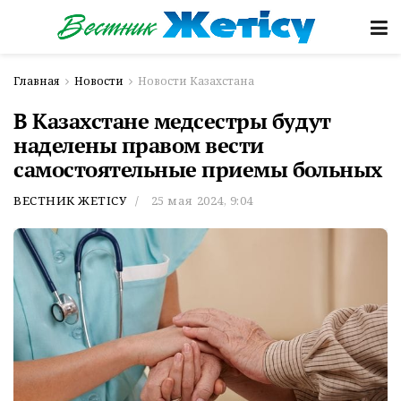
Главная
Новости
Новости Казахстана
В Казахстане медсестры будут
наделены правом вести
самостоятельные приемы больных
ВЕСТНИК ЖЕТІСУ
25 мая 2024, 9:04