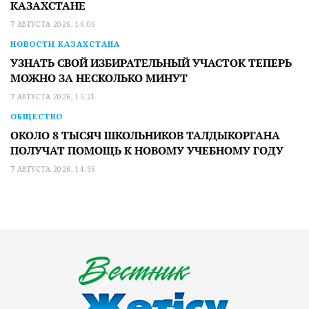
КАЗАХСТАНЕ
7 АВГУСТА 2026, 16:06
НОВОСТИ КАЗАХСТАНА
УЗНАТЬ СВОЙ ИЗБИРАТЕЛЬНЫЙ УЧАСТОК ТЕПЕРЬ
МОЖНО ЗА НЕСКОЛЬКО МИНУТ
7 АВГУСТА 2026, 15:21
ОБЩЕСТВО
ОКОЛО 8 ТЫСЯЧ ШКОЛЬНИКОВ ТАЛДЫКОРГАНА
ПОЛУЧАТ ПОМОЩЬ К НОВОМУ УЧЕБНОМУ ГОДУ
7 АВГУСТА 2026, 14:36