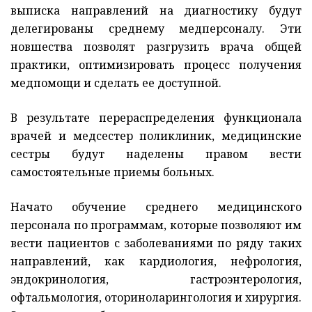
выписка направлений на диагностику будут
делегированы среднему медперсоналу. Эти
новшества позволят разгрузить врача общей
практики, оптимизировать процесс получения
медпомощи и сделать ее доступной.
В результате перераспределения функционала
врачей и медсестер поликлиник, медицинские
сестры будут наделены правом вести
самостоятельные приемы больных.
Начато обучение среднего медицинского
персонала по программам, которые позволяют им
вести пациентов с заболеваниями по ряду таких
направлений, как кардиология, нефрология,
эндокринология, гастроэнтерология,
офтальмология, оториноларингология и хирургия.