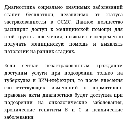
Диагностика социально значимых заболеваний
станет бесплатной, независимо от статуса
застрахованности в ОСМС. Данное новшество
расширит доступ к медицинской помощи для
этой группы населения, позволит своевременно
получать медицинскую помощь и выявлять
патологии на ранних стадиях.
Если сейчас незастрахованным гражданам
доступны услуги при подозрении только на
туберкулез и ВИЧ-инфекции, то после внесения
соответствующих изменений в нормативно-
правовые акты диагностика будет доступна при
подозрении на онкологические заболевания,
хронические гепатиты В и С и психические
заболевания.