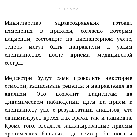
РЕКЛАМА
Министерство здравоохранения готовит
изменения в приказы, согласно которым
пациенты, состоящие на диспансерном учете,
теперь могут быть направлены к узким
специалистам после приема медицинской
сестры.
Медсестры будут сами проводить некоторые
осмотры, выписывать рецепты и направления на
анализы. Это позволит пациентам на
динамическом наблюдении идти на прием к
специалисту уже с результатами анализов, что
оптимизирует время как врача, так и пациента.
Кроме того, вводятся запланированные приемы
хронических больных, где осмотр больного и