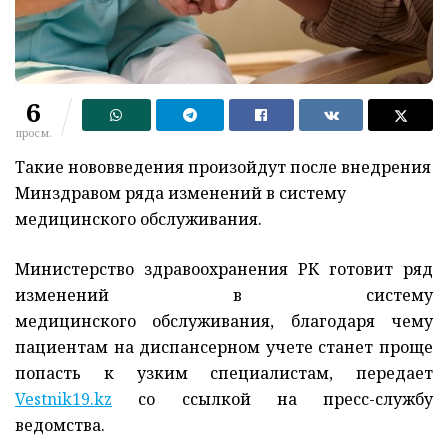
6
просм.
Такие нововведения произойдут после внедрения
Минздравом ряда изменений в систему
медицинского обслуживания.
Министерство здравоохранения РК готовит ряд
изменений в систему
медицинского обслуживания, благодаря чему
пациентам на диспансерном учете станет проще
попасть к узким специалистам, передает
Vestnik19.kz
со ссылкой на пресс-службу
ведомства.