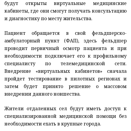
будут открыты виртуальные медицинские
кабинеты, где они смогут получать консультацию
и диагностику по месту жительства.
Пациент обращается в свой фельдшерско-
амбулаторный пункт (ФАП), здесь фельдшер
проводит первичный осмотр пациента и при
необходимости подключает его к профильному
специалисту по телемедицинской сети.
Внедрение «виртуальных кабинетов» сначала
пройдет тестирование в пилотных регионах и
затем будет принято решение о массовом
внедрении данного новшества.
Жители отдаленных сел будут иметь доступ к
специализированной медицинской помощи без
необходимости ехать в крупные города.