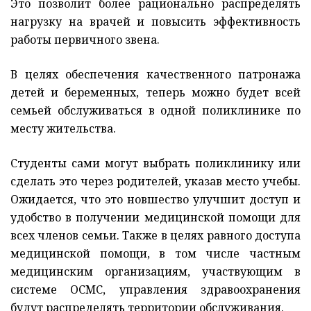
Это позволит более рационально распределять
нагрузку на врачей и повысить эффективность
работы первичного звена.
В целях обеспечения качественного патронажа
детей и беременных, теперь можно будет всей
семьей обслуживаться в одной поликлинике по
месту жительства.
Студенты сами могут выбрать поликлинику или
сделать это через родителей, указав место учебы.
Ожидается, что это новшество улучшит доступ и
удобство в получении медицинской помощи для
всех членов семьи. Также в целях равного доступа
медицинской помощи, в том числе частным
медицинским организациям, участвующим в
системе ОСМС, управления здравоохранения
будут распределять территории обслуживания.