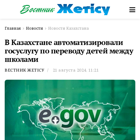
Главная
Новости
Новости Казахстана
​​В Казахстане автоматизировали
госуслугу по переводу детей между
школами
ВЕСТНИК ЖЕТІСУ
21 августа 2024, 11:21