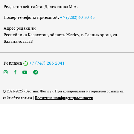
Редактор веб-сайта: Далекенова М.А.
Номер телефона приёмной:
+ 7 (7282) 40-20-43
Адрес редакции
Республика Казахстан, область Жетісу, г. Талдыкорган, ул.
Балапанова, 28
Реклама
+7 (747) 286 2041
© 2023-2025 «Вестник Жетісу». При копировании материалов ссылка на
сайт обязательна |
Политика конфиденциальности