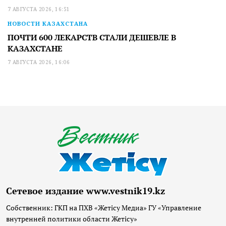
7 АВГУСТА 2026, 16:51
НОВОСТИ КАЗАХСТАНА
ПОЧТИ 600 ЛЕКАРСТВ СТАЛИ ДЕШЕВЛЕ В
КАЗАХСТАНЕ
7 АВГУСТА 2026, 16:06
Сетевое издание www.vestnik19.kz
Собственник: ГКП на ПХВ «Жетісу Медиа» ГУ «Управление
внутренней политики области Жетісу»