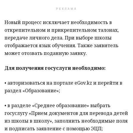
РЕКЛАМА
Новый процесс исключает необходимость в
открепительном и прикрепительном талонах,
передаче личного дела. При выборе школы
отображается язык обучения. Также заявитель
может отозвать поданную заявку.
Для получения госуслуги необходимо:
• авторизоваться на портале eGov.kz и перейти в
раздел «Образование»;
• в разделе «Среднее образование» выбрать
госуслугу «Прием документов для перевода детей
из школы в школу», заполнить необходимые поля
и подписать заявление с помощью ЭЦП;