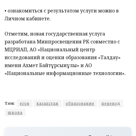
• ознакомиться с результатом услуги можно в
Личном кабинете.
Отметим, новая государственная услуга
разработана Минпросвещения РК совместно с
МЦРИАП, АО «Национальный центр
исследований и оценки образования «Талдау»
имени Ахмет Байтұрсынұлы» и АО
«Национальные информационные технологии».
Тэги:
егов
казахстан
образование
перевод
школа