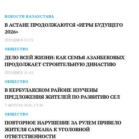
НОВОСТИ КАЗАХСТАНА
В АСТАНЕ ПРОДОЛЖАЮТСЯ «ИГРЫ БУДУЩЕГО
2026»
СЕГОДНЯ В 13:35
ОБЩЕСТВО
ДЕЛО ВСЕЙ ЖИЗНИ: КАК СЕМЬЯ АЗАНБЕКОВЫХ
ПРОДОЛЖАЕТ СТРОИТЕЛЬНУЮ ДИНАСТИЮ
СЕГОДНЯ В 11:42
ОБЩЕСТВО
В КЕРБУЛАКСКОМ РАЙОНЕ ИЗУЧЕНЫ
ПРЕДЛОЖЕНИЯ ЖИТЕЛЕЙ ПО РАЗВИТИЮ СЕЛ
7 АВГУСТА 2026, 17:36
ОБЩЕСТВО
ПОВТОРНОЕ НАРУШЕНИЕ ЗА РУЛЕМ ПРИВЕЛО
ЖИТЕЛЯ САРКАНА К УГОЛОВНОЙ
ОТВЕТСТВЕННОСТИ