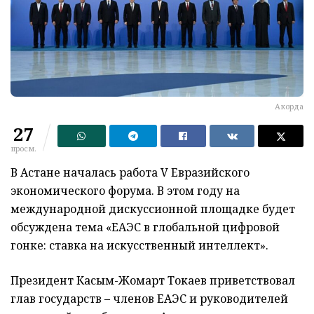
Акорда
27
просм.
В Астане началась работа V Евразийского
экономического форума. В этом году на
международной дискуссионной площадке будет
обсуждена тема «ЕАЭС в глобальной цифровой
гонке: ставка на искусственный интеллект».
Президент Касым-Жомарт Токаев приветствовал
глав государств – членов ЕАЭС и руководителей