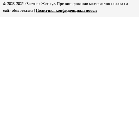
© 2023-2025 «Вестник Жетісу». При копировании материалов ссылка на
сайт обязательна |
Политика конфиденциальности