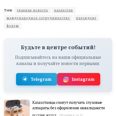
Тэги:
главная новость
казахстан
международное сотрудничество
президент
форум
Будьте в центре событий!
Подписывайтесь на наши официальные
каналы и получайте новости первыми:
Telegram
Instagram
Казахстанцы смогут получать слуховые
аппараты без оформления инвалидности
ВЕСТНИК ЖЕТІСУ
СЕГОДНЯ В 10:31