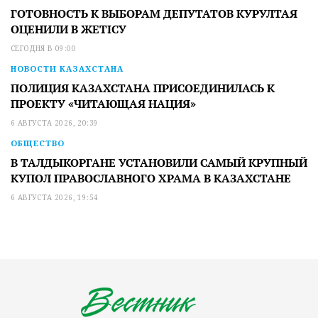
ГОТОВНОСТЬ К ВЫБОРАМ ДЕПУТАТОВ КУРУЛТАЯ
ОЦЕНИЛИ В ЖЕТІСУ
СЕГОДНЯ В 09:00
НОВОСТИ КАЗАХСТАНА
ПОЛИЦИЯ КАЗАХСТАНА ПРИСОЕДИНИЛАСЬ К
ПРОЕКТУ «ЧИТАЮЩАЯ НАЦИЯ»
6 АВГУСТА 2026, 20:39
ОБЩЕСТВО
В ТАЛДЫКОРГАНЕ УСТАНОВИЛИ САМЫЙ КРУПНЫЙ
КУПОЛ ПРАВОСЛАВНОГО ХРАМА В КАЗАХСТАНЕ
6 АВГУСТА 2026, 19:54