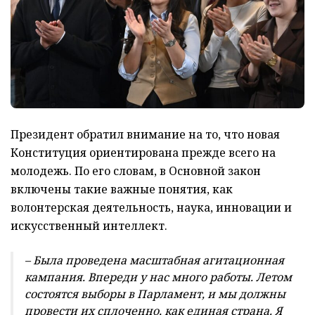
Президент обратил внимание на то, что новая
Конституция ориентирована прежде всего на
молодежь. По его словам, в Основной закон
включены такие важные понятия, как
волонтерская деятельность, наука, инновации и
искусственный интеллект.
– Была проведена масштабная агитационная
кампания. Впереди у нас много работы. Летом
состоятся выборы в Парламент, и мы должны
провести их сплоченно, как единая страна. Я