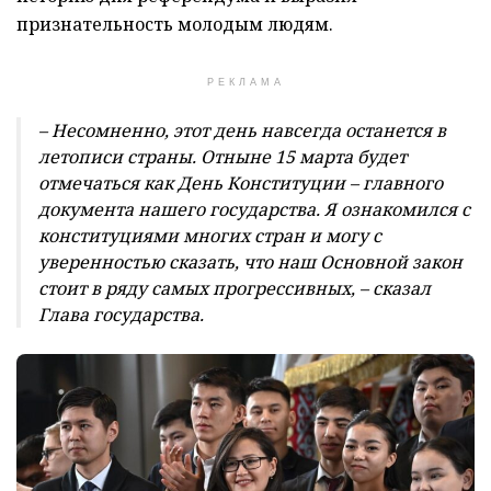
признательность молодым людям.
РЕКЛАМА
– Несомненно, этот день навсегда останется в
летописи страны. Отныне 15 марта будет
отмечаться как День Конституции – главного
документа нашего государства. Я ознакомился с
конституциями многих стран и могу с
уверенностью сказать, что наш Основной закон
стоит в ряду самых прогрессивных, – сказал
Глава государства.