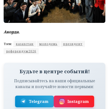
Акорда.
Тэги:
казахстан
молодежь
президент
референдум2026
Будьте в центре событий!
Подписывайтесь на наши официальные
каналы и получайте новости первыми:
Telegram
Instagram