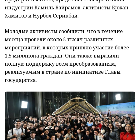
индустрии Камиль Байрамов, активисты Ержан
Хамитов и Нурбол Серикбай.
Молодые активисты сообщили, что в течение
месяца провели около 5 тысяч различных
мероприятий, в которых приняло участие более
1,5 миллиона граждан. Они также выразили
полную поддержку всем преобразованиям,
реализуемым в стране по инициативе Главы
государства.