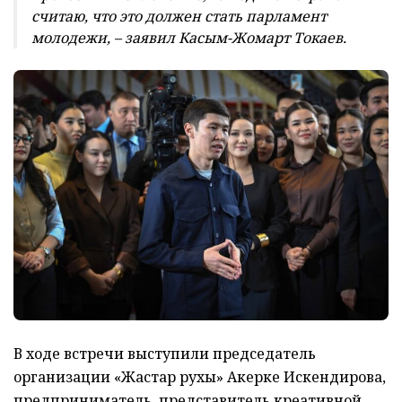
считаю, что это должен стать парламент
молодежи, – заявил Касым-Жомарт Токаев.
В ходе встречи выступили председатель
организации «Жастар рухы» Акерке Искендирова,
предприниматель, представитель креативной