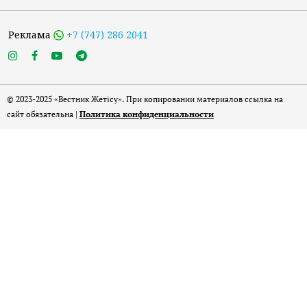
Реклама
+7 (747) 286 2041
© 2023-2025 «Вестник Жетісу». При копировании материалов ссылка на
сайт обязательна |
Политика конфиденциальности