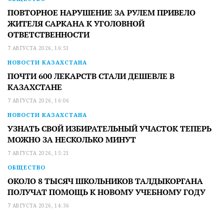
ПОВТОРНОЕ НАРУШЕНИЕ ЗА РУЛЕМ ПРИВЕЛО
ЖИТЕЛЯ САРКАНА К УГОЛОВНОЙ
ОТВЕТСТВЕННОСТИ
7 АВГУСТА 2026, 16:51
НОВОСТИ КАЗАХСТАНА
ПОЧТИ 600 ЛЕКАРСТВ СТАЛИ ДЕШЕВЛЕ В
КАЗАХСТАНЕ
7 АВГУСТА 2026, 16:06
НОВОСТИ КАЗАХСТАНА
УЗНАТЬ СВОЙ ИЗБИРАТЕЛЬНЫЙ УЧАСТОК ТЕПЕРЬ
МОЖНО ЗА НЕСКОЛЬКО МИНУТ
7 АВГУСТА 2026, 15:21
ОБЩЕСТВО
ОКОЛО 8 ТЫСЯЧ ШКОЛЬНИКОВ ТАЛДЫКОРГАНА
ПОЛУЧАТ ПОМОЩЬ К НОВОМУ УЧЕБНОМУ ГОДУ
7 АВГУСТА 2026, 14:36