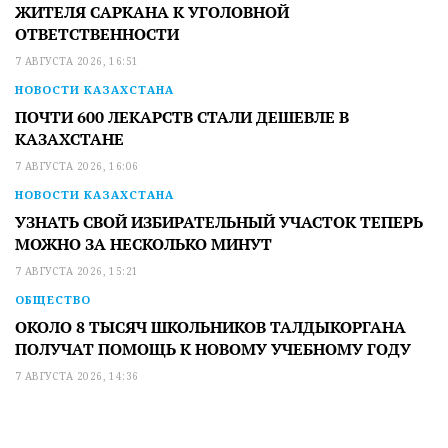
ЖИТЕЛЯ САРКАНА К УГОЛОВНОЙ
ОТВЕТСТВЕННОСТИ
7 АВГУСТА 2026, 16:51
НОВОСТИ КАЗАХСТАНА
ПОЧТИ 600 ЛЕКАРСТВ СТАЛИ ДЕШЕВЛЕ В
КАЗАХСТАНЕ
7 АВГУСТА 2026, 16:06
НОВОСТИ КАЗАХСТАНА
УЗНАТЬ СВОЙ ИЗБИРАТЕЛЬНЫЙ УЧАСТОК ТЕПЕРЬ
МОЖНО ЗА НЕСКОЛЬКО МИНУТ
7 АВГУСТА 2026, 15:21
ОБЩЕСТВО
ОКОЛО 8 ТЫСЯЧ ШКОЛЬНИКОВ ТАЛДЫКОРГАНА
ПОЛУЧАТ ПОМОЩЬ К НОВОМУ УЧЕБНОМУ ГОДУ
7 АВГУСТА 2026, 14:36