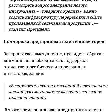
рассмотреть вопрос внедрения нового
инструмента – «товарного кредита». Важно
создать инфраструктуру переработки и сбыта
произведенной сельчанами продукции", —
отметил Президент.
Поддержка предпринимателей и инвесторов
Завершая свое выступление, президент обратил
внимание на необходимость поддержки
отечественного бизнеса и иностранных
инвесторов, заявив:
«Воспрепятствование их законной деятельности
должно рассматриваться как очень серьезное
правонарушение».
В то же время он призвал предпринимателей и