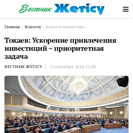
Главная
Новости
Новости Казахстана
Токаев: Ускорение привлечения
инвестиций – приоритетная
задача
ВЕСТНИК ЖЕТІСУ
2 сентября 2024, 12:40