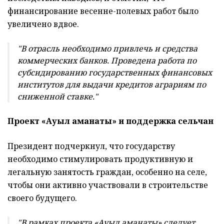
финансирование весенне-полевых работ было
увеличено вдвое.
"В отрасль необходимо привлечь и средства
коммерческих банков. Проведена работа по
субсидированию государственных финансовых
институтов для выдачи кредитов аграриям по
сниженной ставке."
Проект «Ауыл аманаты» и поддержка сельчан
Президент подчеркнул, что государству
необходимо стимулировать продуктивную и
легальную занятость граждан, особенно на селе,
чтобы они активно участвовали в строительстве
своего будущего.
"В рамках проекта «Ауыл аманаты» следует