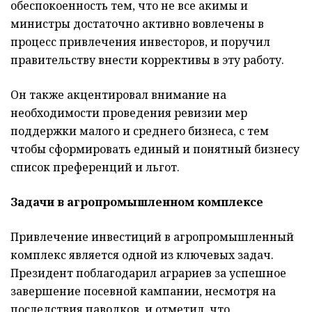
обеспокоенность тем, что не все акимы и
министры достаточно активно вовлечены в
процесс привлечения инвесторов, и поручил
правительству внести коррективы в эту работу.
Он также акцентировал внимание на
необходимости проведения ревизии мер
поддержки малого и среднего бизнеса, с тем
чтобы сформировать единый и понятный бизнесу
список преференций и льгот.
Задачи в агропромышленном комплексе
Привлечение инвестиций в агропромышленный
комплекс является одной из ключевых задач.
Президент поблагодарил аграриев за успешное
завершение посевной кампании, несмотря на
последствия паводков, и отметил, что