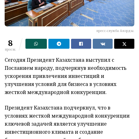
пресс-служба Акорды.
8
просм.
Сегодня Президент Казахстана выступил с
Посланием народу, подчеркнув необходимость
ускорения привлечения инвестиций и
улучшения условий для бизнеса в условиях
жесткой международной конкуренции.
Президент Казахстана подчеркнул, что в
условиях жесткой международной конкуренции
ключевой задачей является улучшение
инвестиционного климата и создание