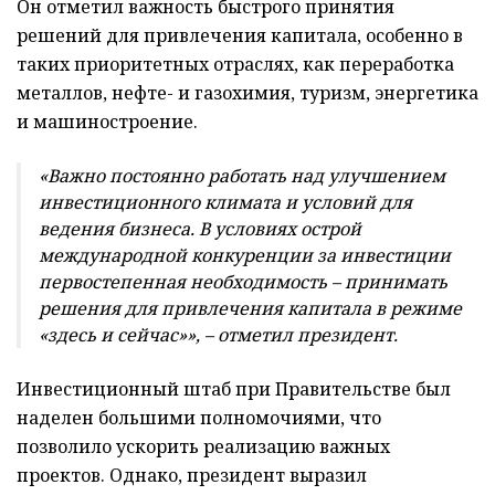
Он отметил важность быстрого принятия
решений для привлечения капитала, особенно в
таких приоритетных отраслях, как переработка
металлов, нефте- и газохимия, туризм, энергетика
и машиностроение.
«Важно постоянно работать над улучшением
инвестиционного климата и условий для
ведения бизнеса. В условиях острой
международной конкуренции за инвестиции
первостепенная необходимость – принимать
решения для привлечения капитала в режиме
«здесь и сейчас»», – отметил президент.
Инвестиционный штаб при Правительстве был
наделен большими полномочиями, что
позволило ускорить реализацию важных
проектов. Однако, президент выразил