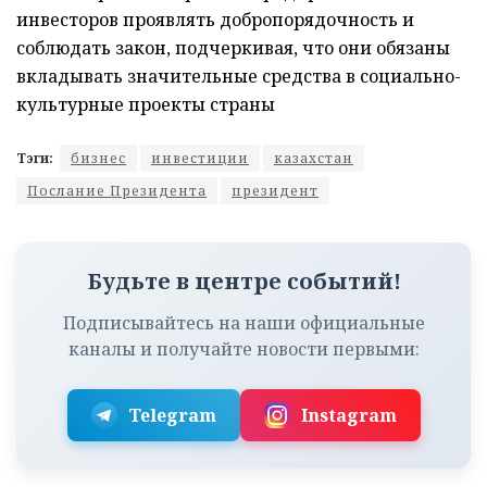
инвесторов проявлять добропорядочность и
соблюдать закон, подчеркивая, что они обязаны
вкладывать значительные средства в социально-
культурные проекты страны
Тэги:
бизнес
инвестиции
казахстан
Послание Президента
президент
Будьте в центре событий!
Подписывайтесь на наши официальные
каналы и получайте новости первыми:
Telegram
Instagram