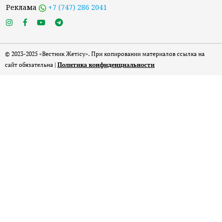
Реклама
+7 (747) 286 2041
© 2023-2025 «Вестник Жетісу». При копировании материалов ссылка на
сайт обязательна |
Политика конфиденциальности