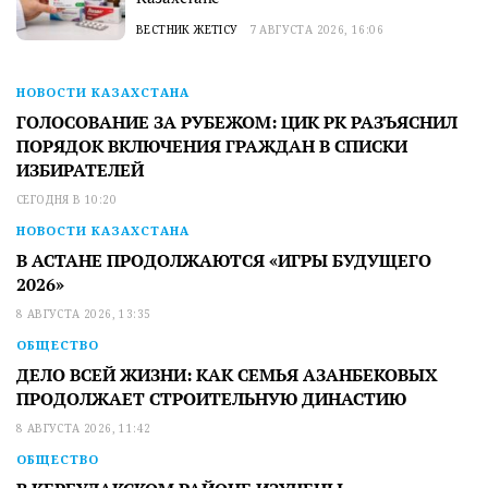
ВЕСТНИК ЖЕТІСУ
7 АВГУСТА 2026, 16:06
НОВОСТИ КАЗАХСТАНА
ГОЛОСОВАНИЕ ЗА РУБЕЖОМ: ЦИК РК РАЗЪЯСНИЛ
ПОРЯДОК ВКЛЮЧЕНИЯ ГРАЖДАН В СПИСКИ
ИЗБИРАТЕЛЕЙ
СЕГОДНЯ В 10:20
НОВОСТИ КАЗАХСТАНА
В АСТАНЕ ПРОДОЛЖАЮТСЯ «ИГРЫ БУДУЩЕГО
2026»
8 АВГУСТА 2026, 13:35
ОБЩЕСТВО
ДЕЛО ВСЕЙ ЖИЗНИ: КАК СЕМЬЯ АЗАНБЕКОВЫХ
ПРОДОЛЖАЕТ СТРОИТЕЛЬНУЮ ДИНАСТИЮ
8 АВГУСТА 2026, 11:42
ОБЩЕСТВО