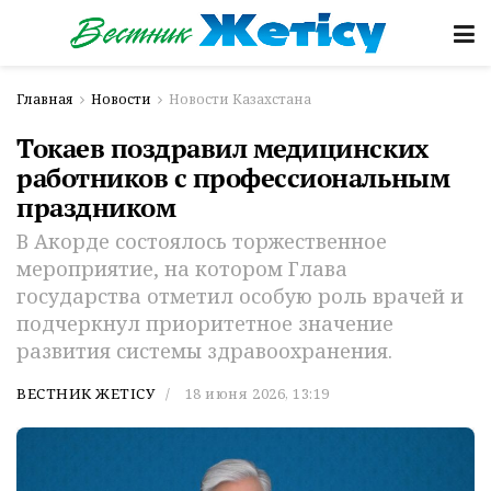
Главная
Новости
Новости Казахстана
Токаев поздравил медицинских
работников с профессиональным
праздником
В Акорде состоялось торжественное
мероприятие, на котором Глава
государства отметил особую роль врачей и
подчеркнул приоритетное значение
развития системы здравоохранения.
ВЕСТНИК ЖЕТІСУ
18 июня 2026, 13:19