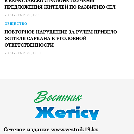
В КЕРБУЛАКСКОМ РАЙОНЕ ИЗУЧЕНЫ
ПРЕДЛОЖЕНИЯ ЖИТЕЛЕЙ ПО РАЗВИТИЮ СЕЛ
7 АВГУСТА 2026, 17:36
ОБЩЕСТВО
ПОВТОРНОЕ НАРУШЕНИЕ ЗА РУЛЕМ ПРИВЕЛО
ЖИТЕЛЯ САРКАНА К УГОЛОВНОЙ
ОТВЕТСТВЕННОСТИ
7 АВГУСТА 2026, 16:51
Сетевое издание www.vestnik19.kz