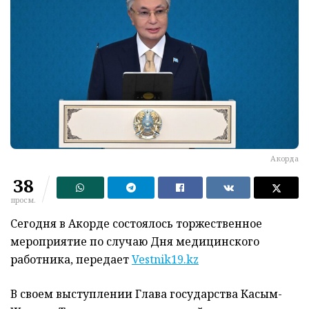
Акорда
38
просм.
Сегодня в Акорде состоялось торжественное
мероприятие по случаю Дня медицинского
работника, передает
Vestnik19.kz
В своем выступлении Глава государства Касым-