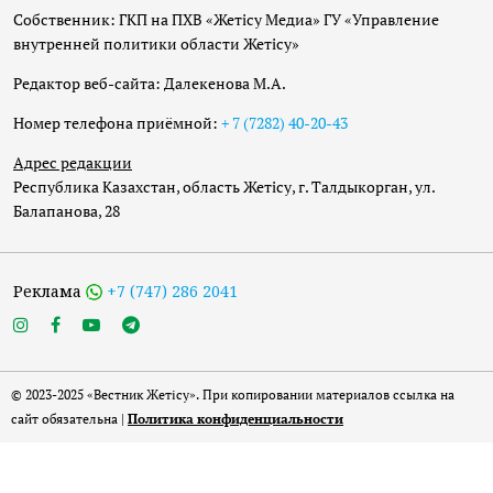
Собственник: ГКП на ПХВ «Жетісу Медиа» ГУ «Управление
внутренней политики области Жетісу»
Редактор веб-сайта: Далекенова М.А.
Номер телефона приёмной:
+ 7 (7282) 40-20-43
Адрес редакции
Республика Казахстан, область Жетісу, г. Талдыкорган, ул.
Балапанова, 28
Реклама
+7 (747) 286 2041
© 2023-2025 «Вестник Жетісу». При копировании материалов ссылка на
сайт обязательна |
Политика конфиденциальности