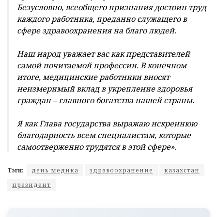
Безусловно, всеобщего признания достоин труд
каждого работника, преданно служащего в
сфере здравоохранения на благо людей.
Наш народ уважает вас как представителей
самой почитаемой профессии. В конечном
итоге, медицинские работники вносят
неизмеримый вклад в укрепление здоровья
граждан – главного богатства нашей страны.
Я как Глава государства выражаю искреннюю
благодарность всем специалистам, которые
самоотверженно трудятся в этой сфере».
Тэги:
день медика
здравоохранение
казахстан
президент