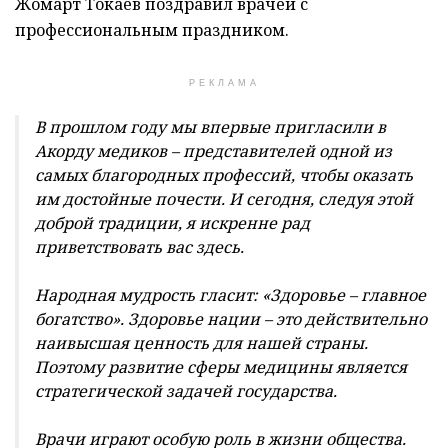
Жомарт Токаев поздравил врачей с
профессиональным праздником.
РЕКЛАМА
В прошлом году мы впервые пригласили в
Акорду медиков – представителей одной из
самых благородных профессий, чтобы оказать
им достойные почести. И сегодня, следуя этой
доброй традиции, я искренне рад
приветствовать вас здесь.
Народная мудрость гласит: «Здоровье – главное
богатство». Здоровье нации – это действительно
наивысшая ценность для нашей страны.
Поэтому развитие сферы медицины является
стратегической задачей государства.
Врачи играют особую роль в жизни общества.