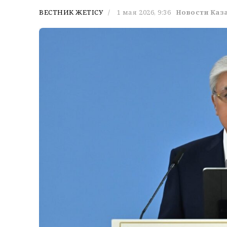
ВЕСТНИК ЖЕТІСУ
1 мая 2026, 9:36
Новости Каз