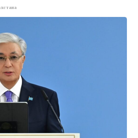
ахстана