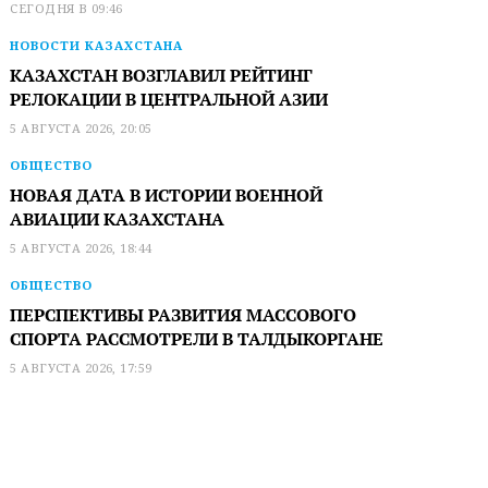
СЕГОДНЯ В 09:46
НОВОСТИ КАЗАХСТАНА
КАЗАХСТАН ВОЗГЛАВИЛ РЕЙТИНГ
РЕЛОКАЦИИ В ЦЕНТРАЛЬНОЙ АЗИИ
5 АВГУСТА 2026, 20:05
ОБЩЕСТВО
НОВАЯ ДАТА В ИСТОРИИ ВОЕННОЙ
АВИАЦИИ КАЗАХСТАНА
5 АВГУСТА 2026, 18:44
ОБЩЕСТВО
ПЕРСПЕКТИВЫ РАЗВИТИЯ МАССОВОГО
СПОРТА РАССМОТРЕЛИ В ТАЛДЫКОРГАНЕ
5 АВГУСТА 2026, 17:59