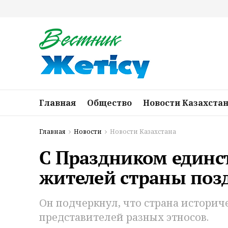
Главная
Общество
Новости Казахста
Главная
Новости
Новости Казахстана
С Праздником единст
жителей страны поз
Он подчеркнул, что страна истори
представителей разных этносов.