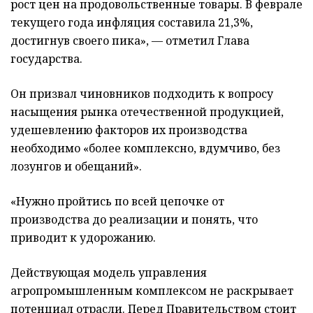
рост цен на продовольственные товары. В феврале
текущего года инфляция составила 21,3%,
достигнув своего пика», — отметил Глава
государства.
Он призвал чиновников подходить к вопросу
насыщения рынка отечественной продукцией,
удешевлению факторов их производства
необходимо «более комплексно, вдумчиво, без
лозунгов и обещаний».
«Нужно пройтись по всей цепочке от
производства до реализации и понять, что
приводит к удорожанию.
Действующая модель управления
агропромышленным комплексом не раскрывает
потенциал отрасли. Перед Правительством стоит