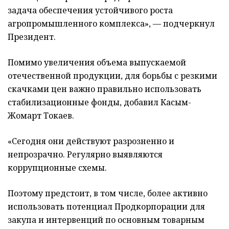
задача обеспечения устойчивого роста
агропромышленного комплекса», — подчеркнул
Президент.
Помимо увеличения объема выпускаемой
отечественной продукции, для борьбы с резкими
скачками цен важно правильно использовать
стабилизационные фонды, добавил Касым-
Жомарт Токаев.
«Сегодня они действуют разрозненно и
непрозрачно. Регулярно выявляются
коррупционные схемы.
Поэтому предстоит, в том числе, более активно
использовать потенциал Продкорпорации для
закупа и интервенций по основным товарным