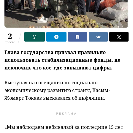
2
просм.
Глава государства призвал правильно
использовать стабилизационные фонды, не
исключив, что кое-где завышают цифры.
Выступая на совещании по социально-
экономическому развитию страны, Касым-
Жомарт Токаев высказался об инфляции.
РЕКЛАМА
«Мы наблюдаем небывалый за последние 15 лет