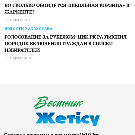
ВО СКОЛЬКО ОБОЙДЕТСЯ «ШКОЛЬНАЯ КОРЗИНА» В
ЖАРКЕНТЕ?
СЕГОДНЯ В 14:31
НОВОСТИ КАЗАХСТАНА
ГОЛОСОВАНИЕ ЗА РУБЕЖОМ: ЦИК РК РАЗЪЯСНИЛ
ПОРЯДОК ВКЛЮЧЕНИЯ ГРАЖДАН В СПИСКИ
ИЗБИРАТЕЛЕЙ
СЕГОДНЯ В 10:20