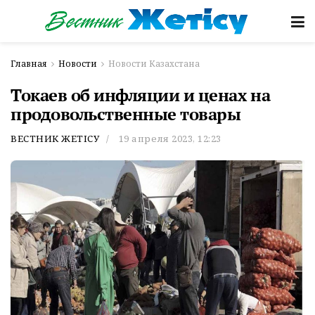
Главная
Новости
Новости Казахстана
Токаев об инфляции и ценах на
продовольственные товары
ВЕСТНИК ЖЕТІСУ
19 апреля 2023, 12:23