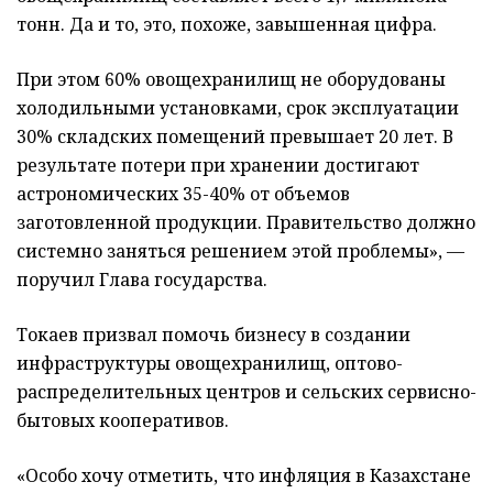
тонн. Да и то, это, похоже, завышенная цифра.
При этом 60% овощехранилищ не оборудованы
холодильными установками, срок эксплуатации
30% складских помещений превышает 20 лет. В
результате потери при хранении достигают
астрономических 35-40% от объемов
заготовленной продукции. Правительство должно
системно заняться решением этой проблемы», —
поручил Глава государства.
Токаев призвал помочь бизнесу в создании
инфраструктуры овощехранилищ, оптово-
распределительных центров и сельских сервисно-
бытовых кооперативов.
«Особо хочу отметить, что инфляция в Казахстане