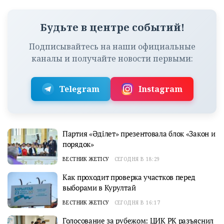
Будьте в центре событий!
Подписывайтесь на наши официальные
каналы и получайте новости первыми:
Telegram
Instagram
Партия «Әділет» презентовала блок «Закон и
порядок»
ВЕСТНИК ЖЕТІСУ
СЕГОДНЯ В 18:29
Как проходит проверка участков перед
выборами в Курултай
ВЕСТНИК ЖЕТІСУ
СЕГОДНЯ В 16:17
Голосование за рубежом: ЦИК РК разъяснил