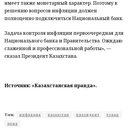
имеет также монетарный характер. Поэтому к
решению вопросов инфляции должен
полноценно подключиться Национальный банк.
Задача контроля инфляции первоочередная для
Национального банка и Правительства. Ожидаю
слаженной и профессиональной работы», —
сказал Президент Казахстана.
Источник: «Казахстанская правда».
Тэги:
инфляция
казахстан
президент
товар
цена