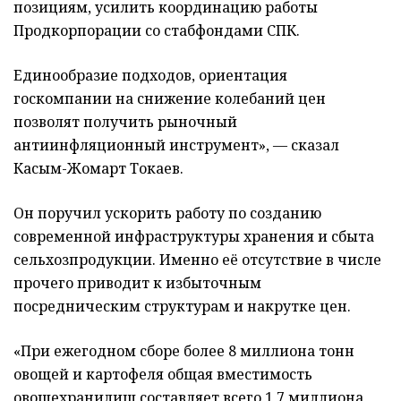
позициям, усилить координацию работы
Продкорпорации со стабфондами СПК.
Единообразие подходов, ориентация
госкомпании на снижение колебаний цен
позволят получить рыночный
антиинфляционный инструмент», — сказал
Касым-Жомарт Токаев.
Он поручил ускорить работу по созданию
современной инфраструктуры хранения и сбыта
сельхозпродукции. Именно её отсутствие в числе
прочего приводит к избыточным
посредническим структурам и накрутке цен.
«При ежегодном сборе более 8 миллиона тонн
овощей и картофеля общая вместимость
овощехранилищ составляет всего 1,7 миллиона