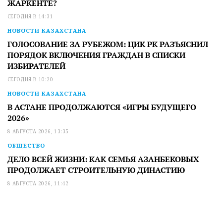
ЖАРКЕНТЕ?
СЕГОДНЯ В 14:31
НОВОСТИ КАЗАХСТАНА
ГОЛОСОВАНИЕ ЗА РУБЕЖОМ: ЦИК РК РАЗЪЯСНИЛ
ПОРЯДОК ВКЛЮЧЕНИЯ ГРАЖДАН В СПИСКИ
ИЗБИРАТЕЛЕЙ
СЕГОДНЯ В 10:20
НОВОСТИ КАЗАХСТАНА
В АСТАНЕ ПРОДОЛЖАЮТСЯ «ИГРЫ БУДУЩЕГО
2026»
8 АВГУСТА 2026, 13:35
ОБЩЕСТВО
ДЕЛО ВСЕЙ ЖИЗНИ: КАК СЕМЬЯ АЗАНБЕКОВЫХ
ПРОДОЛЖАЕТ СТРОИТЕЛЬНУЮ ДИНАСТИЮ
8 АВГУСТА 2026, 11:42