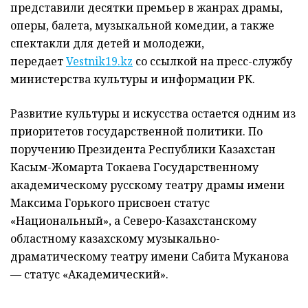
представили десятки премьер в жанрах драмы,
оперы, балета, музыкальной комедии, а также
спектакли для детей и молодежи,
передает
Vestnik19.kz
со ссылкой на пресс-службу
министерства культуры и информации РК.
Развитие культуры и искусства остается одним из
приоритетов государственной политики. По
поручению Президента Республики Казахстан
Касым-Жомарта Токаева Государственному
академическому русскому театру драмы имени
Максима Горького присвоен статус
«Национальный», а Северо-Казахстанскому
областному казахскому музыкально-
драматическому театру имени Сабита Муканова
— статус «Академический».