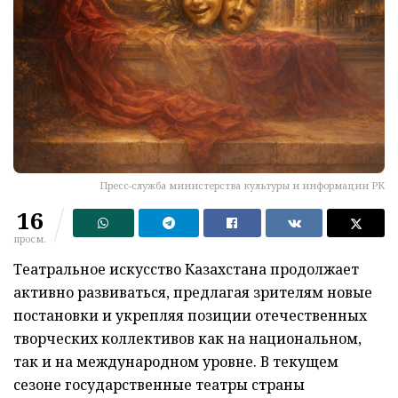
Пресс-служба министерства культуры и информации РК
16
просм.
Театральное искусство Казахстана продолжает
активно развиваться, предлагая зрителям новые
постановки и укрепляя позиции отечественных
творческих коллективов как на национальном,
так и на международном уровне. В текущем
сезоне государственные театры страны