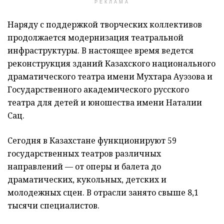
РЕКЛАМА
Наряду с поддержкой творческих коллективов
продолжается модернизация театральной
инфраструктуры. В настоящее время ведется
реконструкция зданий Казахского национального
драматического театра имени Мухтара Ауэзова и
Государственного академического русского
театра для детей и юношества имени Наталии
Сац.
Сегодня в Казахстане функционируют 59
государственных театров различных
направлений — от оперы и балета до
драматических, кукольных, детских и
молодежных сцен. В отрасли занято свыше 8,1
тысячи специалистов.