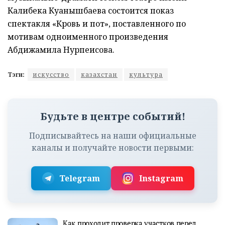
Калибека Куанышбаева состоится показ
спектакля «Кровь и пот», поставленного по
мотивам одноименного произведения
Абдижамила Нурпеисова.
Тэги:
искусство
казахстан
культура
Будьте в центре событий!
Подписывайтесь на наши официальные
каналы и получайте новости первыми:
Telegram
Instagram
Как проходит проверка участков перед