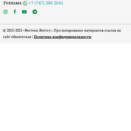
Реклама
+7 (747) 286 2041
© 2023-2025 «Вестник Жетісу». При копировании материалов ссылка на
сайт обязательна |
Политика конфиденциальности