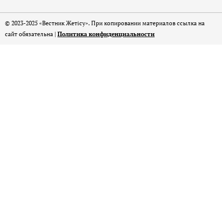
© 2023-2025 «Вестник Жетісу». При копировании материалов ссылка на
сайт обязательна |
Политика конфиденциальности