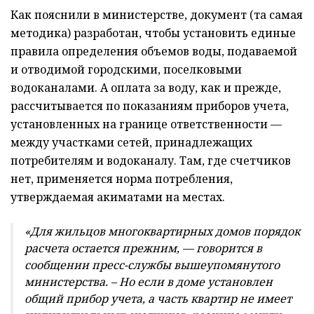
Как пояснили в министерстве, документ (та самая
методика) разработан, чтобы установить единые
правила определения объемов воды, подаваемой
и отводимой городскими, поселковыми
водоканалами. А оплата за воду, как и прежде,
рассчитывается по показаниям приборов учета,
установленных на границе ответственности —
между участками сетей, принадлежащих
потребителям и водоканалу. Там, где счетчиков
нет, применяется норма потребления,
утверждаемая акиматами на местах.
«Для жильцов многоквартирных домов порядок
расчета остается прежним, — говорится в
сообщении пресс-службы вышеупомянутого
министерства. – Но если в доме установлен
общий прибор учета, а часть квартир не имеет