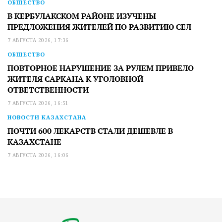
ОБЩЕСТВО
В КЕРБУЛАКСКОМ РАЙОНЕ ИЗУЧЕНЫ
ПРЕДЛОЖЕНИЯ ЖИТЕЛЕЙ ПО РАЗВИТИЮ СЕЛ
7 АВГУСТА 2026, 17:36
ОБЩЕСТВО
ПОВТОРНОЕ НАРУШЕНИЕ ЗА РУЛЕМ ПРИВЕЛО
ЖИТЕЛЯ САРКАНА К УГОЛОВНОЙ
ОТВЕТСТВЕННОСТИ
7 АВГУСТА 2026, 16:51
НОВОСТИ КАЗАХСТАНА
ПОЧТИ 600 ЛЕКАРСТВ СТАЛИ ДЕШЕВЛЕ В
КАЗАХСТАНЕ
7 АВГУСТА 2026, 16:06