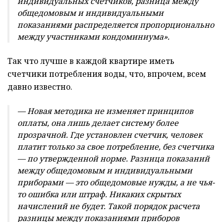
индивидуальных счетчиков, разница между
общедомовым и индивидуальными
показаниями распределяется пропорционально
между участниками кондоминиума».
Так что лучше в каждой квартире иметь
счетчики потребления воды, что, впрочем, всем
давно известно.
— Новая методика не изменяет принципов
оплаты, она лишь делает систему более
прозрачной. Где установлен счетчик, человек
платит только за свое потребление, без счетчика
— по утвержденной норме. Разница показаний
между общедомовым и индивидуальными
приборами — это общедомовые нужды, а не чья-
то ошибка или штраф. Никаких скрытых
начислений не будет. Такой порядок расчета
разницы между показаниями приборов