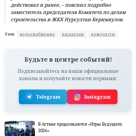
действовал и ранее, – пояснил подробно
заместитель председателя Комитета по делам
строительства и ЖКХ Нурсултан Керимкулов.
Тэги:
водоснабжение
казахстан
комуслуги
Будьте в центре событий!
Подписывайтесь на наши официальные
каналы и получайте новости первыми:
Telegram
Instagram
В Астане продолжаются «Игры Будущего
2026»