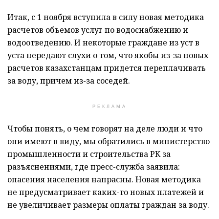
Итак, с 1 ноября вступила в силу новая методика
расчетов объемов услуг по водоснабжению и
водоотведению. И некоторые граждане из уст в
уста передают слухи о том, что якобы из-за новых
расчетов казахстанцам придется переплачивать
за воду, причем из-за соседей.
РЕКЛАМА
Чтобы понять, о чем говорят на деле люди и что
они имеют в виду, мы обратились в министерство
промышленности и строительства РК за
разъяснениями, где пресс-служба заявила:
опасения населения напрасны. Новая методика
не предусматривает каких-то новых платежей и
не увеличивает размеры оплаты граждан за воду.