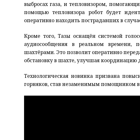
выбросах газа, и тепловизором, помогающи
помощью тепловизора робот будет иден
оперативно находить пострадавших в случа
Кроме того, Тазы оснащён системой голос
аудиосообщения в реальном времени, 
шахтёрами. Это позволит оперативно пере
обстановку в шахте, улучшая координацию 
Технологическая новинка призвана повыси
горняков, став незаменимым помощником в 