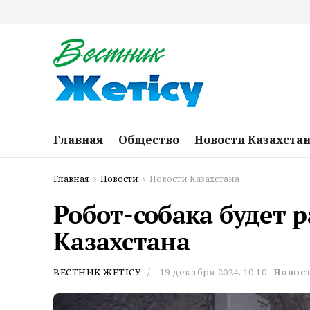
Главная
Общество
Новости Казахста
Главная
Новости
Новости Казахстана
Робот-собака будет 
Казахстана
ВЕСТНИК ЖЕТІСУ
19 декабря 2024, 10:10
Новост