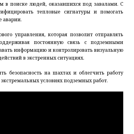
м в поиске людей, оказавшихся под завалами. С
тифицировать тепловые сигнатуры и помогать
е аварии.
ового управления, которая позволит отправлять
поддерживая постоянную связь с подземными
давать информацию и контролировать визуальную
действий в экстренных ситуациях.
ть безопасность на шахтах и облегчить работу
экстремальных условиях подземных работ.