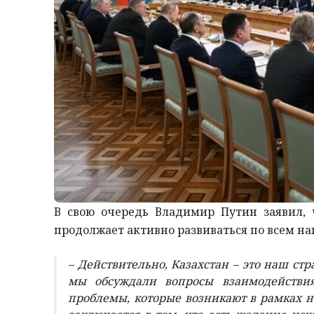
В свою очередь Владимир Путин заявил,
продолжает активно развиваться по всем н
– Действительно, Казахстан – это наш ст
мы обсуждали вопросы взаимодействи
проблемы, которые возникают в рамках н