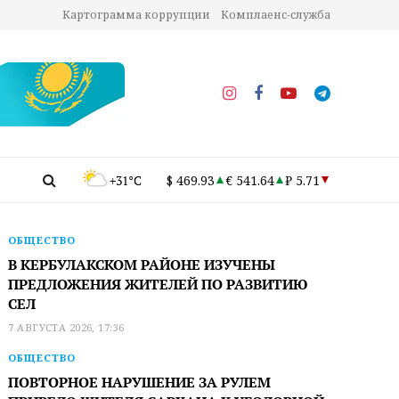
Картограмма коррупции
Комплаенс-служба
+31°C
$ 469.93
€ 541.64
₽ 5.71
ОБЩЕСТВО
В КЕРБУЛАКСКОМ РАЙОНЕ ИЗУЧЕНЫ
ПРЕДЛОЖЕНИЯ ЖИТЕЛЕЙ ПО РАЗВИТИЮ
СЕЛ
7 АВГУСТА 2026, 17:36
ОБЩЕСТВО
ПОВТОРНОЕ НАРУШЕНИЕ ЗА РУЛЕМ