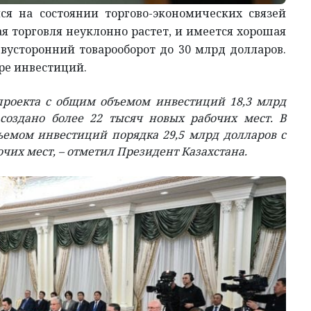
ся на состоянии торгово-экономических связей
ая торговля неуклонно растет, и имеется хорошая
вусторонний товарооборот до 30 млрд долларов.
ре инвестиций.
 проекта с общим объемом инвестиций 18,3 млрд
 создано более 22 тысяч новых рабочих мест. В
бъемом инвестиций порядка 29,5 млрд долларов с
очих мест, – отметил Президент Казахстана.