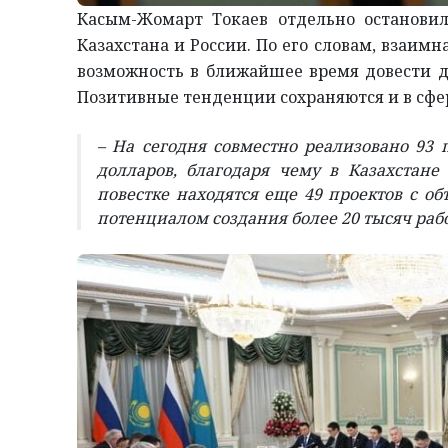
Касым-Жомарт Токаев отдельно остановил
Казахстана и России. По его словам, взаимн
возможность в ближайшее время довести д
Позитивные тенденции сохраняются и в сфе
– На сегодня совместно реализовано 93
долларов, благодаря чему в Казахстане
повестке находятся еще 49 проектов с о
потенциалом создания более 20 тысяч раб