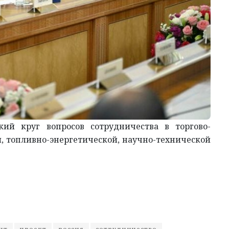
ий круг вопросов сотрудничества в торгово-
, топливно-энергетической, научно-технической