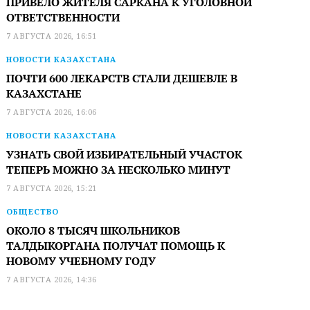
ПРИВЕЛО ЖИТЕЛЯ САРКАНА К УГОЛОВНОЙ
ОТВЕТСТВЕННОСТИ
7 АВГУСТА 2026, 16:51
НОВОСТИ КАЗАХСТАНА
ПОЧТИ 600 ЛЕКАРСТВ СТАЛИ ДЕШЕВЛЕ В
КАЗАХСТАНЕ
7 АВГУСТА 2026, 16:06
НОВОСТИ КАЗАХСТАНА
УЗНАТЬ СВОЙ ИЗБИРАТЕЛЬНЫЙ УЧАСТОК
ТЕПЕРЬ МОЖНО ЗА НЕСКОЛЬКО МИНУТ
7 АВГУСТА 2026, 15:21
ОБЩЕСТВО
ОКОЛО 8 ТЫСЯЧ ШКОЛЬНИКОВ
ТАЛДЫКОРГАНА ПОЛУЧАТ ПОМОЩЬ К
НОВОМУ УЧЕБНОМУ ГОДУ
7 АВГУСТА 2026, 14:36