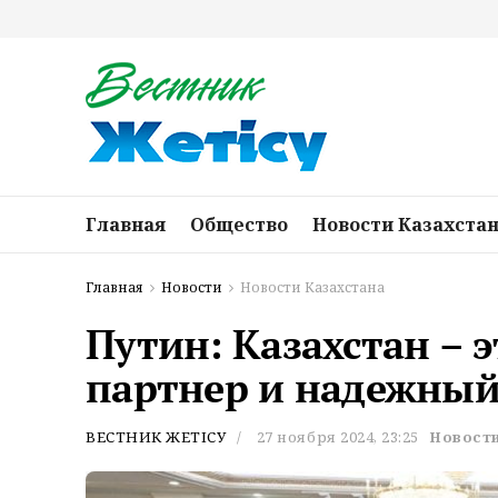
Главная
Общество
Новости Казахста
Главная
Новости
Новости Казахстана
Путин: Казахстан – 
партнер и надежный
ВЕСТНИК ЖЕТІСУ
27 ноября 2024, 23:25
Новости