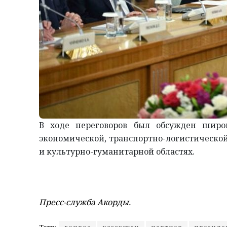
В ходе переговоров был обсужден широк
экономической, транспортно-логистической
и культурно-гуманитарной областях.
Пресс-служба Акорды.