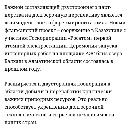
Важной составляющей двустороннего парт­
нерства на долгосрочную перспективу является
взаимодействие в сфере «мирного атома». Новый
флагманский проект – сооружение в Казах­стане с
участием Госкорпорации «Росатом» первой
атомной электро­станции. Церемония запуска
инженерных работ на площадке АЭС близ озера
Балхаш в Алматинской области состоялась в
прошлом году.
Расширяется и двусторонняя кооперация в
области добычи и переработки критически
важных природных ресурсов. Это реально
способствует укреплению долгосрочной
технологической и сырьевой независимости
наших стран.