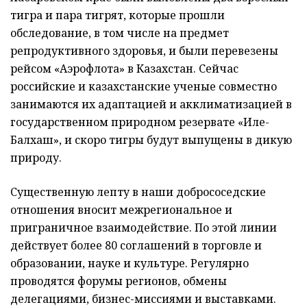
тигра и пара тигрят, которые прошли
обследование, в том числе на предмет
репродуктивного здоровья, и были перевезены
рейсом «Аэрофлота» в Казахстан. Сейчас
российские и казахстанские ученые совместно
занимаются их адаптацией и акклиматизацией в
государственном природном резервате «Иле-
Балхаш», и скоро тигры будут выпущены в дикую
природу.
Существенную лепту в наши добрососедские
отношения вносит межрегиональное и
приграничное взаимодействие. По этой линии
действует более 80 соглашений в торговле и
образовании, науке и культуре. Регулярно
проводятся форумы регионов, обмены
делегациями, бизнес-миссиями и выставками.