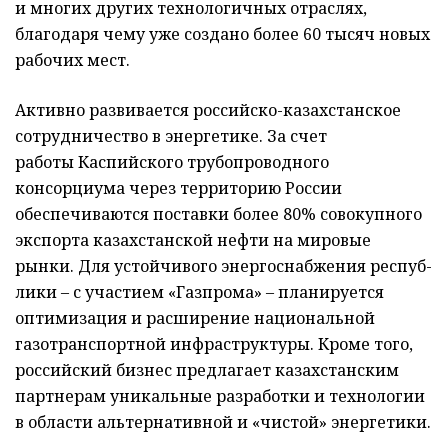
и многих других технологичных отраслях,
благодаря чему уже создано более 60 тысяч новых
рабочих мест.
Активно развивается российско-казахстанское
сотрудничество в энергетике. За счет
работы Каспийского трубопроводного
консорциума через территорию России
обеспечиваются поставки более 80% совокупного
экс­порта казахстанской нефти на мировые
рынки. Для устойчивого энергоснабжения респуб­
лики – с участием «Газпрома» – планируется
оптимизация и расширение нацио­нальной
газотранспортной инфраструктуры. Кроме того,
российский бизнес предлагает казахстанским
парт­нерам уникальные разработки и технологии
в области альтернативной и «чистой» энергетики.