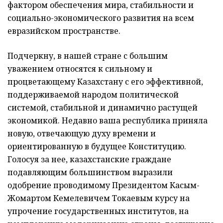
фактором обеспечения мира, стабильности и
социально-экономического развития на всем
евразийском пространстве.
Подчеркну, в нашей стране с большим
уважением относятся к сильному и
процветающему Казахстану с его эффективной,
поддерживаемой народом политической
системой, стабильной и динамично растущей
экономикой. Недавно ваша республика приняла
новую, отвечающую духу времени и
ориентированную в будущее Конституцию.
Голосуя за нее, казахстанские граждане
подавляющим большинством выразили
одобрение проводимому Президентом Касым-
Жомартом Кемелевичем Токаевым курсу на
упрочение государственных институтов, на