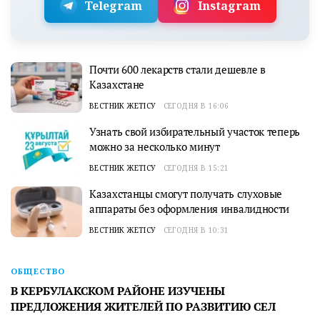
Telegram
Instagram
Почти 600 лекарств стали дешевле в
Казахстане
ВЕСТНИК ЖЕТІСУ
СЕГОДНЯ В 16:06
Узнать свой избирательный участок теперь
можно за несколько минут
ВЕСТНИК ЖЕТІСУ
СЕГОДНЯ В 15:21
Казахстанцы смогут получать слуховые
аппараты без оформления инвалидности
ВЕСТНИК ЖЕТІСУ
СЕГОДНЯ В 10:31
ОБЩЕСТВО
В КЕРБУЛАКСКОМ РАЙОНЕ ИЗУЧЕНЫ
ПРЕДЛОЖЕНИЯ ЖИТЕЛЕЙ ПО РАЗВИТИЮ СЕЛ