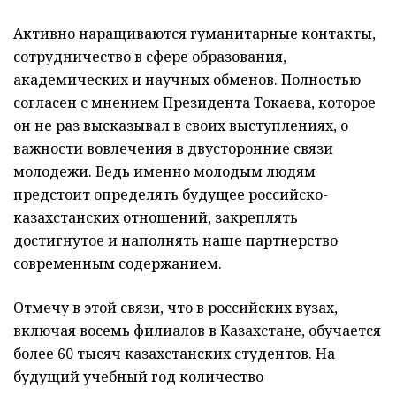
Активно наращиваются гуманитарные контакты,
сотрудничество в сфере образования,
академических и научных обменов. Полностью
согласен с мнением Президента Токаева, которое
он не раз высказывал в своих выступ­лениях, о
важности вовлечения в двусторонние связи
молодежи. Ведь именно молодым людям
предстоит определять будущее российско-
казахстанских отношений, закреплять
достигнутое и наполнять наше партнерство
современным содержанием.
Отмечу в этой связи, что в российских вузах,
включая восемь филиалов в Казахстане, обучается
более 60 тысяч казахстанских студентов. На
будущий учебный год количество