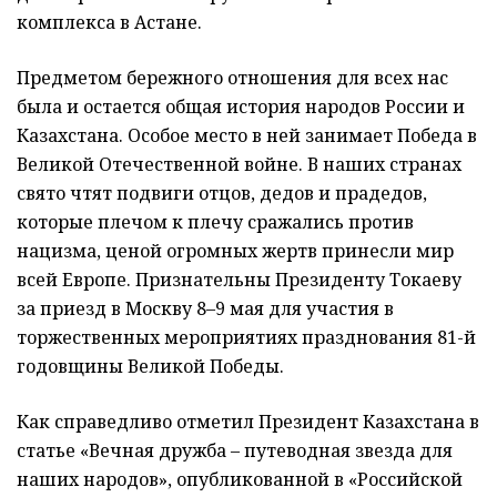
комплекса в Астане.
Предметом бережного отношения для всех нас
была и остается общая история народов России и
Казахстана. Особое место в ней занимает Победа в
Великой Отечественной войне. В наших странах
свято чтят под­виги отцов, дедов и прадедов,
которые плечом к плечу сражались против
нацизма, ценой огромных жертв принесли мир
всей Европе. Признательны Президенту Токаеву
за приезд в Москву 8–9 мая для участия в
торжественных мероприятиях празднования 81-й
годовщины Великой Победы.
Как справедливо отметил Президент Казахстана в
статье «Вечная дружба – путеводная звезда для
наших народов», опубликованной в «Российской