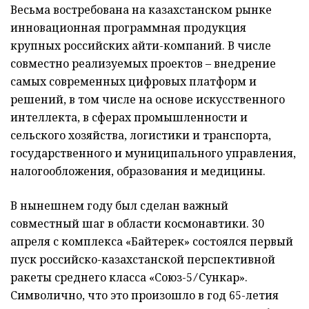
Весьма востребована на казахстанском рынке
инновационная программная продукция
крупных российских айти-компаний. В числе
совместно реализуемых проектов – внедрение
самых совре­менных цифровых платформ и
решений, в том числе на основе искусственного
интеллекта, в сферах промышленности и
сельского хозяйства, логистики и транспорта,
государственного и муниципального управления,
налогообложения, образования и медицины.
В нынешнем году был сделан важный
совместный шаг в облас­ти космонавтики. 30
апреля с комплекса «Байтерек» состоялся первый
пуск российско-казахстан­ской перспективной
ракеты среднего класса «Союз-5 ⁄ Сункар».
Символично, что это произошло в год 65-летия