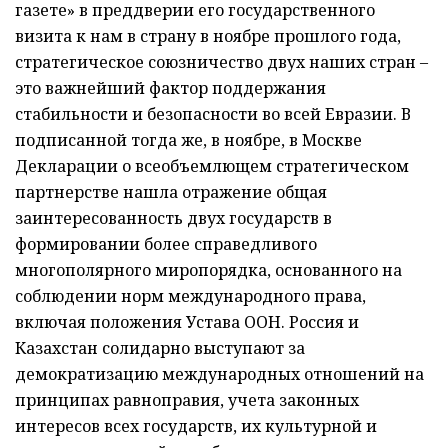
газете» в преддверии его государственного
визита к нам в страну в ноябре прошлого года,
стратегическое союзничество двух наших стран –
это важнейший фактор поддержания
стабильности и безопасности во всей Евразии. В
подписанной тогда же, в ноябре, в Москве
Декларации о всеобъемлющем стратегическом
партнерстве нашла отражение общая
заинтересованность двух государств в
формировании более справедливого
многополярного миропорядка, основанного на
соблюдении норм международного права,
включая положения Устава ООН. Россия и
Казахстан солидарно выступают за
демократизацию международных отношений на
принципах равноправия, учета законных
интересов всех государств, их культурной и