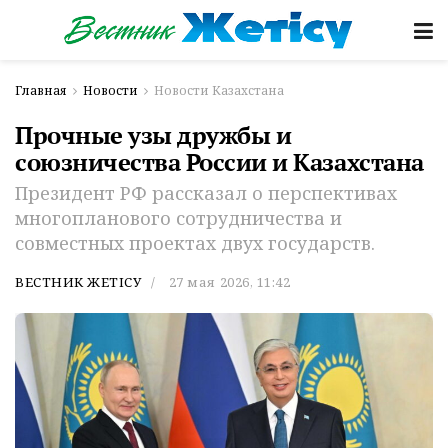
Главная
Новости
Новости Казахстана
Прочные узы дружбы и
союзничества России и Казахстана
Президент РФ рассказал о перспективах
многопланового сотрудничества и
совместных проектах двух государств.
ВЕСТНИК ЖЕТІСУ
27 мая 2026, 11:42