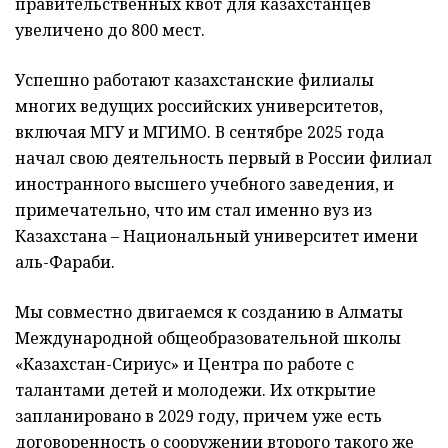
правительственных квот для казахстанцев
увеличено до 800 мест.
Успешно работают казахстанские филиалы
многих ведущих российских университетов,
включая МГУ и МГИМО. В сентябре 2025 года
начал свою деятельность первый в России филиал
иностранного высшего учебного заведения, и
примечательно, что им стал именно вуз из
Казахстана – Национальный университет имени
аль-Фараби.
Мы совместно двигаемся к созданию в Алматы
Международной общеобразовательной школы
«Казахстан-Сириус» и Центра по работе с
талантами детей и молодежи. Их открытие
запланировано в 2029 году, причем уже есть
договоренность о сооружении второго такого же