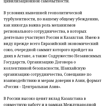
цивилизационной самобытности.
В условиях нынешней геополитической
турбулентности, по нашему общему убеждению,
как никогда важна роль механизмов
регионального сотрудничества, в которых
деятельно участвуют Россия и Казахстан. Имею в
виду прежде всего Евразийский экономический
союз, очередной саммит которого пройдет на
днях в Астане, а также Содружество Независимых
Государств, Организацию Договора о
коллективной безопасности, Шанхайскую
организацию сотрудничества, Совещание по
взаимодействию и мерам доверия в Азии, формат
«Россия – Центральная Азия».
В России высоко ценят вклад Казахстана в
совместную работу и в рамках Международной