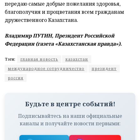
передаю самые добрые пожелания здоровья,
благополучия и процветания всем гражданам
дружественного Казахстана.
Владимир ПУТИН, Президент Российской
Федерации (газета «Казахстанская правда»).
Тэги:
главная новость
казахстан
международное сотрудничество
президент
россия
Будьте в центре событий!
Подписывайтесь на наши официальные
каналы и получайте новости первыми: