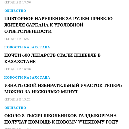
СЕГОДНЯ В 17:36
ОБЩЕСТВО
ПОВТОРНОЕ НАРУШЕНИЕ ЗА РУЛЕМ ПРИВЕЛО
ЖИТЕЛЯ САРКАНА К УГОЛОВНОЙ
ОТВЕТСТВЕННОСТИ
СЕГОДНЯ В 16:51
НОВОСТИ КАЗАХСТАНА
ПОЧТИ 600 ЛЕКАРСТВ СТАЛИ ДЕШЕВЛЕ В
КАЗАХСТАНЕ
СЕГОДНЯ В 16:06
НОВОСТИ КАЗАХСТАНА
УЗНАТЬ СВОЙ ИЗБИРАТЕЛЬНЫЙ УЧАСТОК ТЕПЕРЬ
МОЖНО ЗА НЕСКОЛЬКО МИНУТ
СЕГОДНЯ В 15:21
ОБЩЕСТВО
ОКОЛО 8 ТЫСЯЧ ШКОЛЬНИКОВ ТАЛДЫКОРГАНА
ПОЛУЧАТ ПОМОЩЬ К НОВОМУ УЧЕБНОМУ ГОДУ