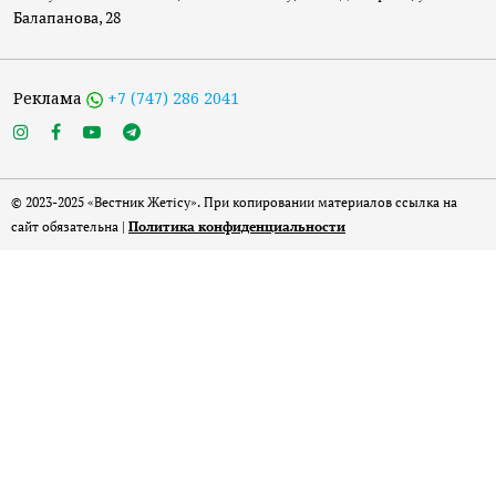
Балапанова, 28
Реклама
+7 (747) 286 2041
© 2023-2025 «Вестник Жетісу». При копировании материалов ссылка на
сайт обязательна |
Политика конфиденциальности