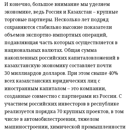
И конечно, большое внимание мы уделяем
экономике, ведь Россия и Казахстан – крупные
торговые партнеры. Несколько лет подряд
сохраняются стабильно высокие показатели
объемов экспортно-импортных операций,
подавляющая часть которых осуществляется в
национальных валютах. Общая сумма
накопленных российских капиталовложений в
казах­станскую экономику составляет почти
30 миллиардов долларов. При этом свыше 40%
всех казахстанских юридических лиц с
иностранным капиталом – это компании,
созданные совместно с партнерами из России. С
учас­тием российских инвесторов в республике
реализуется порядка 70 крупных проектов, в том
числе в автомобилестроении, тяжелом
машиностроении, химической промышленности