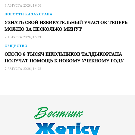
7 АВГУСТА 2026, 16:06
НОВОСТИ КАЗАХСТАНА
УЗНАТЬ СВОЙ ИЗБИРАТЕЛЬНЫЙ УЧАСТОК ТЕПЕРЬ
МОЖНО ЗА НЕСКОЛЬКО МИНУТ
7 АВГУСТА 2026, 15:21
ОБЩЕСТВО
ОКОЛО 8 ТЫСЯЧ ШКОЛЬНИКОВ ТАЛДЫКОРГАНА
ПОЛУЧАТ ПОМОЩЬ К НОВОМУ УЧЕБНОМУ ГОДУ
7 АВГУСТА 2026, 14:36