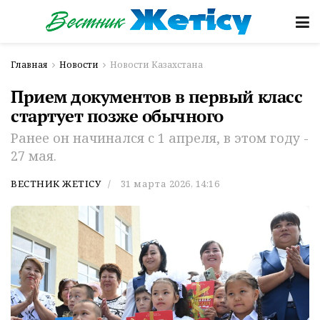
Главная
Новости
Новости Казахстана
Прием документов в первый класс
стартует позже обычного
Ранее он начинался с 1 апреля, в этом году -
27 мая.
ВЕСТНИК ЖЕТІСУ
31 марта 2026, 14:16