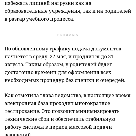
избежать лишней нагрузки как на
образовательные учреждения, так и на родителей
в разгар учебного процесса.
РЕКЛАМА
По обновленному графику подача документов
начнется в среду, 27 мая, и продлится до 31
августа. Таким образом, у родителей будет
достаточно времени для оформления всех
необходимых процедур без спешки и очередей.
Как отметила глава ведомства, в настоящее время
электронная база проходит многократное
тестирование. Это позволит минимизировать
технические сбои и обеспечить стабильную
работу системы в период массовой подачи
заявлений.