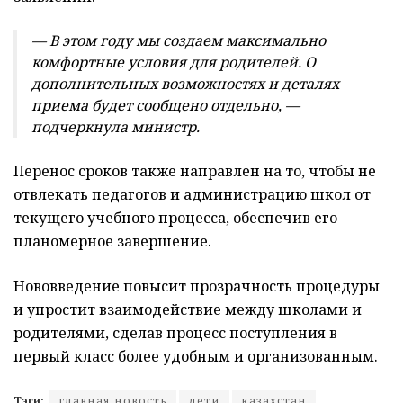
— В этом году мы создаем максимально
комфортные условия для родителей. О
дополнительных возможностях и деталях
приема будет сообщено отдельно, —
подчеркнула министр.
Перенос сроков также направлен на то, чтобы не
отвлекать педагогов и администрацию школ от
текущего учебного процесса, обеспечив его
планомерное завершение.
Нововведение повысит прозрачность процедуры
и упростит взаимодействие между школами и
родителями, сделав процесс поступления в
первый класс более удобным и организованным.
Тэги:
главная новость
дети
казахстан