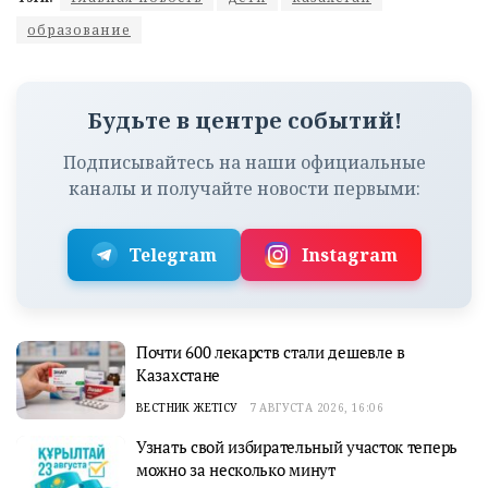
образование
Будьте в центре событий!
Подписывайтесь на наши официальные
каналы и получайте новости первыми:
Telegram
Instagram
Почти 600 лекарств стали дешевле в
Казахстане
ВЕСТНИК ЖЕТІСУ
7 АВГУСТА 2026, 16:06
Узнать свой избирательный участок теперь
можно за несколько минут