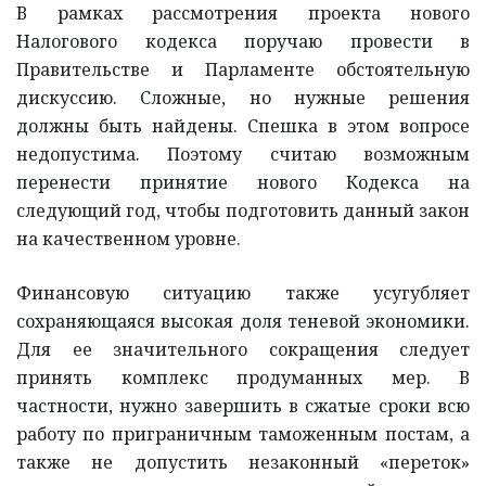
В рамках рассмотрения проекта нового
Налогового кодекса поручаю провести в
Правительстве и Парламенте обстоятельную
дискуссию. Сложные, но нужные решения
должны быть найдены. Спешка в этом вопросе
недопустима. Поэтому считаю возможным
перенести принятие нового Кодекса на
следующий год, чтобы подготовить данный закон
на качественном уровне.
Финансовую ситуацию также усугубляет
сохраняющаяся высокая доля теневой экономики.
Для ее значительного сокращения следует
принять комплекс продуманных мер. В
частности, нужно завершить в сжатые сроки всю
работу по приграничным таможенным постам, а
также не допустить незаконный «переток»