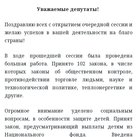
Уважаемые депутаты!
Поздравляю всех с открытием очередной сессии и
желаю успехов в вашей деятельности на благо
страны!
В ходе прошедшей сессии была проведена
большая работа. Принято 102 закона, в числе
которых законы об общественном контроле,
противодействии торговле людьми, науке и
технологической политике, теплоэнергетике и
другие.
Огромное внимание уделено социальным
вопросам, в особенности защите детей. Принят
закон, предусматривающий выплаты детям из
Национального фонда. Введена