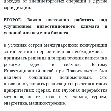
доходов от внешнеторговых операций в другие
юрисдикции.
ВТОРОЕ. Важно постоянно работать над
улучшением инвестиционного климата и
условий для ведения бизнеса.
В условиях острой международной конкуренции
за инвестиции первостепенная необходимость –
принимать решения для привлечения капитала в
режиме «здесь и сейчас». Поэтому
Инвестиционный штаб при Правительстве был
наделен большими полномочиями. Это
позволило ускорить реализацию проектов в таких
приоритетных сферах, как глубокая переработка
металлов, нефте-, газо- и углехимия, туризм,
энергетика, машиностроение.