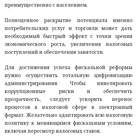
преимущественно с населением.
Полноценное раскрытие потенциала именно
потребительских услуг и торговли может дать
необходимый быстрый эффект с точки зрения
экономического роста, увеличения налоговых
поступлений и обеспечения занятости.
Для достижения успеха фискальной реформы
нужно осуществить тотальную цифровизацию
администрирования. Чтобы нивелировать
коррупционные риски и обеспечить
прозрачность, следует ускорить перенос
процессов в налоговой сфере в электронный
формат. Желательно адаптировать всю налоговую
политику к меняющимся фискальным условиям,
включая пересмотр налоговых ставок.