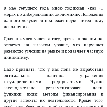
В мае текущего года мною подписан Указ «О
мерах по либерализации экономики». Положения
данного документа подлежат неукоснительному
исполнению.
Доля прямого участия государства в экономике
остается на высоком уровне, что нарушает
равенство условий на рынке и подавляет частную
инициативу.
Надо признать, что у нас пока не выработана
оптимальная политика управления
государственными предприятиями. Нужно
законодательно регламентировать цели,
функции, виды, методы финансирования и
другие аспекты их деятельности. Кроме того,
требуется обеспечить стабильность и системный