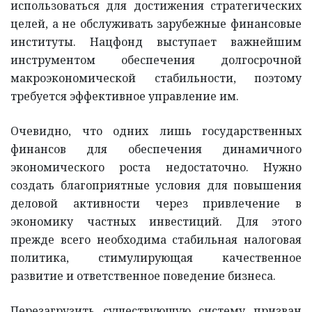
использоваться для достижения стратегических
целей, а не обслуживать зарубежные финансовые
институты. Нацфонд выступает важнейшим
инструментом обеспечения долгосрочной
макроэкономической стабильности, поэтому
требуется эффективное управление им.
Очевидно, что одних лишь государственных
финансов для обеспечения динамичного
экономического роста недостаточно. Нужно
создать благоприятные условия для повышения
деловой активности через привлечение в
экономику частных инвестиций. Для этого
прежде всего необходима стабильная налоговая
политика, стимулирующая качественное
развитие и ответственное поведение бизнеса.
Перезагрузить существующую систему призван