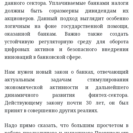
данного сектора. Уплачиваемые банками налоги
должны быть соразмерны дивидендам их
акционеров. Данный подход выглядит особенно
логичным на фоне государственной помощи,
оказанной банкам. Важно также создать
устойчивую регуляторную среду для оборота
цифровых активов и безопасного внедрения
инноваций в банковской сфере.
Нам нужен новый закон о банках, отвечающий
актуальным задачам стимулирования
экономической активности и дальнейшего
динамичного развития финтех-сектора.
Действующему закону почти 30 лет, он был
принят в совершенно других реалиях.
Надо прямо сказать, что большим просчетом в
работе предыдущего и нынешнего Правительств