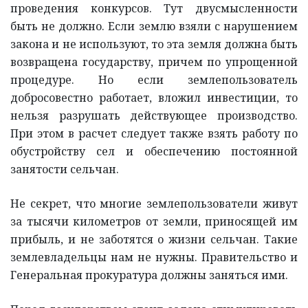
проведения конкурсов. Тут двусмысленности
быть не должно. Если землю взяли с нарушением
закона и не используют, то эта земля должна быть
возвращена государству, причем по упрощенной
процедуре. Но если землепользователь
добросовестно работает, вложил инвестиции, то
нельзя разрушать действующее производство.
При этом в расчет следует также взять работу по
обустройству сел и обеспечению постоянной
занятости сельчан.
Не секрет, что многие землепользователи живут
за тысячи километров от земли, приносящей им
прибыль, и не заботятся о жизни сельчан. Такие
землевладельцы нам не нужны. Правительство и
Генеральная прокуратура должны заняться ими.