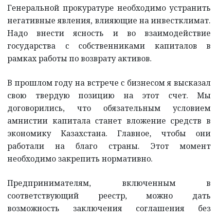
Генеральной прокуратуре необходимо устранить
негативные явления, влияющие на инвестклимат.
Надо внести ясность и во взаимодействие
государства с собственниками капиталов в
рамках работы по возврату активов.
В прошлом году на встрече с бизнесом я высказал
свою твердую позицию на этот счет. Мы
договорились, что обязательным условием
амнистии капитала станет вложение средств в
экономику Казахстана. Главное, чтобы они
работали на благо страны. Этот момент
необходимо закрепить нормативно.
Предпринимателям, включенным в
соответствующий реестр, можно дать
возможность заключения соглашения без