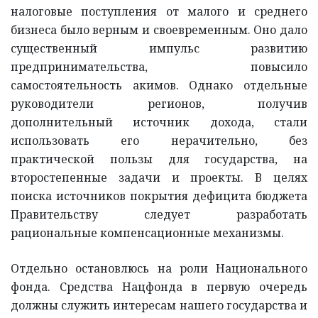
налоговые поступления от малого и среднего
бизнеса было верным и своевременным. Оно дало
существенный импульс развитию
предпринимательства, повысило
самостоятельность акимов. Однако отдельные
руководители регионов, получив
дополнительный источник дохода, стали
использовать его нерачительно, без
практической пользы для государства, на
второстепенные задачи и проекты. В целях
поиска источников покрытия дефицита бюджета
Правительству следует разработать
рациональные компенсационные механизмы.
Отдельно остановлюсь на роли Национального
фонда. Средства Нацфонда в первую очередь
должны служить интересам нашего государства и