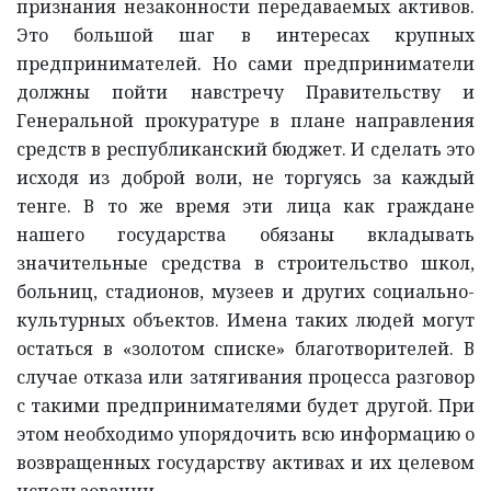
признания незаконности передаваемых активов.
Это большой шаг в интересах крупных
предпринимателей. Но сами предприниматели
должны пойти навстречу Правительству и
Генеральной прокуратуре в плане направления
средств в республиканский бюджет. И сделать это
исходя из доброй воли, не торгуясь за каждый
тенге. В то же время эти лица как граждане
нашего государства обязаны вкладывать
значительные средства в строительство школ,
больниц, стадионов, музеев и других социально-
культурных объектов. Имена таких людей могут
остаться в «золотом списке» благотворителей. В
случае отказа или затягивания процесса разговор
с такими предпринимателями будет другой. При
этом необходимо упорядочить всю информацию о
возвращенных государству активах и их целевом
использовании.