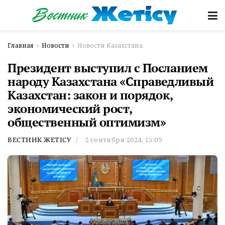
Главная
Новости
Новости Казахстана
Президент выступил с Посланием
народу Казахстана «Справедливый
Казахстан: закон и порядок,
экономический рост,
общественный оптимизм»
ВЕСТНИК ЖЕТІСУ
2 сентября 2024, 15:09