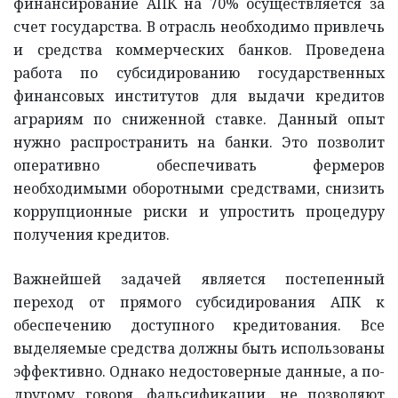
финансирование АПК на 70% осуществляется за
счет государства. В отрасль необходимо привлечь
и средства коммерческих банков. Проведена
работа по субсидированию государственных
финансовых институтов для выдачи кредитов
аграриям по сниженной ставке. Данный опыт
нужно распространить на банки. Это позволит
оперативно обеспечивать фермеров
необходимыми оборотными средствами, снизить
коррупционные риски и упростить процедуру
получения кредитов.
Важнейшей задачей является постепенный
переход от прямого субсидирования АПК к
обеспечению доступного кредитования. Все
выделяемые средства должны быть использованы
эффективно. Однако недостоверные данные, а по-
другому говоря, фальсификации, не позволяют