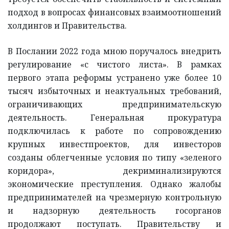
подход в вопросах финансовых взаимоотношений
холдингов и Правительства.
В Послании 2022 года мною поручалось внедрить
регулирование «с чистого листа». В рамках
первого этапа реформы устранено уже более 10
тысяч избыточных и неактуальных требований,
ограничивающих предпринимательскую
деятельность. Генеральная прокуратура
подключилась к работе по сопровождению
крупных инвестпроектов, для инвесторов
созданы облегченные условия по типу «зеленого
коридора», декриминализируются
экономические преступления. Однако жалобы
предпринимателей на чрезмерную контрольную
и надзорную деятельность госорганов
продолжают поступать. Правительству и