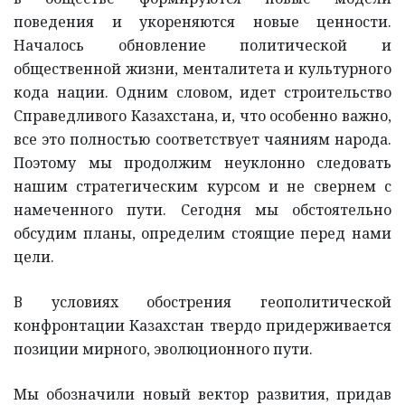
поведения и укореняются новые ценности.
Началось обновление политической и
общественной жизни, менталитета и культурного
кода нации. Одним словом, идет строительство
Справедливого Казахстана, и, что особенно важно,
все это полностью соответствует чаяниям народа.
Поэтому мы продолжим неуклонно следовать
нашим стратегическим курсом и не свернем с
намеченного пути. Сегодня мы обстоятельно
обсудим планы, определим стоящие перед нами
цели.
В условиях обострения геополитической
конфронтации Казахстан твердо придерживается
позиции мирного, эволюционного пути.
Мы обозначили новый вектор развития, придав