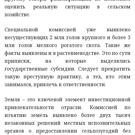
оценить реальную ситуацию в сельском
хозяйстве.
Специальной комиссией уже выявлено
несуществующих 2 млн голов крупного и более 3
млн голов мелкого рогатого скота. Такие же
факты выявлены и в растениеводстве. Это по сути
приписки, на которые выделялись
государственные субсидии. Следует прекратить
такую преступную практику, а тех, кто этим
занимался, привлечь к ответственности.
Земля – это ключевой элемент инвестиционной
привлекательности отрасли. Комиссией по
изъятию земель выявлено более двух тысяч
незаконных решений местных исполнительных
органов о предоставлении сельхозугодий без