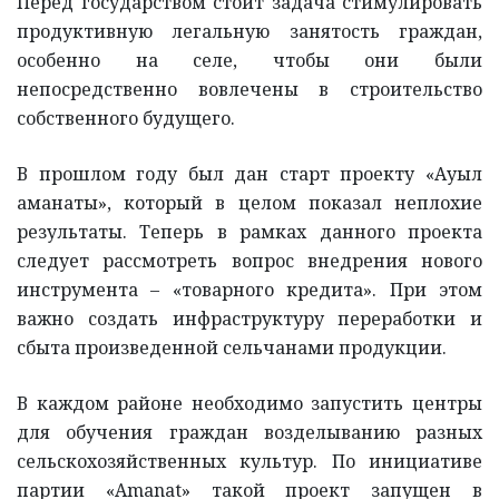
Перед государством стоит задача стимулировать
продуктивную легальную занятость граждан,
особенно на селе, чтобы они были
непосредственно вовлечены в строительство
собственного будущего.
В прошлом году был дан старт проекту «Ауыл
аманаты», который в целом показал неплохие
результаты. Теперь в рамках данного проекта
следует рассмотреть вопрос внедрения нового
инструмента – «товарного кредита». При этом
важно создать инфраструктуру переработки и
сбыта произведенной сельчанами продукции.
В каждом районе необходимо запустить центры
для обучения граждан возделыванию разных
сельскохозяйственных культур. По инициативе
партии «Amanat» такой проект запущен в