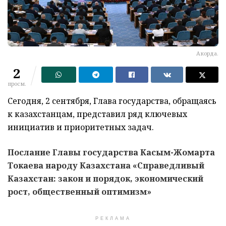
Акорда.
2
просм.
Сегодня, 2 сентября, Глава государства, обращаясь
к казахстанцам, представил ряд ключевых
инициатив и приоритетных задач.
Послание Главы государства Касым-Жомарта
Токаева народу Казахстана «Справедливый
Казахстан: закон и порядок, экономический
рост, общественный оптимизм»
РЕКЛАМА