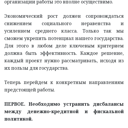
организации работы это вполне осуществимо.
Экономический рост должен сопровождаться
снижением социального неравенства и
усилением среднего класса. Только так мы
сможем укрепить потенциал нашего государства.
Для этого в любом деле ключевым критерием
должна быть эффективность. Каждое решение,
каждый проект нужно рассматривать, исходя из
их пользы для государства.
Теперь перейдем к конкретным направлениям
предстоящей работы.
ПЕРВОЕ. Необходимо устранить дисбалансы
между денежно-кредитной и фискальной
политикой.