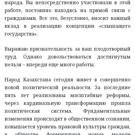
народа. Вы непосредственно участвовали в этой
работе, постоянно находясь на прямой связи с
гражданами. Все это, безусловно, вносит важный
вклад в реализацию концепции «слышащего
государства».
Выражаю признательность за ваш плодотворный
труд. Однако довольствоваться достигнутым
нельзя – впереди еще много работы.
Народ Казахстана сегодня живет в совершенно
новой политической реальности. За последние
пять лет реализованы масштабные реформы,
через кардинальную трансформацию прошла
политическая система. Фундаментальные
изменения происходят в общественном сознании,
повышается уровень правовой культуры граждан,
в обществе формируются новые модели