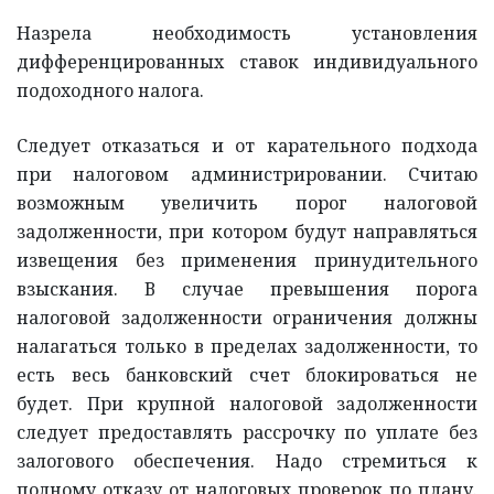
Назрела необходимость установления
дифференцированных ставок индивидуального
подоходного налога.
Следует отказаться и от карательного подхода
при налоговом администрировании. Считаю
возможным увеличить порог налоговой
задолженности, при котором будут направляться
извещения без применения принудительного
взыскания. В случае превышения порога
налоговой задолженности ограничения должны
налагаться только в пределах задолженности, то
есть весь банковский счет блокироваться не
будет. При крупной налоговой задолженности
следует предоставлять рассрочку по уплате без
залогового обеспечения. Надо стремиться к
полному отказу от налоговых проверок по плану.