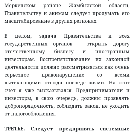
Меркенском районе Жамбылской области,
Правительству и акимам следует продумать его
масштабирование в других регионах.
В целом, задача Правительства и всех
государственных органов – открыть дорогу
отечественному бизнесу и иностранным
инвесторам. Воспрепятствование их законной
деятельности должно рассматриваться как очень
серьезное правонарушение со всеми
вытекающими отсюда последствиями. На этот
счет я уже высказывался. Предприниматели и
инвесторы, в свою очередь, должны проявлять
добропорядочность, соблюдать закон, не уходить
от налогообложения.
ТРЕТЬЕ. Следует предпринять системные