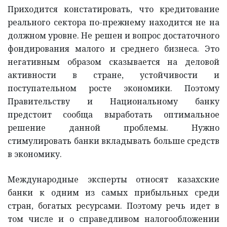
Приходится констатировать, что кредитование
реального сектора по-прежнему находится не на
должном уровне. Не решен и вопрос достаточного
фондирования малого и среднего бизнеса. Это
негативным образом сказывается на деловой
активности в стране, устойчивости и
поступательном росте экономики. Поэтому
Правительству и Национальному банку
предстоит сообща выработать оптимальное
решение данной проблемы. Нужно
стимулировать банки вкладывать больше средств
в экономику.
Международные эксперты относят казахские
банки к одним из самых прибыльных среди
стран, богатых ресурсами. Поэтому речь идет в
том числе и о справедливом налогообложении