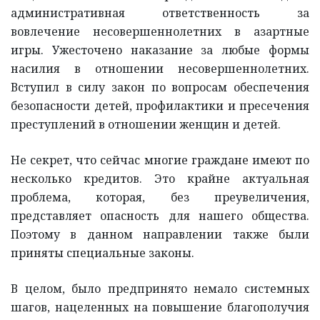
административная ответственность за
вовлечение несовершеннолетних в азартные
игры. Ужесточено наказание за любые формы
насилия в отношении несовершеннолетних.
Вступил в силу закон по вопросам обеспечения
безопасности детей, профилактики и пресечения
преступлений в отношении женщин и детей.
Не секрет, что сейчас многие граждане имеют по
несколько кредитов. Это крайне актуальная
проблема, которая, без преувеличения,
представляет опасность для нашего общества.
Поэтому в данном направлении также были
приняты специальные законы.
В целом, было предпринято немало системных
шагов, нацеленных на повышение благополучия