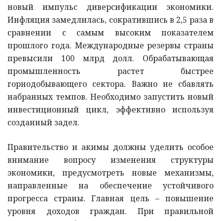
новый импульс диверсификации экономики.
Инфляция замедлилась, сократившись в 2,5 раза в
сравнении с самым высоким показателем
прошлого года. Международные резервы страны
превысили 100 млрд долл. Обрабатывающая
промышленность растет быстрее
горнодобывающего сектора. Важно не сбавлять
набранных темпов. Необходимо запустить новый
инвестиционный цикл, эффективно используя
созданный задел.
Правительство и акимы должны уделить особое
внимание вопросу изменения структуры
экономики, предусмотреть новые механизмы,
направленные на обеспечение устойчивого
прогресса страны. Главная цель – повышение
уровня доходов граждан. При правильной