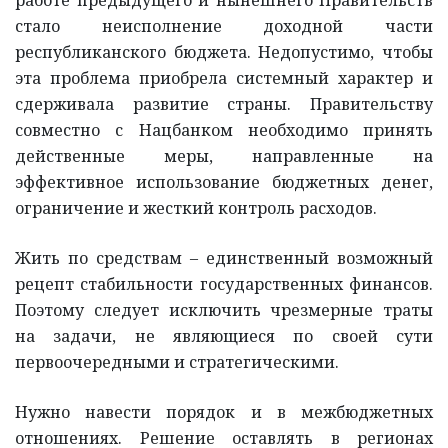
стало неисполнение доходной части
республиканского бюджета. Недопустимо, чтобы
эта проблема приобрела системный характер и
сдерживала развитие страны. Правительству
совместно с Нацбанком необходимо принять
действенные меры, направленные на
эффективное использование бюджетных денег,
ограничение и жесткий контроль расходов.
Жить по средствам – единственный возможный
рецепт стабильности государственных финансов.
Поэтому следует исключить чрезмерные траты
на задачи, не являющиеся по своей сути
первоочередными и стратегическими.
Нужно навести порядок и в межбюджетных
отношениях. Решение оставлять в регионах