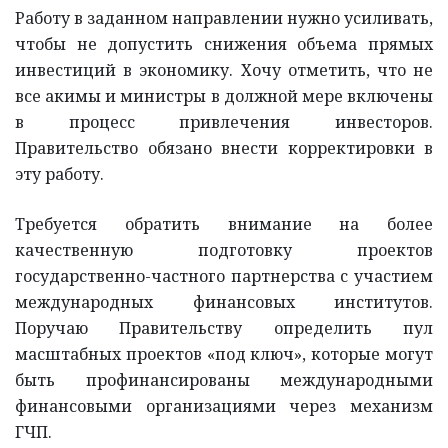
Работу в заданном направлении нужно усиливать,
чтобы не допустить снижения объема прямых
инвестиций в экономику. Хочу отметить, что не
все акимы и министры в должной мере включены
в процесс привлечения инвесторов.
Правительство обязано внести корректировки в
эту работу.
Требуется обратить внимание на более
качественную подготовку проектов
государственно-частного партнерства с участием
международных финансовых институтов.
Поручаю Правительству определить пул
масштабных проектов «под ключ», которые могут
быть профинансированы международными
финансовыми организациями через механизм
ГЧП.