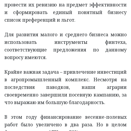
провести их ревизию на предмет эффективности
и сформировать единый понятный бизнесу
список преференций и льгот.
Для развития малого и среднего бизнеса можно
использовать инструменты финтеха,
соответствующие предложения по данному
вопросу имеются.
Крайне важная задача – привлечение инвестиций
в агропромышленный комплекс. Несмотря на
последствия паводков, наши аграрии
своевременно завершили посевную кампанию, за
что выражаю им большую благодарность.
В этом году финансирование весенне-полевых
работ было увеличено в два раза. Но в целом