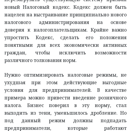
новый Налоговый кодекс. Кодекс должен быть
нацелен на выстраивание принципиально нового
налогового администрирования на основе
доверия к налогоплательщикам. Крайне важно
упростить Кодекс, сделать его положения
понятными для всех экономически активных
граждан, чтобы исключить возможности
различного толкования норм.
Нужно оптимизировать налоговые режимы, не
ухудшая при этом действующие выгодные
условия для предпринимателей. В качестве
примера можно привести введение розничного
налога. Бизнес поверил в эту норму, стал
выходить из тени, уменьшилось дробление. Но
под данный режим должны подпадать
предприниматели, которые работают