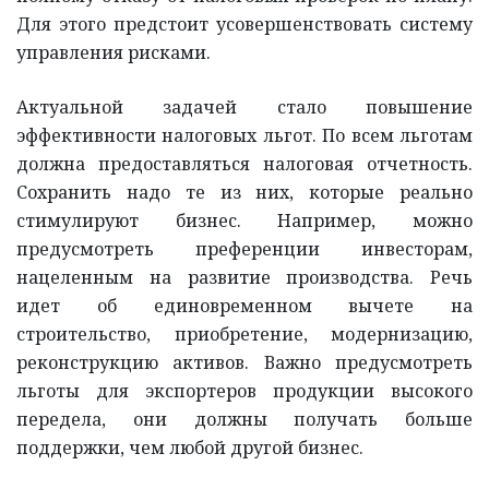
Для этого предстоит усовершенствовать систему
управления рисками.
Актуальной задачей стало повышение
эффективности налоговых льгот. По всем льготам
должна предоставляться налоговая отчетность.
Сохранить надо те из них, которые реально
стимулируют бизнес. Например, можно
предусмотреть преференции инвесторам,
нацеленным на развитие производства. Речь
идет об единовременном вычете на
строительство, приобретение, модернизацию,
реконструкцию активов. Важно предусмотреть
льготы для экспортеров продукции высокого
передела, они должны получать больше
поддержки, чем любой другой бизнес.