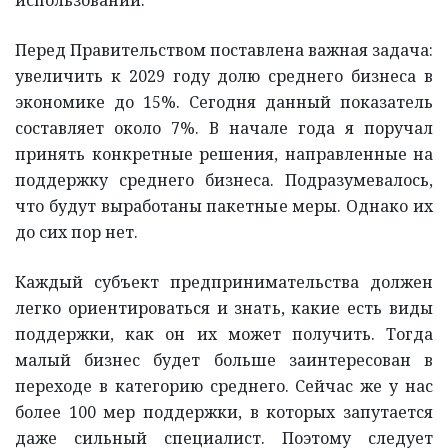
Перед Правительством поставлена важная задача:
увеличить к 2029 году долю среднего бизнеса в
экономике до 15%. Сегодня данный показатель
составляет около 7%. В начале года я поручал
принять конкретные решения, направленные на
поддержку среднего бизнеса. Подразумевалось,
что будут выработаны пакетные меры. Однако их
до сих пор нет.
Каждый субъект предпринимательства должен
легко ориентироваться и знать, какие есть виды
поддержки, как он их может получить. Тогда
малый бизнес будет больше заинтересован в
переходе в категорию среднего. Сейчас же у нас
более 100 мер поддержки, в которых запутается
даже сильный специалист. Поэтому следует