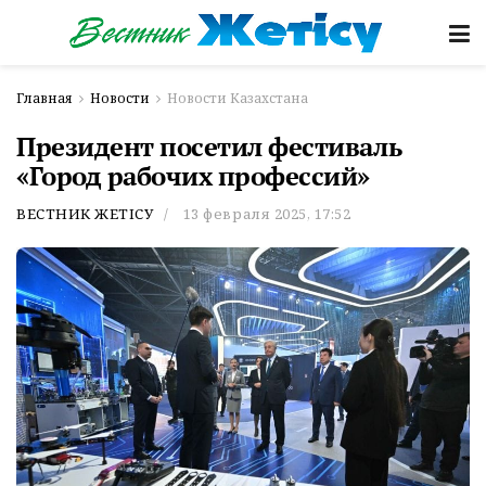
Главная
Новости
Новости Казахстана
Президент посетил фестиваль
«Город рабочих профессий»
ВЕСТНИК ЖЕТІСУ
13 февраля 2025, 17:52