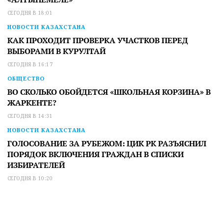
СЕГОДНЯ В 18:01
НОВОСТИ КАЗАХСТАНА
КАК ПРОХОДИТ ПРОВЕРКА УЧАСТКОВ ПЕРЕД
ВЫБОРАМИ В КУРУЛТАЙ
СЕГОДНЯ В 16:17
ОБЩЕСТВО
ВО СКОЛЬКО ОБОЙДЕТСЯ «ШКОЛЬНАЯ КОРЗИНА» В
ЖАРКЕНТЕ?
СЕГОДНЯ В 14:31
НОВОСТИ КАЗАХСТАНА
ГОЛОСОВАНИЕ ЗА РУБЕЖОМ: ЦИК РК РАЗЪЯСНИЛ
ПОРЯДОК ВКЛЮЧЕНИЯ ГРАЖДАН В СПИСКИ
ИЗБИРАТЕЛЕЙ
СЕГОДНЯ В 10:20