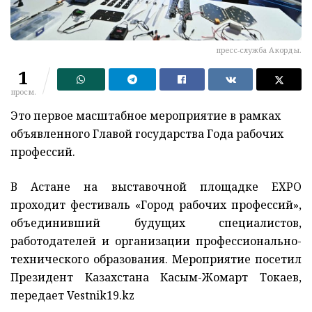
пресс-служба Акорды.
1
просм.
Это первое масштабное мероприятие в рамках
объявленного Главой государства Года рабочих
профессий.
В Астане на выставочной площадке EXPO
проходит фестиваль «Город рабочих профессий»,
объединивший будущих специалистов,
работодателей и организации профессионально-
технического образования. Мероприятие посетил
Президент Казахстана Касым-Жомарт Токаев,
передает Vestnik19.kz