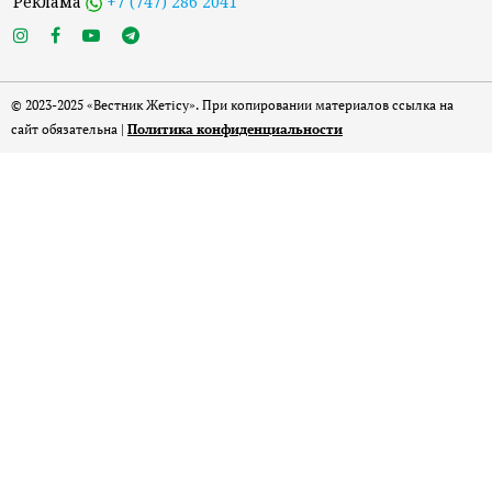
Реклама
+7 (747) 286 2041
© 2023-2025 «Вестник Жетісу». При копировании материалов ссылка на
сайт обязательна |
Политика конфиденциальности