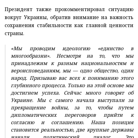
Президент также прокомментировал ситуацию
вокруг Украины, обратив внимание на важность
сохранения стабильности как главной ценности
страны.
«Мы проводим идеологию «единство в
многообразии». Несмотря на то, что мы
принадлежим к разным национальностям и
вероисповеданиям, мы — одно общество, один
народ. Призываю вас всех к пониманию этого
глубинного процесса. Только на этой основе мы
достигнем успеха. Сейчас много говорят об
Украине. Мы с самого начала выступали за
прекращение войны, за то, чтобы путем
дипломатических переговоров прийти к
согласию и соглашению. Наша позиция
становится реальностью, две крупные державы
начали политический диалог. Это