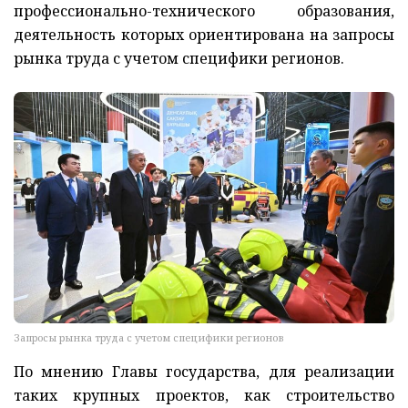
профессионально-технического образования,
деятельность которых ориентирована на запросы
рынка труда с учетом специфики регионов.
Запросы рынка труда с учетом специфики регионов
По мнению Главы государства, для реализации
таких крупных проектов, как строительство