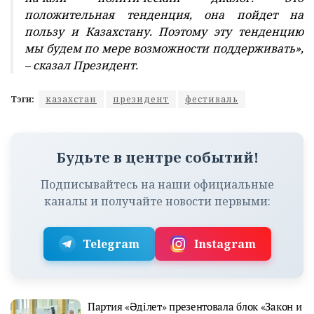
положительная тенденция, она пойдет на
пользу и Казахстану. Поэтому эту тенденцию
мы будем по мере возможности поддерживать»,
– сказал Президент.
Тэги:
казахстан
президент
фестиваль
Будьте в центре событий!
Подписывайтесь на наши официальные
каналы и получайте новости первыми:
Telegram
Instagram
Партия «Әділет» презентовала блок «Закон и