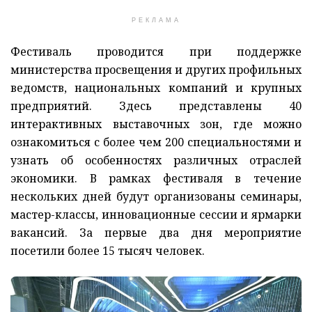
РЕКЛАМА
Фестиваль проводится при поддержке
министерства просвещения и других профильных
ведомств, национальных компаний и крупных
предприятий. Здесь представлены 40
интерактивных выставочных зон, где можно
ознакомиться с более чем 200 специальностями и
узнать об особенностях различных отраслей
экономики. В рамках фестиваля в течение
нескольких дней будут организованы семинары,
мастер-классы, инновационные сессии и ярмарки
вакансий. За первые два дня мероприятие
посетили более 15 тысяч человек.