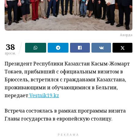
Акорда
38
просм.
Президент Республики Казахстан Касым-Жомарт
Токаев, прибывший с официальным визитом в
Брюссель, встретился с гражданами Казахстана,
проживающими и обучающимися в Бельгии,
передает
Vestnik19.kz
Встреча состоялась в рамках программы визита
Главы государства в европейскую столицу.
РЕКЛАМА