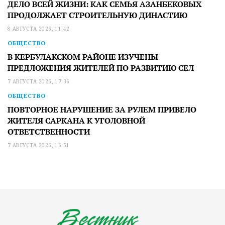
ДЕЛО ВСЕЙ ЖИЗНИ: КАК СЕМЬЯ АЗАНБЕКОВЫХ
ПРОДОЛЖАЕТ СТРОИТЕЛЬНУЮ ДИНАСТИЮ
8 АВГУСТА 2026, 11:42
ОБЩЕСТВО
В КЕРБУЛАКСКОМ РАЙОНЕ ИЗУЧЕНЫ
ПРЕДЛОЖЕНИЯ ЖИТЕЛЕЙ ПО РАЗВИТИЮ СЕЛ
7 АВГУСТА 2026, 17:36
ОБЩЕСТВО
ПОВТОРНОЕ НАРУШЕНИЕ ЗА РУЛЕМ ПРИВЕЛО
ЖИТЕЛЯ САРКАНА К УГОЛОВНОЙ
ОТВЕТСТВЕННОСТИ
7 АВГУСТА 2026, 16:51