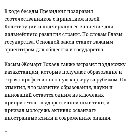
В ходе беседы Президент поздравил
соотечественников с принятием новой
Конституции и подчеркнул ее значение для
дальнейшего развития страны. По словам Главы
государства, Основной закон станет важным
ориентиром для общества и государства.
Касым-Жомарт Токаев также выразил поддержку
казахстанцам, которые получают образование и
строят профессиональную карьеру за рубежом. Он
отметил, что развитие образования, науки и
инноваций остается одним из ключевых
приоритетов государственной политики, и
призвал молодежь активно осваивать
иностранные языки и современные знания.