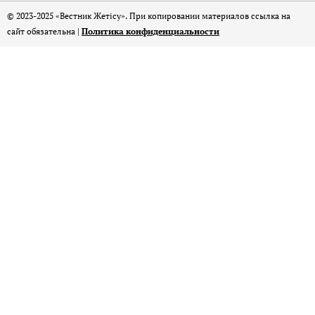
© 2023-2025 «Вестник Жетісу». При копировании материалов ссылка на
сайт обязательна |
Политика конфиденциальности