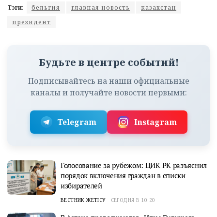
Тэги:
бельгия
главная новость
казахстан
президент
Будьте в центре событий!
Подписывайтесь на наши официальные
каналы и получайте новости первыми:
Telegram
Instagram
Голосование за рубежом: ЦИК РК разъяснил
порядок включения граждан в списки
избирателей
ВЕСТНИК ЖЕТІСУ
СЕГОДНЯ В 10:20