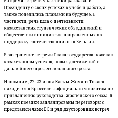
Во время встречи участники рассказали
Президенту о своих успехах в учебе и работе, а
также поделились планами на будущее. В
частности, речь шла о деятельности
казахстанских студенческих объединений и
общественных инициатив, направленных на
поддержку соотечественников в Бельгии.
В завершение встречи Глава государства пожелал
казахстанцам успехов, новых достижений и
дальнейшего профессионального роста.
Напомним, 22–23 июня Касым-Жомарт Токаев
находится в Брюсселе с официальным визитом по
приглашению руководства Европейского союза. В
рамках поездки запланированы переговоры с
представителями ЕС и ряд двусторонних встреч.