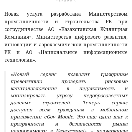
РЕКЛАМА
Новая услуга разработана Министерством
промышленности и строительства РК при
сотрудничестве АО «Казахстанская Жилищная
Компания», Министерства цифрового развития,
инноваций и аэрокосмической промышленности
РК и АО «Национальные информационные
технологии».
«Новый сервис позволит гражданам
превентивно проверять рисковые
капиталовложения в недвижимость и
минизировать угрозу недобросовестных
долевых строителей. Теперь сервис
доступен всем гражданам в мобильном
приложении eGov Mobile. Это еще один шаг к
прозрачности и безопасности рынка
недвижимости в Казахстане!», – подчеркнула