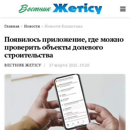
Главная
Новости
Новости Казахстана
Появилось приложение, где можно
проверить объекты долевого
строительства
ВЕСТНИК ЖЕТІСУ
27 марта 2025, 19:20