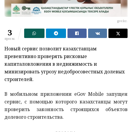
gov.kz.
3
просм.
Новый сервис позволит казахстанцам
превентивно проверять рисковые
капиталовложения в недвижимость и
минизировать угрозу недобросовестных долевых
строителей.
В мобильном приложении eGov Mobile запущен
сервис, с помощью которого казахстанцы могут
проверить законность строящихся объектов
долевого строительства.