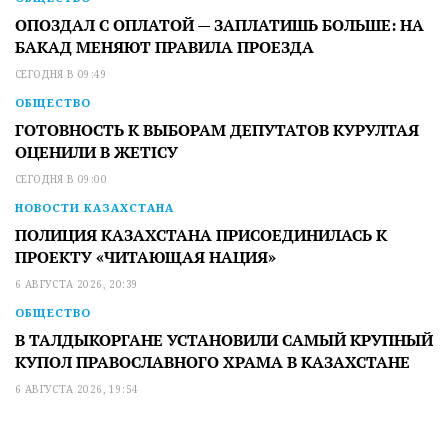
ОПОЗДАЛ С ОПЛАТОЙ — ЗАПЛАТИШЬ БОЛЬШЕ: НА
БАКАД МЕНЯЮТ ПРАВИЛА ПРОЕЗДА
СЕГОДНЯ В 09:49
ОБЩЕСТВО
ГОТОВНОСТЬ К ВЫБОРАМ ДЕПУТАТОВ КУРУЛТАЯ
ОЦЕНИЛИ В ЖЕТІСУ
СЕГОДНЯ В 09:00
НОВОСТИ КАЗАХСТАНА
ПОЛИЦИЯ КАЗАХСТАНА ПРИСОЕДИНИЛАСЬ К
ПРОЕКТУ «ЧИТАЮЩАЯ НАЦИЯ»
6 АВГУСТА 2026, 20:39
ОБЩЕСТВО
В ТАЛДЫКОРГАНЕ УСТАНОВИЛИ САМЫЙ КРУПНЫЙ
КУПОЛ ПРАВОСЛАВНОГО ХРАМА В КАЗАХСТАНЕ
6 АВГУСТА 2026, 19:54