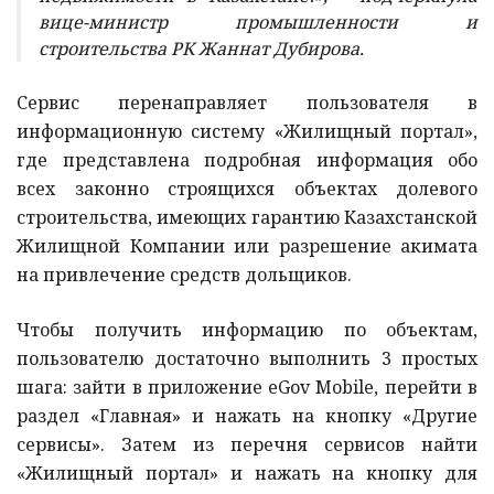
вице-министр промышленности и
строительства РК Жаннат Дубирова.
Сервис перенаправляет пользователя в
информационную систему «Жилищный портал»,
где представлена подробная информация обо
всех законно строящихся объектах долевого
строительства, имеющих гарантию Казахстанской
Жилищной Компании или разрешение акимата
на привлечение средств дольщиков.
Чтобы получить информацию по объектам,
пользователю достаточно выполнить 3 простых
шага: зайти в приложение eGov Mobile, перейти в
раздел «Главная» и нажать на кнопку «Другие
сервисы». Затем из перечня сервисов найти
«Жилищный портал» и нажать на кнопку для