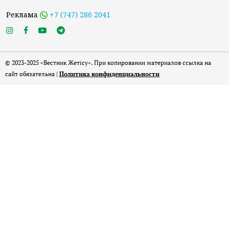
Реклама
+7 (747) 286 2041
© 2023-2025 «Вестник Жетісу». При копировании материалов ссылка на
сайт обязательна |
Политика конфиденциальности