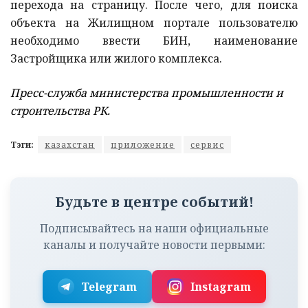
перехода на страницу. После чего, для поиска
объекта на Жилищном портале пользователю
необходимо ввести БИН, наименование
Застройщика или жилого комплекса.
Пресс-служба министерства промышленности и
строительства РК.
Тэги:
казахстан
приложение
сервис
Будьте в центре событий!
Подписывайтесь на наши официальные
каналы и получайте новости первыми:
Telegram
Instagram