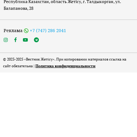
Республика Казахстан, область Жетісу, г. Талдыкорган, ул.
Балапанова, 28
Реклама
+7 (747) 286 2041
© 2023-2025 «Вестник Жетісу». При копировании материалов ссылка на
сайт обязательна |
Политика конфиденциальности