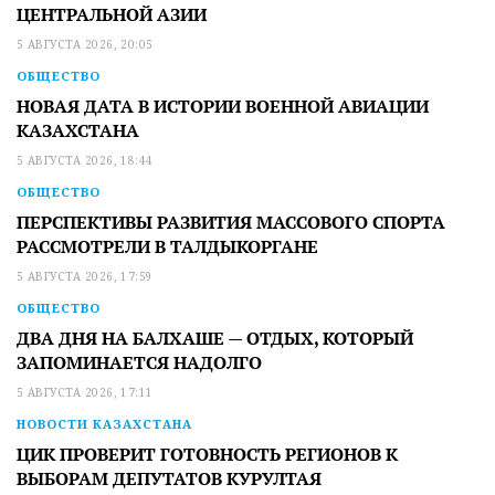
ЦЕНТРАЛЬНОЙ АЗИИ
5 АВГУСТА 2026, 20:05
ОБЩЕСТВО
НОВАЯ ДАТА В ИСТОРИИ ВОЕННОЙ АВИАЦИИ
КАЗАХСТАНА
5 АВГУСТА 2026, 18:44
ОБЩЕСТВО
ПЕРСПЕКТИВЫ РАЗВИТИЯ МАССОВОГО СПОРТА
РАССМОТРЕЛИ В ТАЛДЫКОРГАНЕ
5 АВГУСТА 2026, 17:59
ОБЩЕСТВО
ДВА ДНЯ НА БАЛХАШЕ — ОТДЫХ, КОТОРЫЙ
ЗАПОМИНАЕТСЯ НАДОЛГО
5 АВГУСТА 2026, 17:11
НОВОСТИ КАЗАХСТАНА
ЦИК ПРОВЕРИТ ГОТОВНОСТЬ РЕГИОНОВ К
ВЫБОРАМ ДЕПУТАТОВ КУРУЛТАЯ