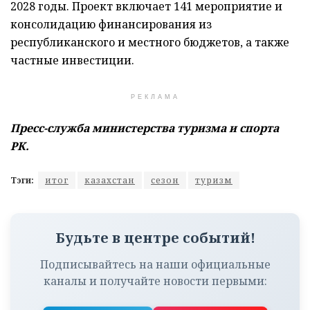
2028 годы. Проект включает 141 мероприятие и
консолидацию финансирования из
республиканского и местного бюджетов, а также
частные инвестиции.
РЕКЛАМА
Пресс-служба министерства туризма и спорта
РК.
Тэги:
итог
казахстан
сезон
туризм
Будьте в центре событий!
Подписывайтесь на наши официальные
каналы и получайте новости первыми: