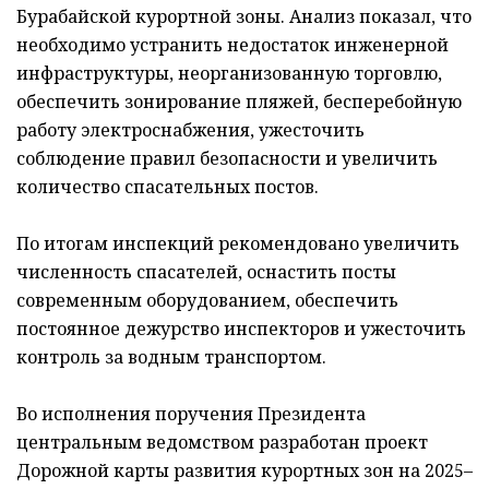
Бурабайской курортной зоны. Анализ показал, что
необходимо устранить недостаток инженерной
инфраструктуры, неорганизованную торговлю,
обеспечить зонирование пляжей, бесперебойную
работу электроснабжения, ужесточить
соблюдение правил безопасности и увеличить
количество спасательных постов.
По итогам инспекций рекомендовано увеличить
численность спасателей, оснастить посты
современным оборудованием, обеспечить
постоянное дежурство инспекторов и ужесточить
контроль за водным транспортом.
Во исполнения поручения Президента
центральным ведомством разработан проект
Дорожной карты развития курортных зон на 2025–