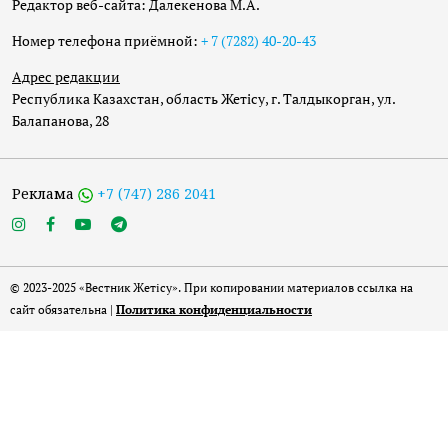
Редактор веб-сайта: Далекенова М.А.
Номер телефона приёмной:
+ 7 (7282) 40-20-43
Адрес редакции
Республика Казахстан, область Жетісу, г. Талдыкорган, ул.
Балапанова, 28
Реклама
+7 (747) 286 2041
© 2023-2025 «Вестник Жетісу». При копировании материалов ссылка на
сайт обязательна |
Политика конфиденциальности