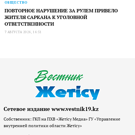
ОБЩЕСТВО
ПОВТОРНОЕ НАРУШЕНИЕ ЗА РУЛЕМ ПРИВЕЛО
ЖИТЕЛЯ САРКАНА К УГОЛОВНОЙ
ОТВЕТСТВЕННОСТИ
7 АВГУСТА 2026, 16:51
Сетевое издание www.vestnik19.kz
Собственник: ГКП на ПХВ «Жетісу Медиа» ГУ «Управление
внутренней политики области Жетісу»