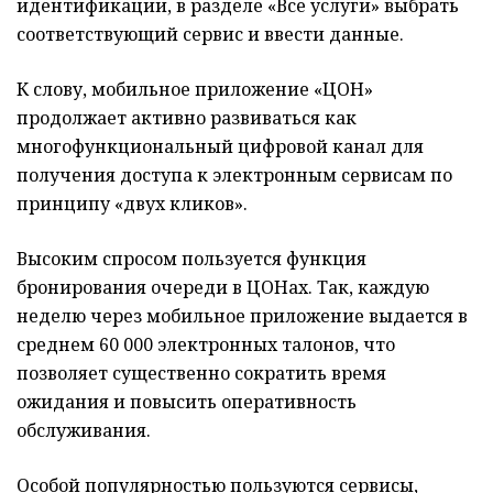
идентификации, в разделе «Все услуги» выбрать
соответствующий сервис и ввести данные.
К слову, мобильное приложение «ЦОН»
продолжает активно развиваться как
многофункциональный цифровой канал для
получения доступа к электронным сервисам по
принципу «двух кликов».
Высоким спросом пользуется функция
бронирования очереди в ЦОНах. Так, каждую
неделю через мобильное приложение выдается в
среднем 60 000 электронных талонов, что
позволяет существенно сократить время
ожидания и повысить оперативность
обслуживания.
Особой популярностью пользуются сервисы,