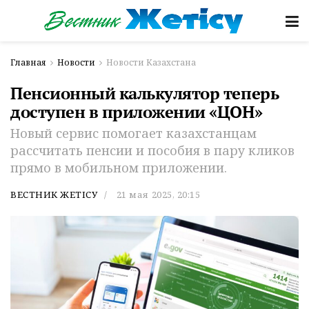
Главная
Новости
Новости Казахстана
Пенсионный калькулятор теперь
доступен в приложении «ЦОН»
Новый сервис помогает казахстанцам
рассчитать пенсии и пособия в пару кликов
прямо в мобильном приложении.
ВЕСТНИК ЖЕТІСУ
21 мая 2025, 20:15