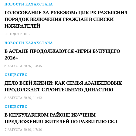
НОВОСТИ КАЗАХСТАНА
ГОЛОСОВАНИЕ ЗА РУБЕЖОМ: ЦИК РК РАЗЪЯСНИЛ
ПОРЯДОК ВКЛЮЧЕНИЯ ГРАЖДАН В СПИСКИ
ИЗБИРАТЕЛЕЙ
СЕГОДНЯ В 10:20
НОВОСТИ КАЗАХСТАНА
В АСТАНЕ ПРОДОЛЖАЮТСЯ «ИГРЫ БУДУЩЕГО
2026»
8 АВГУСТА 2026, 13:35
ОБЩЕСТВО
ДЕЛО ВСЕЙ ЖИЗНИ: КАК СЕМЬЯ АЗАНБЕКОВЫХ
ПРОДОЛЖАЕТ СТРОИТЕЛЬНУЮ ДИНАСТИЮ
8 АВГУСТА 2026, 11:42
ОБЩЕСТВО
В КЕРБУЛАКСКОМ РАЙОНЕ ИЗУЧЕНЫ
ПРЕДЛОЖЕНИЯ ЖИТЕЛЕЙ ПО РАЗВИТИЮ СЕЛ
7 АВГУСТА 2026, 17:36