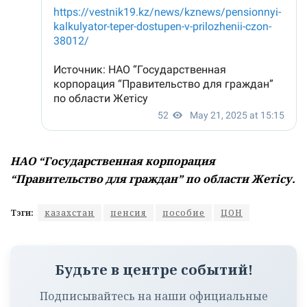
НАО “Государственная корпорация
“Правительство для граждан” по области Жетісу.
Тэги:
казахстан
пенсия
пособие
ЦОН
Будьте в центре событий!
Подписывайтесь на наши официальные