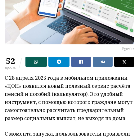
Egov.kz
52
просм.
С 28 апреля 2025 года в мобильном приложении
«ЦОН» появился новый полезный сервис расчёта
пенсий и пособий (калькулятор). Это удобный
инструмент, с помощью которого граждане могут
самостоятельно рассчитать предварительный
размер социальных выплат, не выходя из дома.
С момента запуска, пользользователи произвели