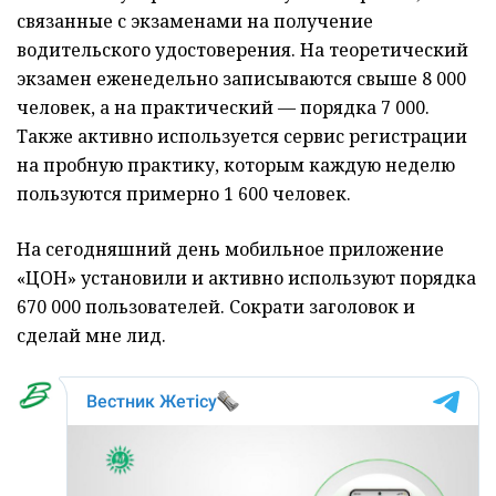
связанные с экзаменами на получение
водительского удостоверения. На теоретический
экзамен еженедельно записываются свыше 8 000
человек, а на практический — порядка 7 000.
Также активно используется сервис регистрации
на пробную практику, которым каждую неделю
пользуются примерно 1 600 человек.
На сегодняшний день мобильное приложение
«ЦОН» установили и активно используют порядка
670 000 пользователей. Сократи заголовок и
сделай мне лид.