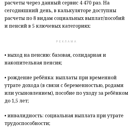
расчеты через данный сервис 4 470 раз. На
сегодняшний день, в калькуляторе доступны
расчеты по 8 видам социальных выплат/пособий
и пенсий в 5 ключевых категориях:
РЕКЛАМА
• выход на пенсию: базовая, солидарная и
накопительная пенсия;
• рождение ребёнка: выплаты при временной
утрате дохода (в связи с беременностью, родами
или усыновлением), пособие по уходу за ребёнком
до 1,5 лет;
• инвалидность: социальная выплата при утрате
трудоспособности;