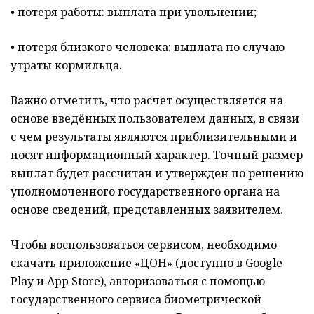
• потеря работы: выплата при увольнении;
• потеря близкого человека: выплата по случаю
утраты кормильца.
Важно отметить, что расчет осуществляется на
основе введённых пользователем данных, в связи
с чем результаты являются приблизительными и
носят информационный характер. Точный размер
выплат будет рассчитан и утвержден по решению
уполномоченного государственного органа на
основе сведений, представленных заявителем.
Чтобы воспользоваться сервисом, необходимо
скачать приложение «ЦОН» (доступно в Google
Play и App Store), авторизоваться с помощью
государственного сервиса биометрической