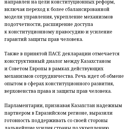
направлен на цели конституционных реформ,
включая переход к более сбалансированной
модели управления, укрепление механизмов
подотчетности, расширение доступа
к конституционному правосудию и усиление
гарантий защиты прав человека.
Также в принятой ПАСЕ декларации отмечается
конструктивный диалог между Казахстаном
и Советом Европы в рамках действующих
механизмов сотрудничества. Речь идет об обмене
опытом в сферах конституционного развития,
верховенства права и защиты прав человека.
Парламентарии, признавая Казахстан надежным
партнером в Евразийском регионе, выразили
готовность поддерживать со своей стороны
дальнейшие усилия страны по укреплению