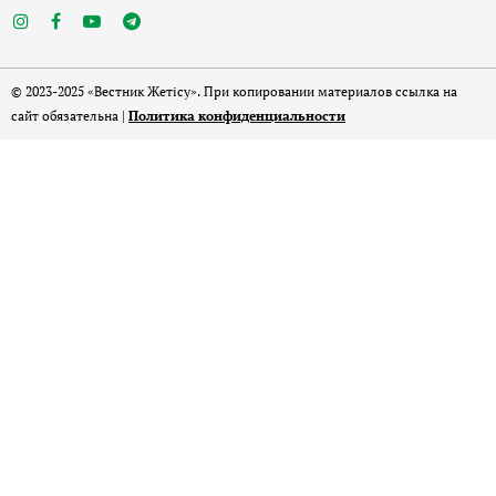
© 2023-2025 «Вестник Жетісу». При копировании материалов ссылка на
сайт обязательна |
Политика конфиденциальности