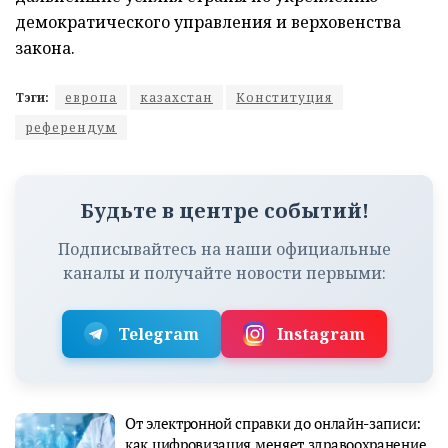
демократического управления и верховенства
закона.
Тэги:
европа
казахстан
Конституция
референдум
Будьте в центре событий!
Подписывайтесь на наши официальные
каналы и получайте новости первыми:
Telegram
Instagram
От электронной справки до онлайн-записи:
как цифровизация меняет здравоохранение