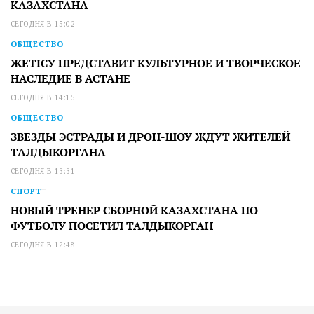
КАЗАХСТАНА
СЕГОДНЯ В 15:02
ОБЩЕСТВО
ЖЕТІСУ ПРЕДСТАВИТ КУЛЬТУРНОЕ И ТВОРЧЕСКОЕ
НАСЛЕДИЕ В АСТАНЕ
СЕГОДНЯ В 14:15
ОБЩЕСТВО
ЗВЕЗДЫ ЭСТРАДЫ И ДРОН-ШОУ ЖДУТ ЖИТЕЛЕЙ
ТАЛДЫКОРГАНА
СЕГОДНЯ В 13:31
СПОРТ
НОВЫЙ ТРЕНЕР СБОРНОЙ КАЗАХСТАНА ПО
ФУТБОЛУ ПОСЕТИЛ ТАЛДЫКОРГАН
СЕГОДНЯ В 12:48