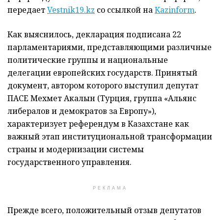
передает
Vestnik19.kz
со ссылкой на
Kazinform
.
Как выяснилось, декларация подписана 22
парламентариями, представляющими различные
политические группы и национальные
делегации европейских государств. Принятый
документ, автором которого выступил депутат
ПАСЕ Мехмет Акалын (Турция, группа «Альянс
либералов и демократов за Европу»),
характеризует референдум в Казахстане как
важный этап институциональной трансформации
страны и модернизации системы
государственного управления.
РЕКЛАМА
Прежде всего, положительный отзыв депутатов