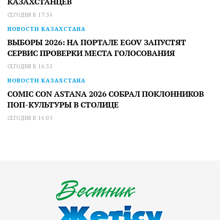
КАЗАХСТАНЦЕВ
СЕГОДНЯ В 17:36
НОВОСТИ КАЗАХСТАНА
ВЫБОРЫ 2026: НА ПОРТАЛЕ EGOV ЗАПУСТЯТ
СЕРВИС ПРОВЕРКИ МЕСТА ГОЛОСОВАНИЯ
СЕГОДНЯ В 16:55
НОВОСТИ КАЗАХСТАНА
COMIC CON ASTANA 2026 СОБРАЛ ПОКЛОННИКОВ
ПОП-КУЛЬТУРЫ В СТОЛИЦЕ
СЕГОДНЯ В 16:03