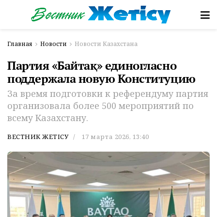
Главная
Новости
Новости Казахстана
Партия «Байтақ» единогласно
поддержала новую Конституцию
За время подготовки к референдуму партия
организовала более 500 мероприятий по
всему Казахстану.
ВЕСТНИК ЖЕТІСУ
17 марта 2026, 13:40