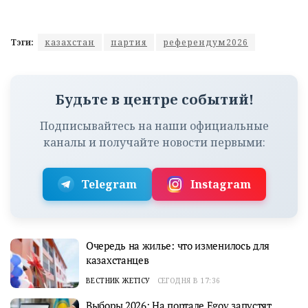
Тэги:
казахстан
партия
референдум2026
Будьте в центре событий!
Подписывайтесь на наши официальные
каналы и получайте новости первыми:
Telegram
Instagram
Очередь на жилье: что изменилось для
казахстанцев
ВЕСТНИК ЖЕТІСУ
СЕГОДНЯ В 17:36
Выборы 2026: На портале Egov запустят