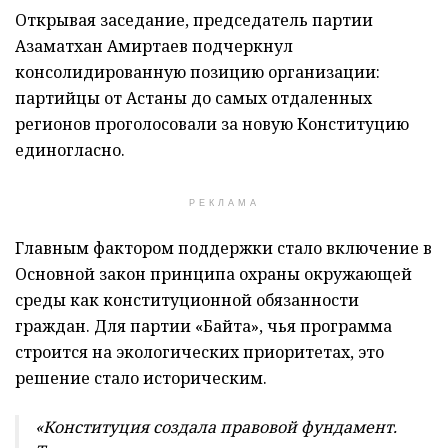
Открывая заседание, председатель партии
Азаматхан Амиртаев подчеркнул
консолидированную позицию организации:
партийцы от Астаны до самых отдаленных
регионов проголосовали за новую Конституцию
единогласно.
РЕКЛАМА
Главным фактором поддержки стало включение в
Основной закон принципа охраны окружающей
среды как конституционной обязанности
граждан. Для партии «Байтақ», чья программа
строится на экологических приоритетах, это
решение стало историческим.
«Конституция создала правовой фундамент.