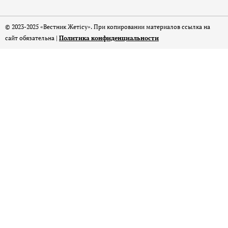
© 2023-2025 «Вестник Жетісу». При копировании материалов ссылка на
сайт обязательна |
Политика конфиденциальности