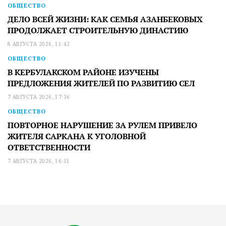
ОБЩЕСТВО
ДЕЛО ВСЕЙ ЖИЗНИ: КАК СЕМЬЯ АЗАНБЕКОВЫХ
ПРОДОЛЖАЕТ СТРОИТЕЛЬНУЮ ДИНАСТИЮ
8 АВГУСТА 2026, 11:42
ОБЩЕСТВО
В КЕРБУЛАКСКОМ РАЙОНЕ ИЗУЧЕНЫ
ПРЕДЛОЖЕНИЯ ЖИТЕЛЕЙ ПО РАЗВИТИЮ СЕЛ
7 АВГУСТА 2026, 17:36
ОБЩЕСТВО
ПОВТОРНОЕ НАРУШЕНИЕ ЗА РУЛЕМ ПРИВЕЛО
ЖИТЕЛЯ САРКАНА К УГОЛОВНОЙ
ОТВЕТСТВЕННОСТИ
7 АВГУСТА 2026, 16:51