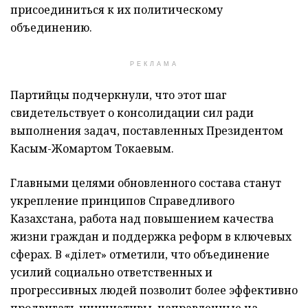
присоединиться к их политическому
объединению.
РЕКЛАМА
Партийцы подчеркнули, что этот шаг
свидетельствует о консолидации сил ради
выполнения задач, поставленных Президентом
Касым-Жомартом Токаевым.
Главными целями обновленного состава станут
укрепление принципов Справедливого
Казахстана, работа над повышением качества
жизни граждан и поддержка реформ в ключевых
сферах. В «Әділет» отметили, что объединение
усилий социально ответственных и
прогрессивных людей позволит более эффективно
продвигать инициативы, направленные на