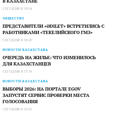
В КАЗАХСТАНЕ
СЕГОДНЯ В 19:54
ОБЩЕСТВО
ПРЕДСТАВИТЕЛИ «ӘDILET» ВСТРЕТИЛИСЬ С
РАБОТНИКАМИ «ТЕКЕЛИЙСКОГО ГМЗ»
СЕГОДНЯ В 18:20
НОВОСТИ КАЗАХСТАНА
ОЧЕРЕДЬ НА ЖИЛЬЕ: ЧТО ИЗМЕНИЛОСЬ
ДЛЯ КАЗАХСТАНЦЕВ
СЕГОДНЯ В 17:36
НОВОСТИ КАЗАХСТАНА
ВЫБОРЫ 2026: НА ПОРТАЛЕ EGOV
ЗАПУСТЯТ СЕРВИС ПРОВЕРКИ МЕСТА
ГОЛОСОВАНИЯ
СЕГОДНЯ В 16:55