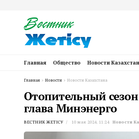
Главная
Общество
Новости Казахста
Главная
Новости
Новости Казахстана
Отопительный сезон
глава Минэнерго
ВЕСТНИК ЖЕТІСУ
10 мая 2024, 11:24
Новости К