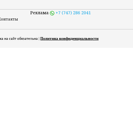
Реклама
+7 (747) 286 2041
Контакты
а на сайт обязательна |
Политика конфиденциальности