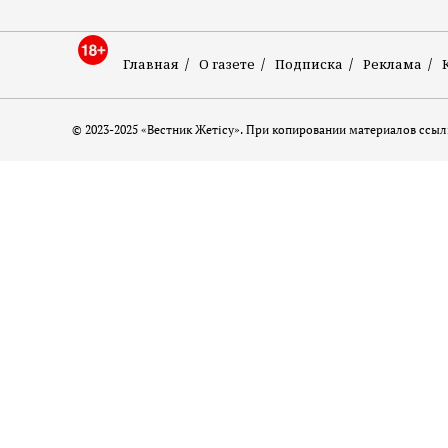
Главная
О газете
Подписка
Реклама
© 2023-2025 «Вестник Жетісу». При копировании материалов ссылк