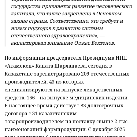
государства признается развитие человеческого
капитала, что также закреплено в Основном
законе страны. Соответственно, это требует и
новых подходов к развитию системы
отечественного здравоохранения», —
акцентировал внимание Олжас Бектенов.
По информации председателя Президиума НПП
«Атамекен» Каната Шарлапаева, сегодня в
Казахстане зарегистрировано 209 отечественных
производителей, 43 из которых
специализируются на выпуске лекарственных
средств, 166 – на выпуске медицинских изделий.
В настоящее время действует 83 долгосрочных
договора с 31 казахстанским
товаропроизводителем на поставку свыше 2 тыс.
наименований фармпродукции. С декабря 2025