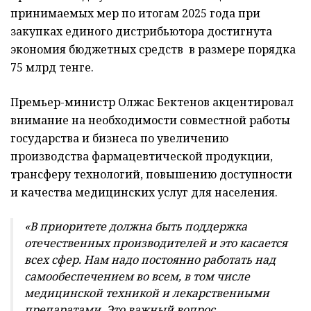
принимаемых мер по итогам 2025 года при
закупках единого дистрибьютора достигнута
экономия бюджетных средств в размере порядка
75 млрд тенге.
Премьер-министр Олжас Бектенов акцентировал
внимание на необходимости совместной работы
государства и бизнеса по увеличению
производства фармацевтической продукции,
трансферу технологий, повышению доступности
и качества медицинских услуг для населения.
«В приоритете должна быть поддержка
отечественных производителей и это касается
всех сфер. Нам надо постоянно работать над
самообеспечением во всем, в том числе
медицинской техникой и лекарственными
препаратами. Это важный вопрос.