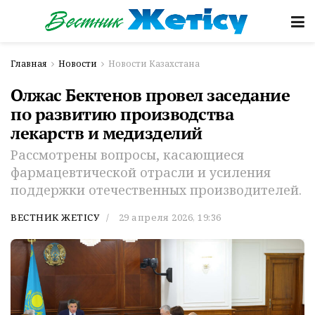
Главная
Новости
Новости Казахстана
Олжас Бектенов провел заседание
по развитию производства
лекарств и медизделий
Рассмотрены вопросы, касающиеся
фармацевтической отрасли и усиления
поддержки отечественных производителей.
ВЕСТНИК ЖЕТІСУ
29 апреля 2026, 19:36