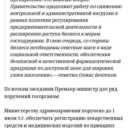
Правительство продолжит работу по снижению
контрольной и административной нагрузки в
рамках политики регулирования
предпринимательской деятельности и
расширению доступа бизнеса к мерам
господдержки. В свою очередь, со стороны
бизнеса необходимы ответные шаги в виде
социальной ответственности, обеспечения
безопасной и качественной фармацевтической
продукции по доступной цене для широких
слоев населения»,— отметил Олжас Бектенов.
По итогам заседания Премьер-министр дал ряд
поручений госорганам:
Министерству здравоохранения поручено до 1
июля т.г. обеспечить регистрацию лекарственных
средств и медицинских изделий по принципу