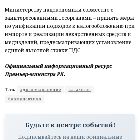
Министерству нацэкономики совместно с
заинтересованными госорганами – принять меры
по унификации подходов к налогообложению при
импорте и реализации лекарственных средств и
медизделий, предусматривающих установление
единой льготной ставки НДС.
Официальный информационный ресурс
Премьер-министра РК.
Тэги:
здравоохранение
казахстан
фармацевтика
Будьте в центре событий!
Подписывайтесь на наши официальные