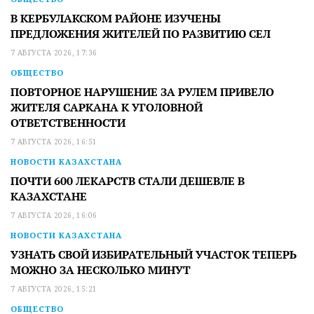
В КЕРБУЛАКСКОМ РАЙОНЕ ИЗУЧЕНЫ
ПРЕДЛОЖЕНИЯ ЖИТЕЛЕЙ ПО РАЗВИТИЮ СЕЛ
7 АВГУСТА 2026, 17:36
ОБЩЕСТВО
ПОВТОРНОЕ НАРУШЕНИЕ ЗА РУЛЕМ ПРИВЕЛО
ЖИТЕЛЯ САРКАНА К УГОЛОВНОЙ
ОТВЕТСТВЕННОСТИ
7 АВГУСТА 2026, 16:51
НОВОСТИ КАЗАХСТАНА
ПОЧТИ 600 ЛЕКАРСТВ СТАЛИ ДЕШЕВЛЕ В
КАЗАХСТАНЕ
7 АВГУСТА 2026, 16:06
НОВОСТИ КАЗАХСТАНА
УЗНАТЬ СВОЙ ИЗБИРАТЕЛЬНЫЙ УЧАСТОК ТЕПЕРЬ
МОЖНО ЗА НЕСКОЛЬКО МИНУТ
7 АВГУСТА 2026, 15:21
ОБЩЕСТВО