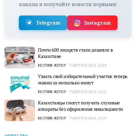
каналы и получайте новости первыми:
Telegram
Instagram
Почти 600 лекарств стали дешевле в
Казахстане
ВЕСТНИК ЖЕТІСУ
7 АВГУСТА 2026, 16:06
Узнать свой избирательный участок теперь
можно за несколько минут
ВЕСТНИК ЖЕТІСУ
7 АВГУСТА 2026, 15:21
Казахстанцы смогут получать слуховые
аппараты без оформления инвалидности
ВЕСТНИК ЖЕТІСУ
7 АВГУСТА 2026, 10:31
ОБЩЕСТВО