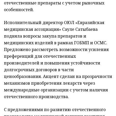
отечественные препараты с учетом рыночных
особенностей.
Исполнительный директор ОЮЛ «Евразийская
медицинская ассоциация» Сауле Сатыбаева
подняла вопросы закупа препаратов и
медицинских изделий в рамках ГОБМП и ОСМС.
Предложено рассмотреть возможности усиления
преференций для отечественных
производителей и повышения устойчивости
долгосрочных договоров в части
ценообразования. Акцент сделан на прозрачности
механизмов приобретения лекарств через
международные организации с учетом наличия
отечественного производства.
С предложениями по развитию отечественного