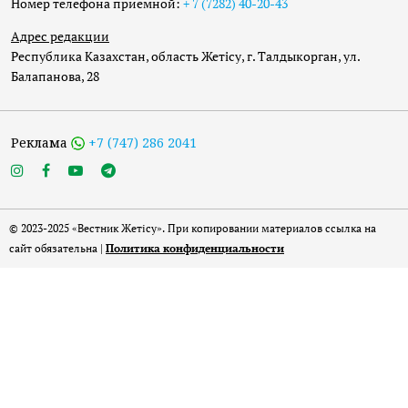
Номер телефона приёмной:
+ 7 (7282) 40-20-43
Адрес редакции
Республика Казахстан, область Жетісу, г. Талдыкорган, ул.
Балапанова, 28
Реклама
+7 (747) 286 2041
© 2023-2025 «Вестник Жетісу». При копировании материалов ссылка на
сайт обязательна |
Политика конфиденциальности