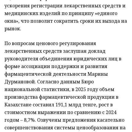
ускорения регистрации лекарственных средств и
медицинских изделий по принципу «единого
окна», что позволит сократить сроки их выхода на
рынок.
По вопросам ценового регулирования
лекарственных средств заслушан доклад
руководителя объединения юридических лиц в
форме ассоциации поддержки и развития
фармацевтической деятельности Марины
Дурмановой. Согласно данным Бюро
национальной статистики, в 2025 году объем
производства фармацевтической продукции в
Казахстане составил 191,1 млрд тенге, рост в
стоимостном выражении по сравнению с 2024
годом – 8,7%. Озвучены предложения касательно
совершенствования системы ценообразования на