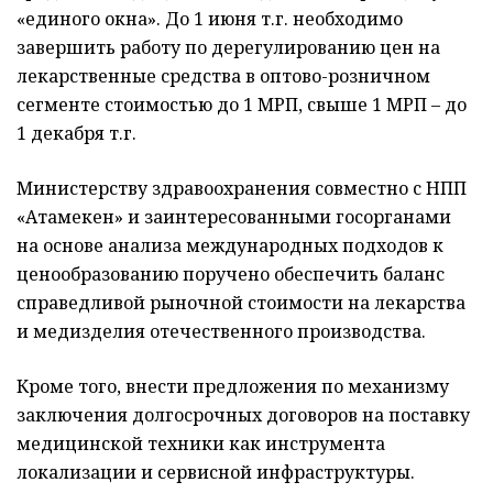
«единого окна». До 1 июня т.г. необходимо
завершить работу по дерегулированию цен на
лекарственные средства в оптово-розничном
сегменте стоимостью до 1 МРП, свыше 1 МРП – до
1 декабря т.г.
Министерству здравоохранения совместно с НПП
«Атамекен» и заинтересованными госорганами
на основе анализа международных подходов к
ценообразованию поручено обеспечить баланс
справедливой рыночной стоимости на лекарства
и медизделия отечественного производства.
Кроме того, внести предложения по механизму
заключения долгосрочных договоров на поставку
медицинской техники как инструмента
локализации и сервисной инфраструктуры.