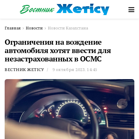
Главная
Новости
Новости Казахстана
Ограничения на вождение
автомобиля хотят ввести для
незастрахованных в ОСМС
ВЕСТНИК ЖЕТІСУ
9 октября 2023, 14:45