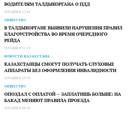
ВОДИТЕЛЯМ ТАЛДЫКОРГАНА О ПДД
СЕГОДНЯ В 12:44
ОБЩЕСТВО
В ТАЛДЫКОРГАНЕ ВЫЯВИЛИ НАРУШЕНИЯ ПРАВИЛ
БЛАГОУСТРОЙСТВА ВО ВРЕМЯ ОЧЕРЕДНОГО
РЕЙДА
СЕГОДНЯ В 11:19
НОВОСТИ КАЗАХСТАНА
КАЗАХСТАНЦЫ СМОГУТ ПОЛУЧАТЬ СЛУХОВЫЕ
АППАРАТЫ БЕЗ ОФОРМЛЕНИЯ ИНВАЛИДНОСТИ
СЕГОДНЯ В 10:31
ОБЩЕСТВО
ОПОЗДАЛ С ОПЛАТОЙ — ЗАПЛАТИШЬ БОЛЬШЕ: НА
БАКАД МЕНЯЮТ ПРАВИЛА ПРОЕЗДА
СЕГОДНЯ В 09:49