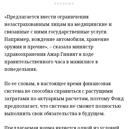
РЕКЛАМА
«Предлагается ввести ограничения
незастрахованным лицам на медицинские и
связанные с ними государственные услуги.
Например, вождение автомобиля, хранение
оружия и прочие», – сказала министр
здравоохранения Ажар Гиният в ходе
правительственного часа в мажилисе в
понедельник.
По ее словам, в настоящее время финансовая
система не способна справиться с растущими
затратами по актуарным расчетам, поэтому Фонд
предполагает, что система не сможет полностью
выполнить свои обязательства в будущем.
Предлагаемая норма является одной из условий