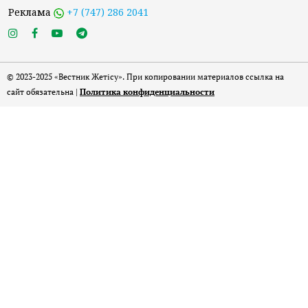
Реклама
+7 (747) 286 2041
© 2023-2025 «Вестник Жетісу». При копировании материалов ссылка на
сайт обязательна |
Политика конфиденциальности