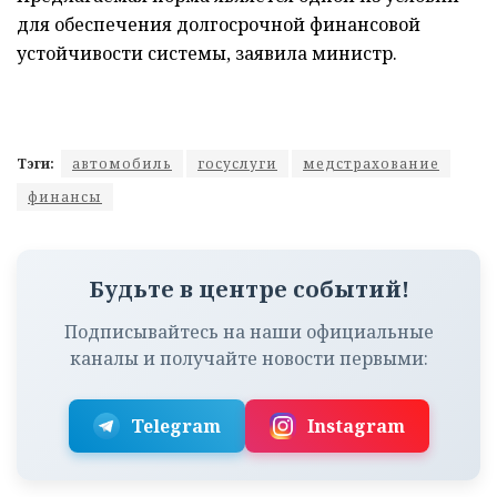
для обеспечения долгосрочной финансовой
устойчивости системы, заявила министр.
Тэги:
автомобиль
госуслуги
медстрахование
финансы
Будьте в центре событий!
Подписывайтесь на наши официальные
каналы и получайте новости первыми:
Telegram
Instagram