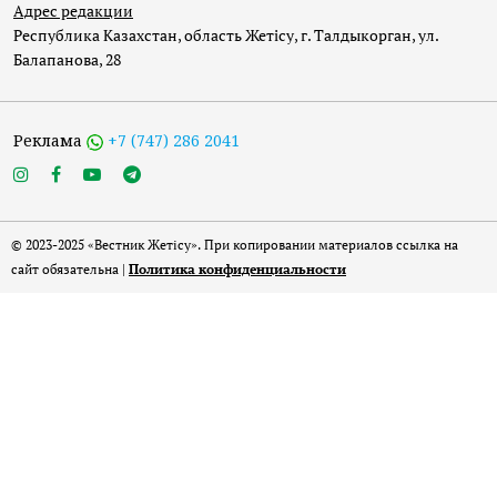
Адрес редакции
Республика Казахстан, область Жетісу, г. Талдыкорган, ул.
Балапанова, 28
Реклама
+7 (747) 286 2041
© 2023-2025 «Вестник Жетісу». При копировании материалов ссылка на
сайт обязательна |
Политика конфиденциальности