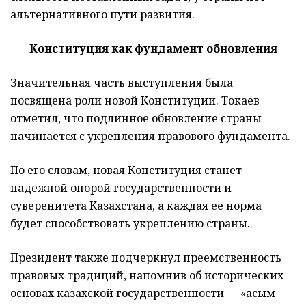
альтернативного пути развития.
Конституция как фундамент обновления
Значительная часть выступления была
посвящена роли новой Конституции. Токаев
отметил, что подлинное обновление страны
начинается с укрепления правового фундамента.
По его словам, новая Конституция станет
надежной опорой государственности и
суверенитета Казахстана, а каждая ее норма
будет способствовать укреплению страны.
Президент также подчеркнул преемственность
правовых традиций, напомнив об исторических
основах казахской государственности — «Қасым