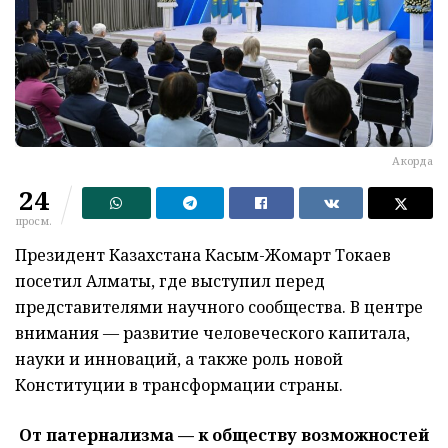
Акорда
24
просм.
Президент Казахстана Касым-Жомарт Токаев
посетил Алматы, где выступил перед
представителями научного сообщества. В центре
внимания — развитие человеческого капитала,
науки и инноваций, а также роль новой
Конституции в трансформации страны.
От патернализма — к обществу возможностей