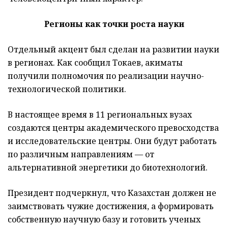
Регионы как точки роста науки
Отдельный акцент был сделан на развитии науки
в регионах. Как сообщил Токаев, акиматы
получили полномочия по реализации научно-
технологической политики.
В настоящее время в 11 региональных вузах
создаются центры академического превосходства
и исследовательские центры. Они будут работать
по различным направлениям — от
альтернативной энергетики до биотехнологий.
Президент подчеркнул, что Казахстан должен не
заимствовать чужие достижения, а формировать
собственную научную базу и готовить ученых