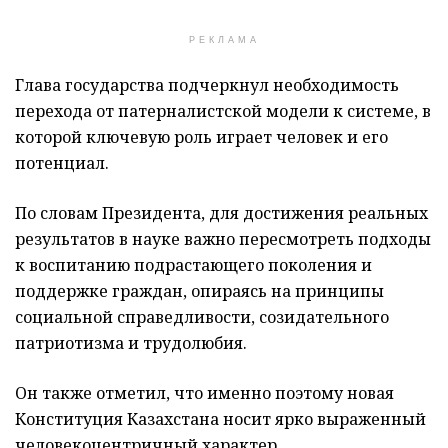
РЕКЛАМА
Глава государства подчеркнул необходимость
перехода от патерналистской модели к системе, в
которой ключевую роль играет человек и его
потенциал.
По словам Президента, для достижения реальных
результатов в науке важно пересмотреть подходы
к воспитанию подрастающего поколения и
поддержке граждан, опираясь на принципы
социальной справедливости, созидательного
патриотизма и трудолюбия.
Он также отметил, что именно поэтому новая
Конституция Казахстана носит ярко выраженный
человекоцентричный характер.