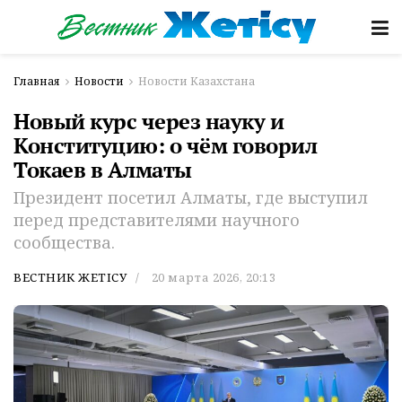
Главная
Новости
Новости Казахстана
Новый курс через науку и
Конституцию: о чём говорил
Токаев в Алматы
Президент посетил Алматы, где выступил
перед представителями научного
сообщества.
ВЕСТНИК ЖЕТІСУ
20 марта 2026, 20:13