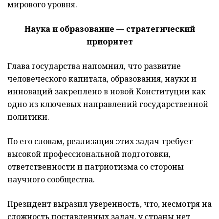
мирового уровня.
Наука и образование — стратегический
приоритет
Глава государства напомнил, что развитие
человеческого капитала, образования, науки и
инноваций закреплено в новой Конституции как
одно из ключевых направлений государственной
политики.
По его словам, реализация этих задач требует
высокой профессиональной подготовки,
ответственности и патриотизма со стороны
научного сообщества.
Президент выразил уверенность, что, несмотря на
сложность поставленных задач, у страны нет