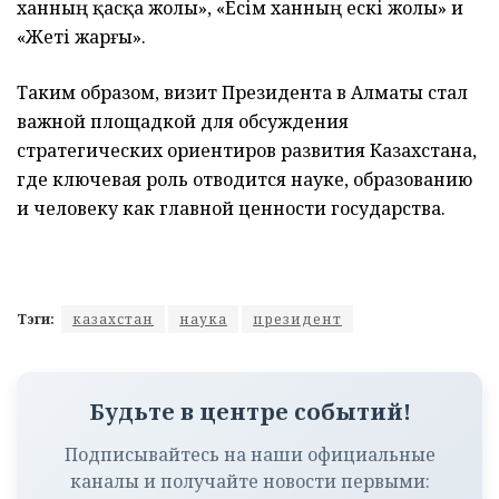
ханның қасқа жолы», «Есім ханның ескі жолы» и
«Жеті жарғы».
Таким образом, визит Президента в Алматы стал
важной площадкой для обсуждения
стратегических ориентиров развития Казахстана,
где ключевая роль отводится науке, образованию
и человеку как главной ценности государства.
Тэги:
казахстан
наука
президент
Будьте в центре событий!
Подписывайтесь на наши официальные
каналы и получайте новости первыми: