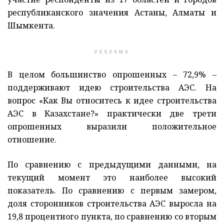
республиканского значения Астаны, Алматы и
Шымкента.
РЕКЛАМА
В целом большинство опрошенных – 72,9% –
поддерживают идею строительства АЭС. На
вопрос «Как Вы относитесь к идее строительства
АЭС в Казахстане?» практически две трети
опрошенных выразили положительное
отношение.
По сравнению с предыдущими данными, на
текущий момент это наиболее высокий
показатель. По сравнению с первым замером,
доля сторонников строительства АЭС выросла на
19,8 процентного пункта, по сравнению со вторым