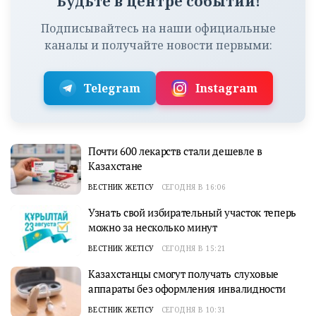
Будьте в центре событий!
Подписывайтесь на наши официальные
каналы и получайте новости первыми:
Telegram
Instagram
Почти 600 лекарств стали дешевле в
Казахстане
ВЕСТНИК ЖЕТІСУ
СЕГОДНЯ В 16:06
Узнать свой избирательный участок теперь
можно за несколько минут
ВЕСТНИК ЖЕТІСУ
СЕГОДНЯ В 15:21
Казахстанцы смогут получать слуховые
аппараты без оформления инвалидности
ВЕСТНИК ЖЕТІСУ
СЕГОДНЯ В 10:31