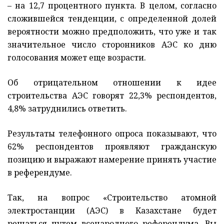
– на 12,7 процентного пункта. В целом, согласно
сложившейся тенденции, с определенной долей
вероятности можно предположить, что уже и так
значительное число сторонников АЭС ко дню
голосования может еще возрасти.
Об отрицательном отношении к идее
строительства АЭС говорят 22,3% респондентов,
4,8% затруднились ответить.
Результаты телефонного опроса показывают, что
62% респондентов проявляют гражданскую
позицию и выражают намерение принять участие
в референдуме.
Так, на вопрос «Строительство атомной
электростанции (АЭС) в Казахстане будет
решаться путем всенародного референдума. Вы