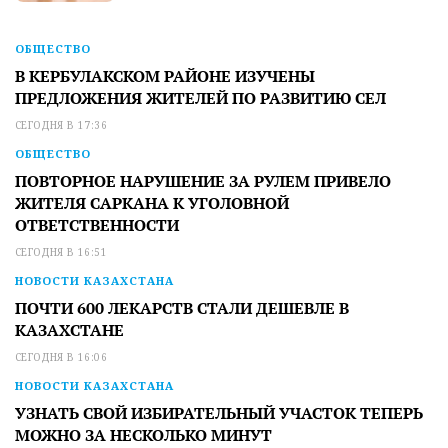
ОБЩЕСТВО
В КЕРБУЛАКСКОМ РАЙОНЕ ИЗУЧЕНЫ
ПРЕДЛОЖЕНИЯ ЖИТЕЛЕЙ ПО РАЗВИТИЮ СЕЛ
СЕГОДНЯ В 17:36
ОБЩЕСТВО
ПОВТОРНОЕ НАРУШЕНИЕ ЗА РУЛЕМ ПРИВЕЛО
ЖИТЕЛЯ САРКАНА К УГОЛОВНОЙ
ОТВЕТСТВЕННОСТИ
СЕГОДНЯ В 16:51
НОВОСТИ КАЗАХСТАНА
ПОЧТИ 600 ЛЕКАРСТВ СТАЛИ ДЕШЕВЛЕ В
КАЗАХСТАНЕ
СЕГОДНЯ В 16:06
НОВОСТИ КАЗАХСТАНА
УЗНАТЬ СВОЙ ИЗБИРАТЕЛЬНЫЙ УЧАСТОК ТЕПЕРЬ
МОЖНО ЗА НЕСКОЛЬКО МИНУТ