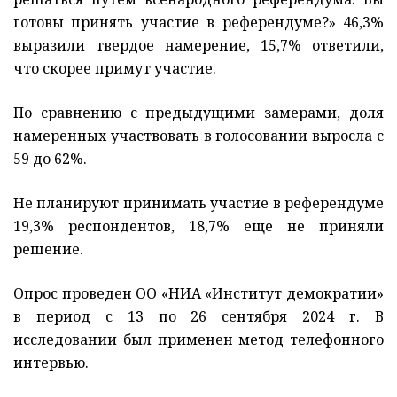
готовы принять участие в референдуме?» 46,3%
выразили твердое намерение, 15,7% ответили,
что скорее примут участие.
По сравнению с предыдущими замерами, доля
намеренных участвовать в голосовании выросла с
59 до 62%.
Не планируют принимать участие в референдуме
19,3% респондентов, 18,7% еще не приняли
решение.
Опрос проведен ОО «НИА «Институт демократии»
в период с 13 по 26 сентября 2024 г. В
исследовании был применен метод телефонного
интервью.