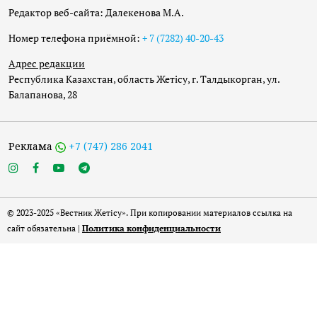
Редактор веб-сайта: Далекенова М.А.
Номер телефона приёмной:
+ 7 (7282) 40-20-43
Адрес редакции
Республика Казахстан, область Жетісу, г. Талдыкорган, ул.
Балапанова, 28
Реклама
+7 (747) 286 2041
© 2023-2025 «Вестник Жетісу». При копировании материалов ссылка на
сайт обязательна |
Политика конфиденциальности