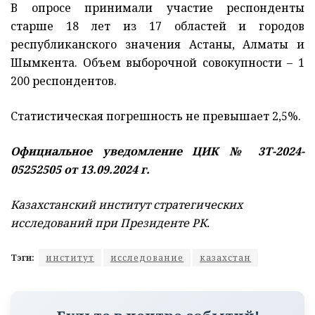
В опросе принимали участие респонденты
старше 18 лет из 17 областей и городов
республиканского значения Астаны, Алматы и
Шымкента. Объем выборочной совокупности – 1
200 респондентов.
Статистическая погрешность не превышает 2,5%.
Официальное уведомление ЦИК № 3Т-2024-
05252505 от 13.09.2024 г.
Казахстанский институт стратегических
исследований при Президенте РК.
Тэги:
институт
исследование
казахстан