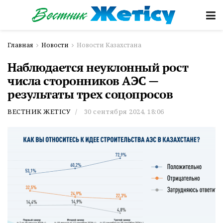
Главная
Новости
Новости Казахстана
Наблюдается неуклонный рост
числа сторонников АЭС —
результаты трех соцопросов
ВЕСТНИК ЖЕТІСУ
30 сентября 2024, 18:06