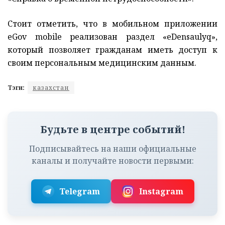
Стоит отметить, что в мобильном приложении
eGov mobile реализован раздел «еDensaulyq»,
который позволяет гражданам иметь доступ к
своим персональным медицинским данным.
Тэги:
казахстан
Будьте в центре событий!
Подписывайтесь на наши официальные
каналы и получайте новости первыми:
Telegram
Instagram