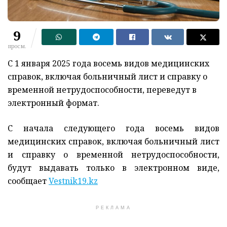
9
просм.
С 1 января 2025 года восемь видов медицинских
справок, включая больничный лист и справку о
временной нетрудоспособности, переведут в
электронный формат.
С начала следующего года восемь видов
медицинских справок, включая больничный лист
и справку о временной нетрудоспособности,
будут выдавать только в электронном виде,
сообщает
Vestnik19.kz
РЕКЛАМА