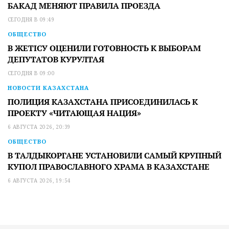
БАКАД МЕНЯЮТ ПРАВИЛА ПРОЕЗДА
СЕГОДНЯ В 09:49
ОБЩЕСТВО
В ЖЕТІСУ ОЦЕНИЛИ ГОТОВНОСТЬ К ВЫБОРАМ
ДЕПУТАТОВ КУРУЛТАЯ
СЕГОДНЯ В 09:00
НОВОСТИ КАЗАХСТАНА
ПОЛИЦИЯ КАЗАХСТАНА ПРИСОЕДИНИЛАСЬ К
ПРОЕКТУ «ЧИТАЮЩАЯ НАЦИЯ»
6 АВГУСТА 2026, 20:39
ОБЩЕСТВО
В ТАЛДЫКОРГАНЕ УСТАНОВИЛИ САМЫЙ КРУПНЫЙ
КУПОЛ ПРАВОСЛАВНОГО ХРАМА В КАЗАХСТАНЕ
6 АВГУСТА 2026, 19:54