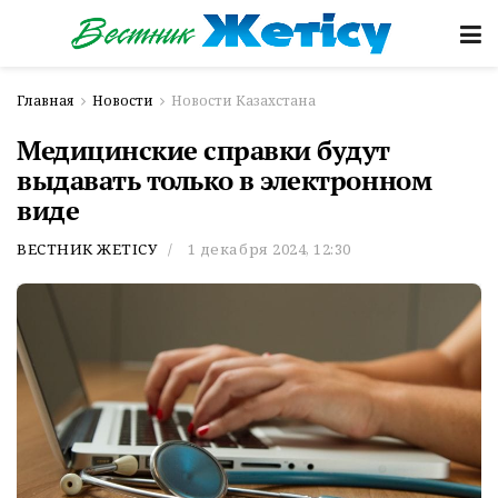
Главная
Новости
Новости Казахстана
Медицинские справки будут
выдавать только в электронном
виде
ВЕСТНИК ЖЕТІСУ
1 декабря 2024, 12:30