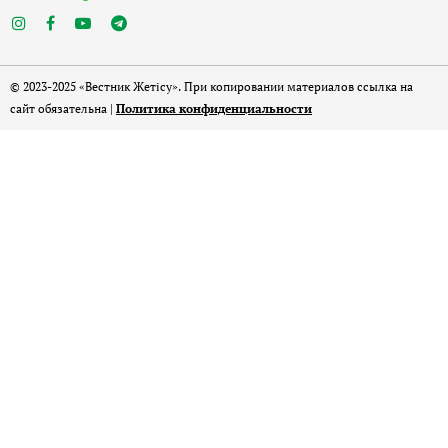
© 2023-2025 «Вестник Жетісу». При копировании материалов ссылка на
сайт обязательна |
Политика конфиденциальности