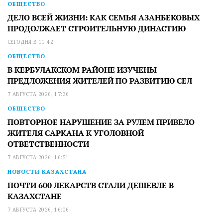
ОБЩЕСТВО
ДЕЛО ВСЕЙ ЖИЗНИ: КАК СЕМЬЯ АЗАНБЕКОВЫХ
ПРОДОЛЖАЕТ СТРОИТЕЛЬНУЮ ДИНАСТИЮ
СЕГОДНЯ В 11:42
ОБЩЕСТВО
В КЕРБУЛАКСКОМ РАЙОНЕ ИЗУЧЕНЫ
ПРЕДЛОЖЕНИЯ ЖИТЕЛЕЙ ПО РАЗВИТИЮ СЕЛ
7 АВГУСТА 2026, 17:36
ОБЩЕСТВО
ПОВТОРНОЕ НАРУШЕНИЕ ЗА РУЛЕМ ПРИВЕЛО
ЖИТЕЛЯ САРКАНА К УГОЛОВНОЙ
ОТВЕТСТВЕННОСТИ
7 АВГУСТА 2026, 16:51
НОВОСТИ КАЗАХСТАНА
ПОЧТИ 600 ЛЕКАРСТВ СТАЛИ ДЕШЕВЛЕ В
КАЗАХСТАНЕ
7 АВГУСТА 2026, 16:06