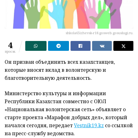
shkola65izhevsk-r18.gosweb.gosuslugi.ru.
4
просм.
Он призван объединить всех казахстанцев,
которые вносят вклад в волонтерскую и
благотворительную деятельность.
Министерство культуры и информации
Республики Казахстан совместно с ОЮЛ
«Национальная волонтерская сеть» объявляет о
старте проекта «Марафон добрых дел», который
начался сегодня, передает
Vestnik19.kz
со ссылкой
на пресс-службу ведомства.