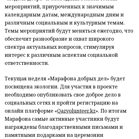
мероприятий, приуроченных к значимым
календарным датам, международным дням и
различным социальным и культурным темам.
Темы мероприятий будут меняться ежегодно, что
обеспечит разнообразие и охват широкого
спектра актуальных вопросов, стимулируя
интерес к различным аспектам социальной
ответственности.
Текущая неделя «Марафона добрых дел» будет
посвящена экологии. Для участия в проекте
необходимо опубликовать свое доброе дело в
социальных сетях и пройти регистрацию на
онлайн платформе «
Qazvolunteer.kz
». По итогам
Марафона самые активные участники будут
награждены благодарственными письмами и
памятными подарками на церемонии