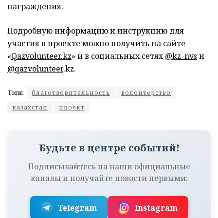
награждения.
Подробную информацию и инструкцию для
участия в проекте можно получить на сайте
«
Qazvolunteer.kz
» и в социальных сетях
@kz_nvs
и
@qazvolunteer
.kz.
Тэги:
благотворительность
волонтерство
казахстан
проект
Будьте в центре событий!
Подписывайтесь на наши официальные
каналы и получайте новости первыми:
Telegram
Instagram