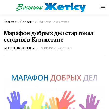
Главная
Новости
Новости Казахстана
Марафон добрых дел стартовал
сегодня в Казахстане
ВЕСТНИК ЖЕТІСУ
9 июля 2024, 16:46