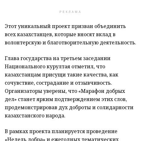
РЕКЛАМА
Этот уникальный проект призван объединить
всех казахстанцев, которые вносят вклад в
волонтерскую и благотворительную деятельность.
Глава государства на третьем заседании
Национального курултая отметил, что
казахстанцам присущи такие качества, как
сочувствие, сострадание и отзывчивость.
Организаторы уверены, что «Марафон добрых
дел» станет ярким подтверждением этих слов,
продемонстрировав дух доброты и солидарности
казахстанского народа.
В рамках проекта планируется проведение
«Недель добра» и ежегодных тематических