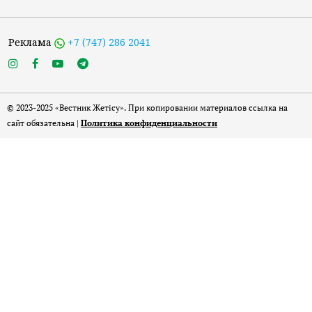
Реклама
+7 (747) 286 2041
© 2023-2025 «Вестник Жетісу». При копировании материалов ссылка на
сайт обязательна |
Политика конфиденциальности