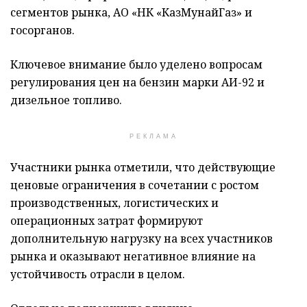
сегментов рынка, АО «НК «КазМунайГаз» и
госорганов.
Ключевое внимание было уделено вопросам
регулирования цен на бензин марки АИ-92 и
дизельное топливо.
РЕКЛАМА
Участники рынка отметили, что действующие
ценовые ограничения в сочетании с ростом
производственных, логистических и
операционных затрат формируют
дополнительную нагрузку на всех участников
рынка и оказывают негативное влияние на
устойчивость отрасли в целом.