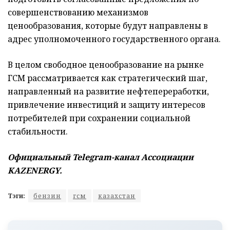
совершенствованию механизмов
ценообразования, которые будут направлены в
адрес уполномоченного государственного органа.
В целом свободное ценообразование на рынке
ГСМ рассматривается как стратегический шаг,
направленный на развитие нефтепереработки,
привлечение инвестиций и защиту интересов
потребителей при сохранении социальной
стабильности.
Официальный Telegram-канал Ассоциации
KAZENERGY.
Тэги:
бензин
гсм
казахстан