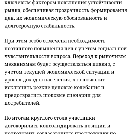
ключевым фактором повышения устойчивости
рынка, обеспечивая прозрачность формирования
цен, их экономическую обоснованность и
долгосрочную стабильность.
При этом особо отмечена необходимость
поэтапного повышения цен с учетом социальной
чувствительности вопроса. Переход к рыночным
механизмам будет осуществляться плавно, с
учетом текущей экономической ситуации и
уровня доходов населения, что позволит
исключить резкие ценовые колебания и
предотвратить шоковые сценарии для
потребителей.
По итогам круглого стола участники
договорились консолидировать позиции и
подготовить согласованные предложения по