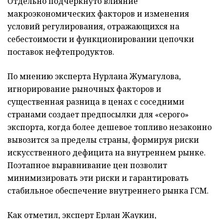
Отдельно подчеркнуто влияние
макроэкономических факторов и изменения
условий регулирования, отражающихся на
себестоимости и функционировании цепочки
поставок нефтепродуктов.
По мнению эксперта Нурлана Жумагулова,
игнорирование рыночных факторов и
существенная разница в ценах с соседними
странами создает предпосылки для «серого»
экспорта, когда более дешевое топливо незаконно
вывозится за пределы страны, формируя риски
искусственного дефицита на внутреннем рынке.
Поэтапное выравнивание цен позволит
минимизировать эти риски и гарантировать
стабильное обеспечение внутреннего рынка ГСМ.
Как отметил, эксперт Ерлан Жаукин,