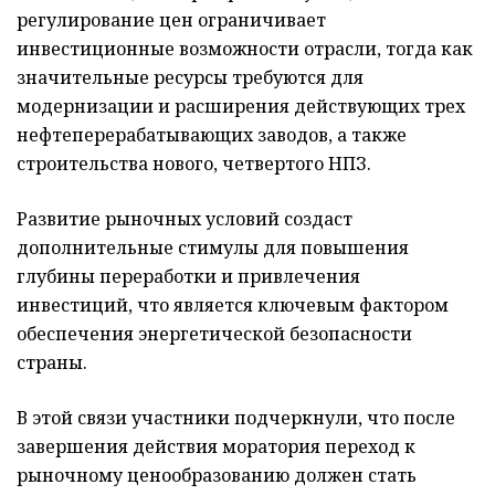
регулирование цен ограничивает
инвестиционные возможности отрасли, тогда как
значительные ресурсы требуются для
модернизации и расширения действующих трех
нефтеперерабатывающих заводов, а также
строительства нового, четвертого НПЗ.
Развитие рыночных условий создаст
дополнительные стимулы для повышения
глубины переработки и привлечения
инвестиций, что является ключевым фактором
обеспечения энергетической безопасности
страны.
В этой связи участники подчеркнули, что после
завершения действия моратория переход к
рыночному ценообразованию должен стать