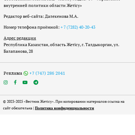
внутренней политики области Жетісу»
Редактор веб-сайта: Далекенова М.А.
Номер телефона приёмной:
+ 7 (7282) 40-20-43
Адрес редакции
Республика Казахстан, область Жетісу, г. Талдыкорган, ул.
Балапанова, 28
Реклама
+7 (747) 286 2041
© 2023-2025 «Вестник Жетісу». При копировании материалов ссылка на
сайт обязательна |
Политика конфиденциальности