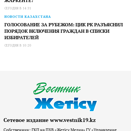
ЖАРКЕНТЕ?
СЕГОДНЯ В 14:31
НОВОСТИ КАЗАХСТАНА
ГОЛОСОВАНИЕ ЗА РУБЕЖОМ: ЦИК РК РАЗЪЯСНИЛ
ПОРЯДОК ВКЛЮЧЕНИЯ ГРАЖДАН В СПИСКИ
ИЗБИРАТЕЛЕЙ
СЕГОДНЯ В 10:20
Сетевое издание www.vestnik19.kz
Собственник: ГКП на ПХВ «Жетісу Медиа» ГУ «Управление