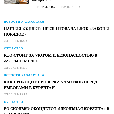
ВЕСТНИК ЖЕТІСУ
СЕГОДНЯ В 10:20
НОВОСТИ КАЗАХСТАНА
ПАРТИЯ «ӘДІЛЕТ» ПРЕЗЕНТОВАЛА БЛОК «ЗАКОН И
ПОРЯДОК»
СЕГОДНЯ В 18:29
ОБЩЕСТВО
КТО СТОИТ ЗА УЮТОМ И БЕЗОПАСНОСТЬЮ В
«АЛТЫНЕМЕЛЕ»
СЕГОДНЯ В 18:01
НОВОСТИ КАЗАХСТАНА
КАК ПРОХОДИТ ПРОВЕРКА УЧАСТКОВ ПЕРЕД
ВЫБОРАМИ В КУРУЛТАЙ
СЕГОДНЯ В 16:17
ОБЩЕСТВО
ВО СКОЛЬКО ОБОЙДЕТСЯ «ШКОЛЬНАЯ КОРЗИНА» В