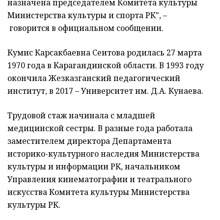
назначена председателем Комитета культуры
Министерства культуры и спорта РК", –
говорится в официальном сообщении.
Кумис Карсакбаевна Сеитова родилась 27 марта
1970 года в Карагандинской области. В 1993 году
окончила Жезказганский педагогический
институт, в 2017 – Университет им. Д.А. Кунаева.
Трудовой стаж начинала с младшей
медицинской сестры. В разные года работала
заместителем директора Департамента
историко-культурного наследия Министерства
культуры и информации РК, начальником
Управления кинематографии и театрального
искусства Комитета культуры Министерства
культуры РК.