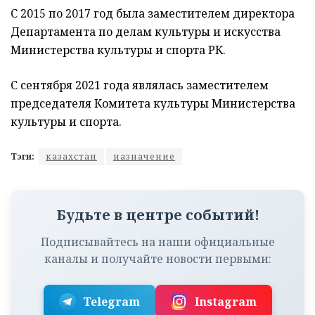
С 2015 по 2017 год была заместителем директора
Департамента по делам культуры и искусства
Министерства культуры и спорта РК.
С сентября 2021 года являлась заместителем
председателя Комитета культуры Министерства
культуры и спорта.
Тэги:
казахстан
назначение
Будьте в центре событий!
Подписывайтесь на наши официальные
каналы и получайте новости первыми:
Telegram
Instagram