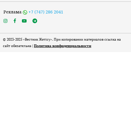
Реклама
+7 (747) 286 2041
© 2023-2025 «Вестник Жетісу». При копировании материалов ссылка на
сайт обязательна |
Политика конфиденциальности