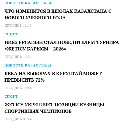
НОВОСТИ КАЗАХСТАНА
ЧТО ИЗМЕНИТСЯ В ШКОЛАХ КАЗАХСТАНА С
НОВОГО УЧЕБНОГО ГОДА
СЕГОДНЯ В 12:49
СПОРТ
НИЯЗ ЕРСАЙЫН СТАЛ ПОБЕДИТЕЛЕМ ТУРНИРА
«ЖЕТІСУ БАРЫСЫ – 2026»
СЕГОДНЯ В 12:01
НОВОСТИ КАЗАХСТАНА
ЯВКА НА ВЫБОРАХ В КУРУЛТАЙ МОЖЕТ
ПРЕВЫСИТЬ 72%
СЕГОДНЯ В 11:16
СПОРТ
ЖЕТІСУ УКРЕПЛЯЕТ ПОЗИЦИИ КУЗНИЦЫ
СПОРТИВНЫХ ЧЕМПИОНОВ
СЕГОДНЯ В 09:46