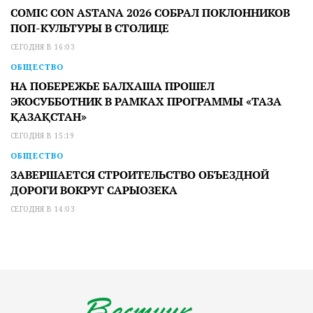
COMIC CON ASTANA 2026 СОБРАЛ ПОКЛОННИКОВ
ПОП-КУЛЬТУРЫ В СТОЛИЦЕ
СЕГОДНЯ В 16:03
ОБЩЕСТВО
НА ПОБЕРЕЖЬЕ БАЛХАША ПРОШЕЛ
ЭКОСУББОТНИК В РАМКАХ ПРОГРАММЫ «ТАЗА
ҚАЗАҚСТАН»
СЕГОДНЯ В 15:19
ОБЩЕСТВО
ЗАВЕРШАЕТСЯ СТРОИТЕЛЬСТВО ОБЪЕЗДНОЙ
ДОРОГИ ВОКРУГ САРЫОЗЕКА
СЕГОДНЯ В 14:03