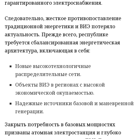
гарантированного электроснабжения.
Следовательно, жесткое противопоставление
традиционной энергетики и ВИЭ потеряло
актуальность. Прежде всего, республике
требуется сбалансированная энергетическая
архитектура, включающая в себя:
Новые высокотехнологичные
распределительные сети.
Объекты ВИЭ в регионах с высокой
экономической окупаемостью.
Надежные источники базовой и маневренной
генерации.
Закрыть потребность в базовых мощностях
призваны атомная электростанция и глубоко