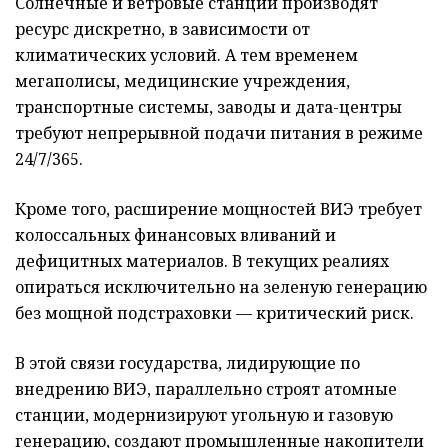
Солнечные и ветровые станции производят
ресурс дискретно, в зависимости от
климатических условий. А тем временем
мегаполисы, медицинские учреждения,
транспортные системы, заводы и дата-центры
требуют непрерывной подачи питания в режиме
24/7/365.
Кроме того, расширение мощностей ВИЭ требует
колоссальных финансовых вливаний и
дефицитных материалов. В текущих реалиях
опираться исключительно на зеленую генерацию
без мощной подстраховки — критический риск.
В этой связи государства, лидирующие по
внедрению ВИЭ, параллельно строят атомные
станции, модернизируют угольную и газовую
генерацию, создают промышленные накопители