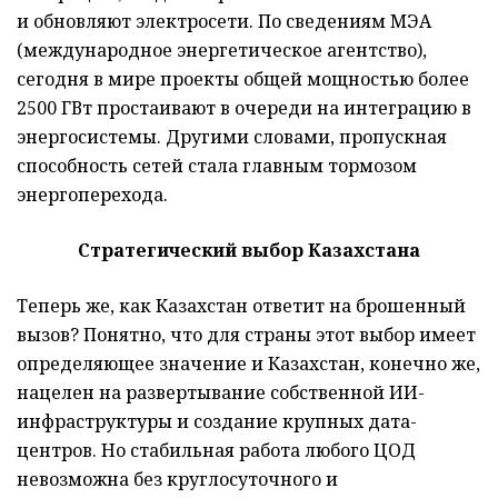
и обновляют электросети. По сведениям МЭА
(международное энергетическое агентство),
сегодня в мире проекты общей мощностью более
2500 ГВт простаивают в очереди на интеграцию в
энергосистемы. Другими словами, пропускная
способность сетей стала главным тормозом
энергоперехода.
Стратегический выбор Казахстана
Теперь же, как Казахстан ответит на брошенный
вызов? Понятно, что для страны этот выбор имеет
определяющее значение и Казахстан, конечно же,
нацелен на развертывание собственной ИИ-
инфраструктуры и создание крупных дата-
центров. Но стабильная работа любого ЦОД
невозможна без круглосуточного и