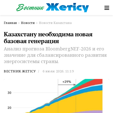
Главная
Новости
Новости Казахстана
Казахстану необходима новая
базовая генерация
Анализ прогноза BloombergNEF-2026 и его
значение для сбалансированного развития
энергосистемы страны.
ВЕСТНИК ЖЕТІСУ
6 июля 2026, 11:19