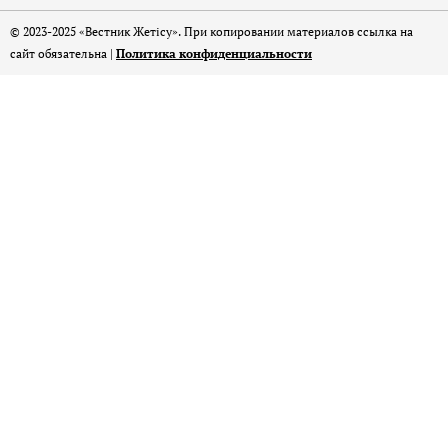
© 2023-2025 «Вестник Жетісу». При копировании материалов ссылка на
сайт обязательна |
Политика конфиденциальности