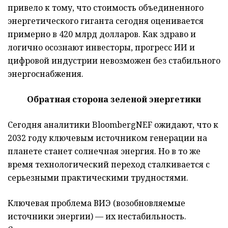
привело к тому, что стоимость объединенного
энергетического гиганта сегодня оценивается
примерно в 420 млрд долларов. Как здраво и
логично осознают инвесторы, прогресс ИИ и
цифровой индустрии невозможен без стабильного
энергоснабжения.
Обратная сторона зеленой энергетики
Сегодня аналитики BloombergNEF ожидают, что к
2032 году ключевым источником генерации на
планете станет солнечная энергия. Но в то же
время технологический переход сталкивается с
серьезными практическими трудностями.
Ключевая проблема ВИЭ (возобновляемые
источники энергии) — их нестабильность.