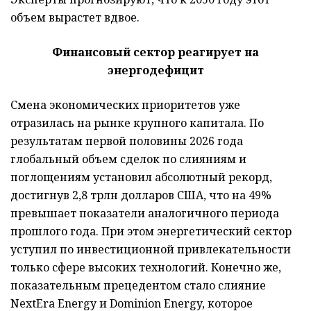
объем вырастет вдвое.
Финансовый сектор реагирует на
энергодефицит
Смена экономических приоритетов уже
отразилась на рынке крупного капитала. По
результатам первой половины 2026 года
глобальный объем сделок по слияниям и
поглощениям установил абсолютный рекорд,
достигнув 2,8 трлн долларов США, что на 49%
превышает показатели аналогичного периода
прошлого года. При этом энергетический сектор
уступил по инвестиционной привлекательности
только сфере высоких технологий. Конечно же,
показательным прецедентом стало слияние
NextEra Energy и Dominion Energy, которое