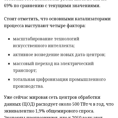
69% по сравнению с текущими значениями.
Стоит отметить, что основными катализаторами
процесса выступают четыре фактора:
масштабирование технологий
искусственного интеллекта;
активное возведение новых дата-центров;
массовый переход на электрический
транспорт;
тотальная цифровизация промышленного
производства.
Уже сейчас мировая сеть центров обработки
данных (ЦОД) расходует около 500 ТВт·ч в год, что
эквивалентно 1,9% общемирового спроса.
Эксперты прогнозируют, что к 2050 году этот