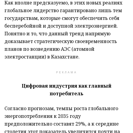
Как вполне предсказуемо, в этих новых реалиях
глобальное лидерство гарантировано лишь тем
государствам, которые смогут обеспечить себя
бесперебойной и доступной электроэнергией.
Понятно и то, что данный тренд напрямую
доказывает стратегическую своевременность
планов по возведению АЭС (атомной
электростанции) в Казахстане.
РЕКЛАМА
Цифровая индустрия как главный
потребитель
Согласно прогнозам, темпы роста глобального
энергопотребления к 2035 году
предположительно составят 29%, а к середине
столетия этот показатель увеличится почти на