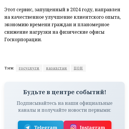
Этот сервис, запущенный в 2024 году, направлен
на качественное улучшение клиентского опыта,
экономию времени граждан и планомерное
снижение нагрузки на физические офисы
Госкорпорации.
Тэги:
госуслуги
казахстан
ЦОН
Будьте в центре событий!
Подписывайтесь на наши официальные
каналы и получайте новости первыми:
Telegram
Instagram