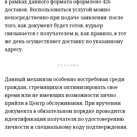
в рамках данного формата оформлено 426
доставок. Воспользоваться услугой можно
непосредственно при подаче заявления: после
того, как документ будет готов, курьер
связывается с получателем и, как правило, в тот
же день осуществляет доставку по указанному
адресу.
РЕКЛАМА
Данный механизм особенно востребован среди
граждан, стремящихся оптимизировать свое
время или не имеющих возможности лично
прийти в Центр обслуживания. При вручении
документа в обязательном порядке проводится
идентификация получателя по удостоверению
личности и специальному коду подтверждения.