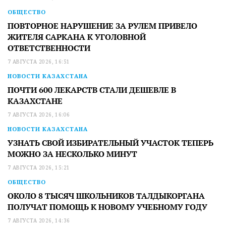
ОБЩЕСТВО
ПОВТОРНОЕ НАРУШЕНИЕ ЗА РУЛЕМ ПРИВЕЛО
ЖИТЕЛЯ САРКАНА К УГОЛОВНОЙ
ОТВЕТСТВЕННОСТИ
7 АВГУСТА 2026, 16:51
НОВОСТИ КАЗАХСТАНА
ПОЧТИ 600 ЛЕКАРСТВ СТАЛИ ДЕШЕВЛЕ В
КАЗАХСТАНЕ
7 АВГУСТА 2026, 16:06
НОВОСТИ КАЗАХСТАНА
УЗНАТЬ СВОЙ ИЗБИРАТЕЛЬНЫЙ УЧАСТОК ТЕПЕРЬ
МОЖНО ЗА НЕСКОЛЬКО МИНУТ
7 АВГУСТА 2026, 15:21
ОБЩЕСТВО
ОКОЛО 8 ТЫСЯЧ ШКОЛЬНИКОВ ТАЛДЫКОРГАНА
ПОЛУЧАТ ПОМОЩЬ К НОВОМУ УЧЕБНОМУ ГОДУ
7 АВГУСТА 2026, 14:36