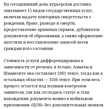
На сегодняшний день курьерская доставка
охватывает 15 видов государственных услуг,
включая выдачу повторных свидетельств о
рождении, браке, разводе и смерти,
предоставление архивных справок, дубликатов
документов об образовании, а также оформление
апостиля и восстановление записей актов
гражданского состояния.
Стоимость услуги дифференцирована в
зависимости от региона: в Астане, Алматы и
Шымкенте она составляет 2061 тенге, тогда как в
остальных областях — 1036 тенге. При этом весь
процесс остается под полным контролем
заявителя, так как отследить статус и этап
нахождения документа можно в мобильном
приложении «ЦОН» без дополнительных звонков.