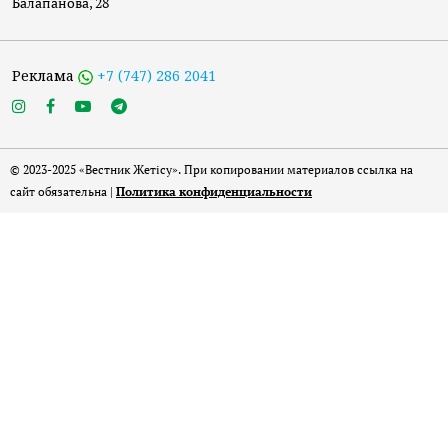
Балапанова, 28
Реклама
+7 (747) 286 2041
© 2023-2025 «Вестник Жетісу». При копировании материалов ссылка на
сайт обязательна |
Политика конфиденциальности