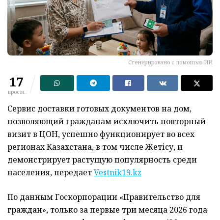
Сгенерировано с помощью ИИ
17
просм.
Сервис доставки готовых документов на дом,
позволяющий гражданам исключить повторный
визит в ЦОН, успешно функционирует во всех
регионах Казахстана, в том числе Жетісу, и
демонстрирует растущую популярность среди
населения, передает
Vestnik19.kz
По данным Госкорпорации «Правительство для
граждан», только за первые три месяца 2026 года