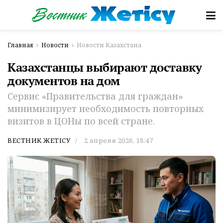
Главная
Новости
Новости Казахстана
Казахстанцы выбирают доставку
документов на дом
Сервис «Правительства для граждан»
минимизирует необходимость повторных
визитов в ЦОНы по всей стране.
ВЕСТНИК ЖЕТІСУ
2 апреля 2026, 18:47