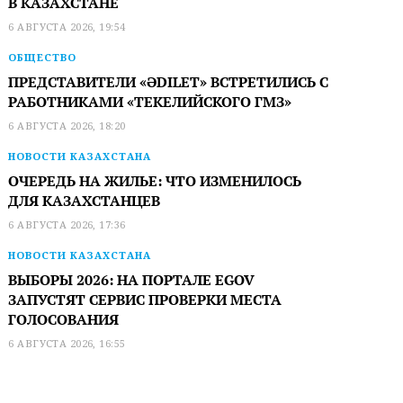
В КАЗАХСТАНЕ
6 АВГУСТА 2026, 19:54
ОБЩЕСТВО
ПРЕДСТАВИТЕЛИ «ӘDILET» ВСТРЕТИЛИСЬ С
РАБОТНИКАМИ «ТЕКЕЛИЙСКОГО ГМЗ»
6 АВГУСТА 2026, 18:20
НОВОСТИ КАЗАХСТАНА
ОЧЕРЕДЬ НА ЖИЛЬЕ: ЧТО ИЗМЕНИЛОСЬ
ДЛЯ КАЗАХСТАНЦЕВ
6 АВГУСТА 2026, 17:36
НОВОСТИ КАЗАХСТАНА
ВЫБОРЫ 2026: НА ПОРТАЛЕ EGOV
ЗАПУСТЯТ СЕРВИС ПРОВЕРКИ МЕСТА
ГОЛОСОВАНИЯ
6 АВГУСТА 2026, 16:55