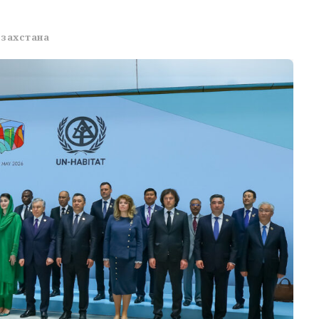
азахстана