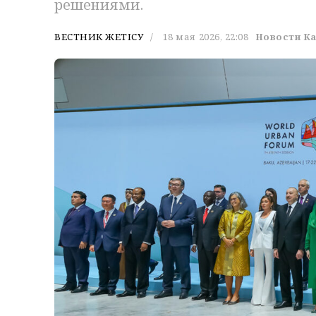
решениями.
ВЕСТНИК ЖЕТІСУ
18 мая 2026, 22:08
Новости К