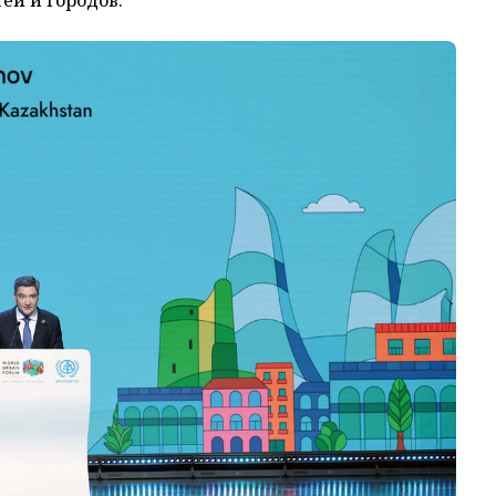
ей и городов.