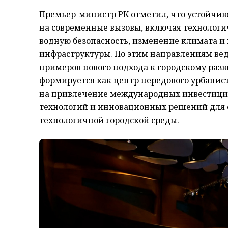
Премьер-министр РК отметил, что устойчиво
на современные вызовы, включая технологи
водную безопасность, изменение климата и
инфраструктуры. По этим направлениям вед
примеров нового подхода к городскому разви
формируется как центр передового урбанист
на привлечение международных инвестици
технологий и инновационных решений для 
технологичной городской среды.