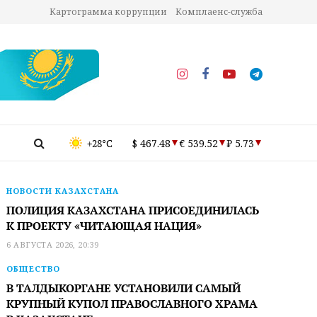
Картограмма коррупции
Комплаенс-служба
+28°C
$ 467.48
€ 539.52
₽ 5.73
НОВОСТИ КАЗАХСТАНА
ПОЛИЦИЯ КАЗАХСТАНА ПРИСОЕДИНИЛАСЬ
К ПРОЕКТУ «ЧИТАЮЩАЯ НАЦИЯ»
6 АВГУСТА 2026, 20:39
ОБЩЕСТВО
В ТАЛДЫКОРГАНЕ УСТАНОВИЛИ САМЫЙ
КРУПНЫЙ КУПОЛ ПРАВОСЛАВНОГО ХРАМА